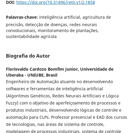
DOI:
https://doi.org/10.31496/retii.v1i2.1858
Palavras-chave:
inteligência artificial, agricultura de
precisão, detecção de doenças, redes neurais
convolucionais, monitoramento de plantações,
sustentabilidade agrícola
Biografia do Autor
Florisvaldo Cardozo Bomfim Junior,
Universidade de
Uberaba - UNIUBE, Brasil
Engenheiro de Automação atuante no desenvolvendo
softwares e ferramentas de inteligência artificial
(Algoritmos Genéticos, Redes Neurais Artificiais e Lógica
Fuzzy) com o objetivo de aperfeiçoamento de processos e
produtos industriais, desenvolvendo lógicas de controle e
automação para CLPs. Professor presencial e EAD dos cursos
de tecnologias, nas áreas de sistema de controle,
modelagem de processos industriais, sistema de controle