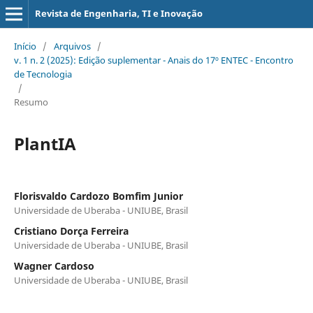
Revista de Engenharia, TI e Inovação
Início
/
Arquivos
/
v. 1 n. 2 (2025): Edição suplementar - Anais do 17º ENTEC - Encontro
de Tecnologia
/
Resumo
PlantIA
Florisvaldo Cardozo Bomfim Junior
Universidade de Uberaba - UNIUBE, Brasil
Cristiano Dorça Ferreira
Universidade de Uberaba - UNIUBE, Brasil
Wagner Cardoso
Universidade de Uberaba - UNIUBE, Brasil