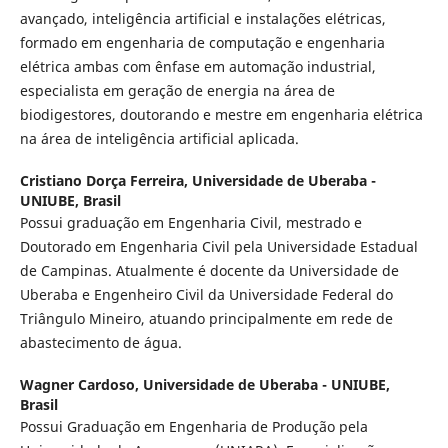
avançado, inteligência artificial e instalações elétricas,
formado em engenharia de computação e engenharia
elétrica ambas com ênfase em automação industrial,
especialista em geração de energia na área de
biodigestores, doutorando e mestre em engenharia elétrica
na área de inteligência artificial aplicada.
Cristiano Dorça Ferreira,
Universidade de Uberaba -
UNIUBE, Brasil
Possui graduação em Engenharia Civil, mestrado e
Doutorado em Engenharia Civil pela Universidade Estadual
de Campinas. Atualmente é docente da Universidade de
Uberaba e Engenheiro Civil da Universidade Federal do
Triângulo Mineiro, atuando principalmente em rede de
abastecimento de água.
Wagner Cardoso,
Universidade de Uberaba - UNIUBE,
Brasil
Possui Graduação em Engenharia de Produção pela