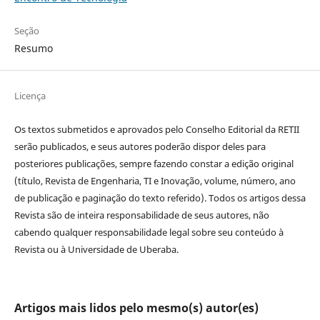
Seção
Resumo
Licença
Os textos submetidos e aprovados pelo Conselho Editorial da RETII
serão publicados, e seus autores poderão dispor deles para
posteriores publicações, sempre fazendo constar a edição original
(título, Revista de Engenharia, TI e Inovação, volume, número, ano
de publicação e paginação do texto referido). Todos os artigos dessa
Revista são de inteira responsabilidade de seus autores, não
cabendo qualquer responsabilidade legal sobre seu conteúdo à
Revista ou à Universidade de Uberaba.
Artigos mais lidos pelo mesmo(s) autor(es)