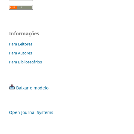
Informações
Para Leitores
Para Autores
Para Bibliotecários
Baixar o modelo
Open Journal Systems