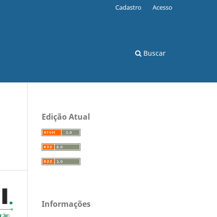
Cadastro
Acesso
Buscar
Edição Atual
Informações