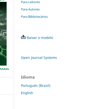
Para Leitores
Para Autores
Para Bibliotecários
Baixar o modelo
Open Journal Systems
Idioma
Português (Brasil)
English