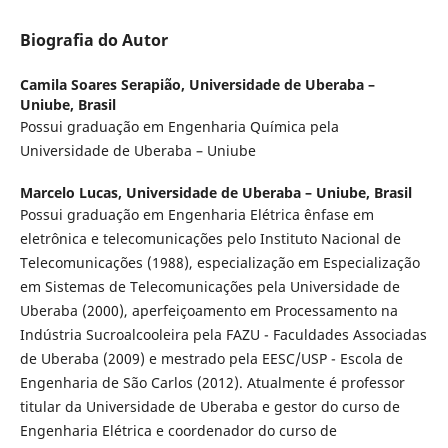
Biografia do Autor
Camila Soares Serapião,
Universidade de Uberaba –
Uniube, Brasil
Possui graduação em Engenharia Química pela
Universidade de Uberaba – Uniube
Marcelo Lucas,
Universidade de Uberaba – Uniube, Brasil
Possui graduação em Engenharia Elétrica ênfase em
eletrônica e telecomunicações pelo Instituto Nacional de
Telecomunicações (1988), especialização em Especialização
em Sistemas de Telecomunicações pela Universidade de
Uberaba (2000), aperfeiçoamento em Processamento na
Indústria Sucroalcooleira pela FAZU - Faculdades Associadas
de Uberaba (2009) e mestrado pela EESC/USP - Escola de
Engenharia de São Carlos (2012). Atualmente é professor
titular da Universidade de Uberaba e gestor do curso de
Engenharia Elétrica e coordenador do curso de