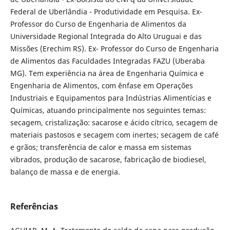
Federal de Uberlândia - Produtividade em Pesquisa. Ex-
Professor do Curso de Engenharia de Alimentos da
Universidade Regional Integrada do Alto Uruguai e das
Missões (Erechim RS). Ex- Professor do Curso de Engenharia
de Alimentos das Faculdades Integradas FAZU (Uberaba
MG). Tem experiência na área de Engenharia Química e
Engenharia de Alimentos, com ênfase em Operações
Industriais e Equipamentos para Indústrias Alimentícias e
Químicas, atuando principalmente nos seguintes temas:
secagem, cristalização: sacarose e ácido cítrico, secagem de
materiais pastosos e secagem com inertes; secagem de café
e grãos; transferência de calor e massa em sistemas
vibrados, produção de sacarose, fabricação de biodiesel,
balanço de massa e de energia.
Referências