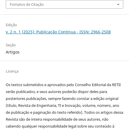
Fomatos de Citação
Edição
v. 2 n. 1 (2025): Publicação Contínua - ISSN: 2966-2508
Seção
Artigos
Licença
Os textos submetidos e aprovados pelo Conselho Editorial da RETII
serão publicados, e seus autores poderão dispor deles para
posteriores publicações, sempre fazendo constar a edição original
(título, Revista de Engenharia, TI e Inovação, volume, número, ano
de publicação e paginação do texto referido). Todos os artigos dessa
Revista são de inteira responsabilidade de seus autores, não
cabendo qualquer responsabilidade legal sobre seu conteúdo à