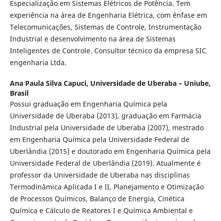
Especialização em Sistemas Elétricos de Potência. Tem
experiência na área de Engenharia Elétrica, com ênfase em
Telecomunicações, Sistemas de Controle, Instrumentação
Industrial e desenvolvimento na área de Sistemas
Inteligentes de Controle. Consultor técnico da empresa SIC
engenharia Ltda.
Ana Paula Silva Capuci,
Universidade de Uberaba – Uniube,
Brasil
Possui graduação em Engenharia Química pela
Universidade de Uberaba (2013), graduação em Farmácia
Industrial pela Universidade de Uberaba (2007), mestrado
em Engenharia Química pela Universidade Federal de
Uberlândia (2015) e doutorado em Engenharia Química pela
Universidade Federal de Uberlândia (2019). Atualmente é
professor da Universidade de Uberaba nas disciplinas
Termodinâmica Aplicada I e II, Planejamento e Otimização
de Processos Químicos, Balanço de Energia, Cinética
Química e Cálculo de Reatores I e Química Ambiental e