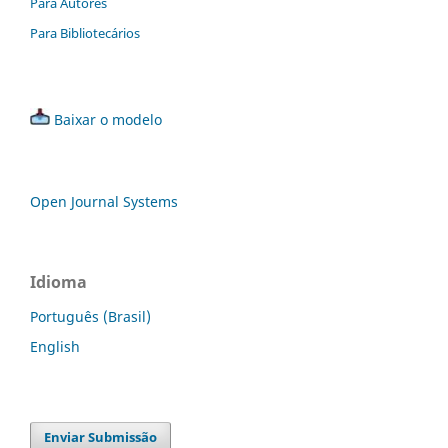
Para Autores
Para Bibliotecários
Baixar o modelo
Open Journal Systems
Idioma
Português (Brasil)
English
Enviar Submissão