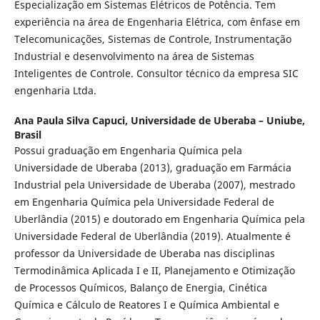
Especialização em Sistemas Elétricos de Potência. Tem
experiência na área de Engenharia Elétrica, com ênfase em
Telecomunicações, Sistemas de Controle, Instrumentação
Industrial e desenvolvimento na área de Sistemas
Inteligentes de Controle. Consultor técnico da empresa SIC
engenharia Ltda.
Ana Paula Silva Capuci,
Universidade de Uberaba – Uniube,
Brasil
Possui graduação em Engenharia Química pela
Universidade de Uberaba (2013), graduação em Farmácia
Industrial pela Universidade de Uberaba (2007), mestrado
em Engenharia Química pela Universidade Federal de
Uberlândia (2015) e doutorado em Engenharia Química pela
Universidade Federal de Uberlândia (2019). Atualmente é
professor da Universidade de Uberaba nas disciplinas
Termodinâmica Aplicada I e II, Planejamento e Otimização
de Processos Químicos, Balanço de Energia, Cinética
Química e Cálculo de Reatores I e Química Ambiental e