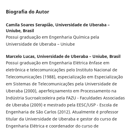
Biografia do Autor
Camila Soares Serapião,
Universidade de Uberaba –
Uniube, Brasil
Possui graduação em Engenharia Química pela
Universidade de Uberaba – Uniube
Marcelo Lucas,
Universidade de Uberaba – Uniube, Brasil
Possui graduação em Engenharia Elétrica ênfase em
eletrônica e telecomunicações pelo Instituto Nacional de
Telecomunicações (1988), especialização em Especialização
em Sistemas de Telecomunicações pela Universidade de
Uberaba (2000), aperfeiçoamento em Processamento na
Indústria Sucroalcooleira pela FAZU - Faculdades Associadas
de Uberaba (2009) e mestrado pela EESC/USP - Escola de
Engenharia de São Carlos (2012). Atualmente é professor
titular da Universidade de Uberaba e gestor do curso de
Engenharia Elétrica e coordenador do curso de