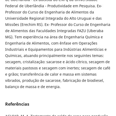
Federal de Uberlândia - Produtividade em Pesquisa. Ex-
Professor do Curso de Engenharia de Alimentos da
Universidade Regional Integrada do Alto Uruguai e das
Missões (Erechim RS). Ex- Professor do Curso de Engenharia
de Alimentos das Faculdades Integradas FAZU (Uberaba
MG). Tem experiência na área de Engenharia Química e
Engenharia de Alimentos, com ênfase em Operações
Industriais e Equipamentos para Indústrias Alimentícias e
Químicas, atuando principalmente nos seguintes temas:
secagem, cristalização: sacarose e ácido cítrico, secagem de
materiais pastosos e secagem com inertes; secagem de café
e grãos; transferência de calor e massa em sistemas
vibrados, produção de sacarose, fabricação de biodiesel,
balanço de massa e de energia.
Referências