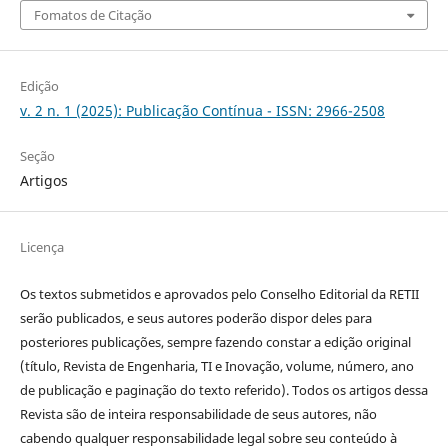
Fomatos de Citação
Edição
v. 2 n. 1 (2025): Publicação Contínua - ISSN: 2966-2508
Seção
Artigos
Licença
Os textos submetidos e aprovados pelo Conselho Editorial da RETII
serão publicados, e seus autores poderão dispor deles para
posteriores publicações, sempre fazendo constar a edição original
(título, Revista de Engenharia, TI e Inovação, volume, número, ano
de publicação e paginação do texto referido). Todos os artigos dessa
Revista são de inteira responsabilidade de seus autores, não
cabendo qualquer responsabilidade legal sobre seu conteúdo à