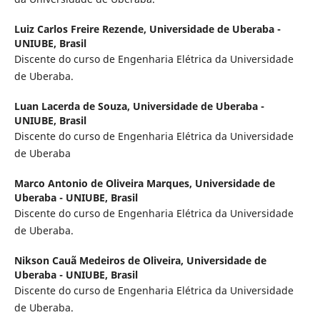
Luiz Carlos Freire Rezende,
Universidade de Uberaba -
UNIUBE, Brasil
Discente do curso de Engenharia Elétrica da Universidade
de Uberaba.
Luan Lacerda de Souza,
Universidade de Uberaba -
UNIUBE, Brasil
Discente do curso de Engenharia Elétrica da Universidade
de Uberaba
Marco Antonio de Oliveira Marques,
Universidade de
Uberaba - UNIUBE, Brasil
Discente do curso de Engenharia Elétrica da Universidade
de Uberaba.
Nikson Cauã Medeiros de Oliveira,
Universidade de
Uberaba - UNIUBE, Brasil
Discente do curso de Engenharia Elétrica da Universidade
de Uberaba.