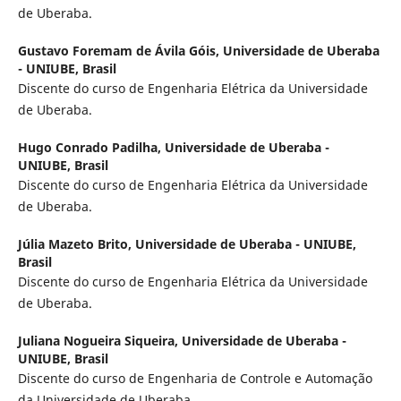
de Uberaba.
Gustavo Foremam de Ávila Góis,
Universidade de Uberaba
- UNIUBE, Brasil
Discente do curso de Engenharia Elétrica da Universidade
de Uberaba.
Hugo Conrado Padilha,
Universidade de Uberaba -
UNIUBE, Brasil
Discente do curso de Engenharia Elétrica da Universidade
de Uberaba.
Júlia Mazeto Brito,
Universidade de Uberaba - UNIUBE,
Brasil
Discente do curso de Engenharia Elétrica da Universidade
de Uberaba.
Juliana Nogueira Siqueira,
Universidade de Uberaba -
UNIUBE, Brasil
Discente do curso de Engenharia de Controle e Automação
da Universidade de Uberaba.