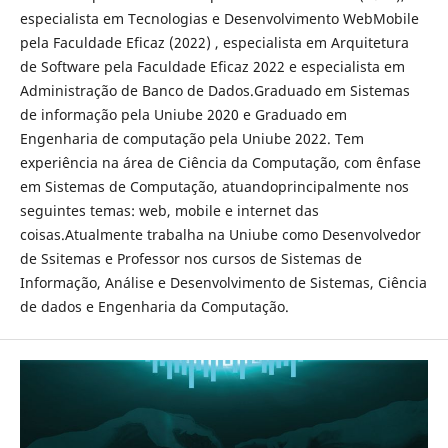
especialista em Tecnologias e Desenvolvimento WebMobile
pela Faculdade Eficaz (2022) , especialista em Arquitetura
de Software pela Faculdade Eficaz 2022 e especialista em
Administração de Banco de Dados.Graduado em Sistemas
de informação pela Uniube 2020 e Graduado em
Engenharia de computação pela Uniube 2022. Tem
experiência na área de Ciência da Computação, com ênfase
em Sistemas de Computação, atuandoprincipalmente nos
seguintes temas: web, mobile e internet das
coisas.Atualmente trabalha na Uniube como Desenvolvedor
de Ssitemas e Professor nos cursos de Sistemas de
Informação, Análise e Desenvolvimento de Sistemas, Ciência
de dados e Engenharia da Computação.