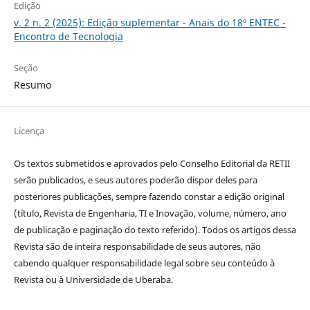
Edição
v. 2 n. 2 (2025): Edição suplementar - Anais do 18º ENTEC -
Encontro de Tecnologia
Seção
Resumo
Licença
Os textos submetidos e aprovados pelo Conselho Editorial da RETII
serão publicados, e seus autores poderão dispor deles para
posteriores publicações, sempre fazendo constar a edição original
(título, Revista de Engenharia, TI e Inovação, volume, número, ano
de publicação e paginação do texto referido). Todos os artigos dessa
Revista são de inteira responsabilidade de seus autores, não
cabendo qualquer responsabilidade legal sobre seu conteúdo à
Revista ou à Universidade de Uberaba.