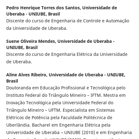
Pedro Henrique Torres dos Santos,
Universidade de
Uberaba - UNIUBE, Brasil
Discente do curso de Engenharia de Controle e Automação
da Universidade de Uberaba.
Suene Oliveira Mendes,
Universidade de Uberaba -
UNIUBE, Brasil
Discente do curso de Engenharia Elétrica da Universidade
de Uberaba.
Aline Alves Ribeiro,
Universidade de Uberaba - UNIUBE,
Brasil
Doutoranda em Educação Profissional e Tecnológica pelo
Instituto Federal do Triângulo Mineiro – IFTM. Mestra em
Inovação Tecnológica pela Universidade Federal do
Triângulo Mineiro – UFTM. Especialista em Sistemas
Elétricos de Potência pela Faculdade Politécnica de
Uberlândia. Bacharel em Engenharia Elétrica pela
Universidade de Uberaba – UNIUBE (2010) e em Engenharia