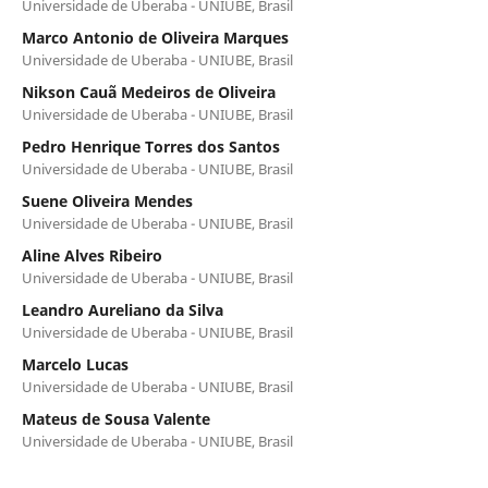
Universidade de Uberaba - UNIUBE, Brasil
Marco Antonio de Oliveira Marques
Universidade de Uberaba - UNIUBE, Brasil
Nikson Cauã Medeiros de Oliveira
Universidade de Uberaba - UNIUBE, Brasil
Pedro Henrique Torres dos Santos
Universidade de Uberaba - UNIUBE, Brasil
Suene Oliveira Mendes
Universidade de Uberaba - UNIUBE, Brasil
Aline Alves Ribeiro
Universidade de Uberaba - UNIUBE, Brasil
Leandro Aureliano da Silva
Universidade de Uberaba - UNIUBE, Brasil
Marcelo Lucas
Universidade de Uberaba - UNIUBE, Brasil
Mateus de Sousa Valente
Universidade de Uberaba - UNIUBE, Brasil