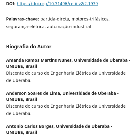
DOI:
https://doi.org/10.31496/retii.v2i2.1979
Palavras-chave:
partida-direta, motores-trifásicos,
segurança-elétrica, automação-industrial
Biografia do Autor
Amanda Ramos Martins Nunes,
Universidade de Uberaba -
UNIUBE, Brasil
Discente do curso de Engenharia Elétrica da Universidade
de Uberaba.
Anderson Soares de Lima,
Universidade de Uberaba -
UNIUBE, Brasil
Discente do curso de Engenharia Elétrica da Universidade
de Uberaba.
Antonio Carlos Borges,
Universidade de Uberaba -
UNIUBE, Brasil