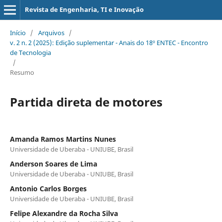
Revista de Engenharia, TI e Inovação
Início
/
Arquivos
/
v. 2 n. 2 (2025): Edição suplementar - Anais do 18º ENTEC - Encontro
de Tecnologia
/
Resumo
Partida direta de motores
Amanda Ramos Martins Nunes
Universidade de Uberaba - UNIUBE, Brasil
Anderson Soares de Lima
Universidade de Uberaba - UNIUBE, Brasil
Antonio Carlos Borges
Universidade de Uberaba - UNIUBE, Brasil
Felipe Alexandre da Rocha Silva