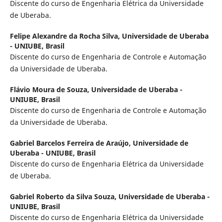
Discente do curso de Engenharia Elétrica da Universidade
de Uberaba.
Felipe Alexandre da Rocha Silva,
Universidade de Uberaba
- UNIUBE, Brasil
Discente do curso de Engenharia de Controle e Automação
da Universidade de Uberaba.
Flávio Moura de Souza,
Universidade de Uberaba -
UNIUBE, Brasil
Discente do curso de Engenharia de Controle e Automação
da Universidade de Uberaba.
Gabriel Barcelos Ferreira de Araújo,
Universidade de
Uberaba - UNIUBE, Brasil
Discente do curso de Engenharia Elétrica da Universidade
de Uberaba.
Gabriel Roberto da Silva Souza,
Universidade de Uberaba -
UNIUBE, Brasil
Discente do curso de Engenharia Elétrica da Universidade