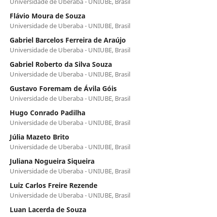
Universidade de Uberaba - UNIUBE, Brasil
Flávio Moura de Souza
Universidade de Uberaba - UNIUBE, Brasil
Gabriel Barcelos Ferreira de Araújo
Universidade de Uberaba - UNIUBE, Brasil
Gabriel Roberto da Silva Souza
Universidade de Uberaba - UNIUBE, Brasil
Gustavo Foremam de Ávila Góis
Universidade de Uberaba - UNIUBE, Brasil
Hugo Conrado Padilha
Universidade de Uberaba - UNIUBE, Brasil
Júlia Mazeto Brito
Universidade de Uberaba - UNIUBE, Brasil
Juliana Nogueira Siqueira
Universidade de Uberaba - UNIUBE, Brasil
Luiz Carlos Freire Rezende
Universidade de Uberaba - UNIUBE, Brasil
Luan Lacerda de Souza