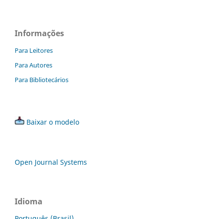
Informações
Para Leitores
Para Autores
Para Bibliotecários
Baixar o modelo
Open Journal Systems
Idioma
Português (Brasil)