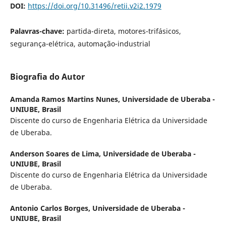
DOI:
https://doi.org/10.31496/retii.v2i2.1979
Palavras-chave:
partida-direta, motores-trifásicos,
segurança-elétrica, automação-industrial
Biografia do Autor
Amanda Ramos Martins Nunes,
Universidade de Uberaba -
UNIUBE, Brasil
Discente do curso de Engenharia Elétrica da Universidade
de Uberaba.
Anderson Soares de Lima,
Universidade de Uberaba -
UNIUBE, Brasil
Discente do curso de Engenharia Elétrica da Universidade
de Uberaba.
Antonio Carlos Borges,
Universidade de Uberaba -
UNIUBE, Brasil