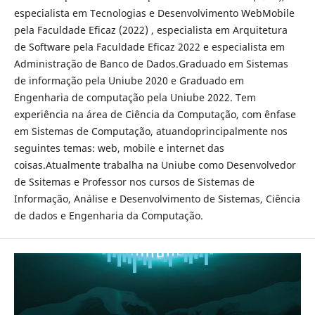
especialista em Tecnologias e Desenvolvimento WebMobile
pela Faculdade Eficaz (2022) , especialista em Arquitetura
de Software pela Faculdade Eficaz 2022 e especialista em
Administração de Banco de Dados.Graduado em Sistemas
de informação pela Uniube 2020 e Graduado em
Engenharia de computação pela Uniube 2022. Tem
experiência na área de Ciência da Computação, com ênfase
em Sistemas de Computação, atuandoprincipalmente nos
seguintes temas: web, mobile e internet das
coisas.Atualmente trabalha na Uniube como Desenvolvedor
de Ssitemas e Professor nos cursos de Sistemas de
Informação, Análise e Desenvolvimento de Sistemas, Ciência
de dados e Engenharia da Computação.