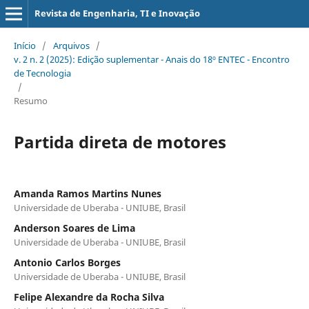
Revista de Engenharia, TI e Inovação
Início
/
Arquivos
/
v. 2 n. 2 (2025): Edição suplementar - Anais do 18º ENTEC - Encontro
de Tecnologia
/
Resumo
Partida direta de motores
Amanda Ramos Martins Nunes
Universidade de Uberaba - UNIUBE, Brasil
Anderson Soares de Lima
Universidade de Uberaba - UNIUBE, Brasil
Antonio Carlos Borges
Universidade de Uberaba - UNIUBE, Brasil
Felipe Alexandre da Rocha Silva