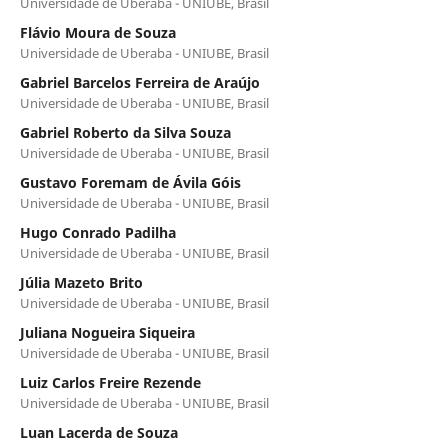
Universidade de Uberaba - UNIUBE, Brasil
Flávio Moura de Souza
Universidade de Uberaba - UNIUBE, Brasil
Gabriel Barcelos Ferreira de Araújo
Universidade de Uberaba - UNIUBE, Brasil
Gabriel Roberto da Silva Souza
Universidade de Uberaba - UNIUBE, Brasil
Gustavo Foremam de Ávila Góis
Universidade de Uberaba - UNIUBE, Brasil
Hugo Conrado Padilha
Universidade de Uberaba - UNIUBE, Brasil
Júlia Mazeto Brito
Universidade de Uberaba - UNIUBE, Brasil
Juliana Nogueira Siqueira
Universidade de Uberaba - UNIUBE, Brasil
Luiz Carlos Freire Rezende
Universidade de Uberaba - UNIUBE, Brasil
Luan Lacerda de Souza