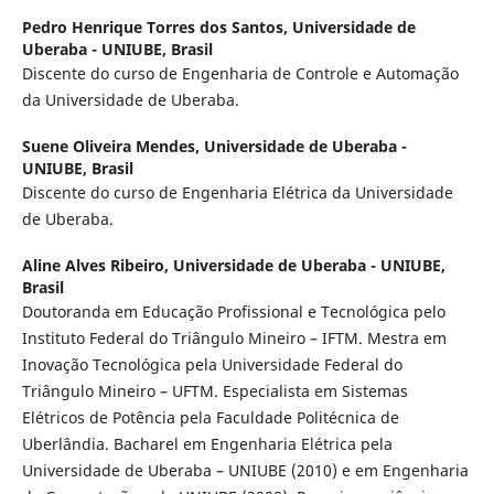
Pedro Henrique Torres dos Santos,
Universidade de
Uberaba - UNIUBE, Brasil
Discente do curso de Engenharia de Controle e Automação
da Universidade de Uberaba.
Suene Oliveira Mendes,
Universidade de Uberaba -
UNIUBE, Brasil
Discente do curso de Engenharia Elétrica da Universidade
de Uberaba.
Aline Alves Ribeiro,
Universidade de Uberaba - UNIUBE,
Brasil
Doutoranda em Educação Profissional e Tecnológica pelo
Instituto Federal do Triângulo Mineiro – IFTM. Mestra em
Inovação Tecnológica pela Universidade Federal do
Triângulo Mineiro – UFTM. Especialista em Sistemas
Elétricos de Potência pela Faculdade Politécnica de
Uberlândia. Bacharel em Engenharia Elétrica pela
Universidade de Uberaba – UNIUBE (2010) e em Engenharia