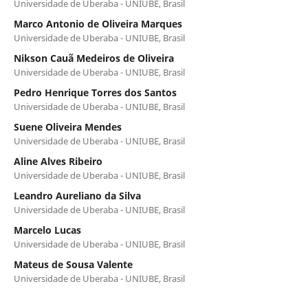
Universidade de Uberaba - UNIUBE, Brasil
Marco Antonio de Oliveira Marques
Universidade de Uberaba - UNIUBE, Brasil
Nikson Cauã Medeiros de Oliveira
Universidade de Uberaba - UNIUBE, Brasil
Pedro Henrique Torres dos Santos
Universidade de Uberaba - UNIUBE, Brasil
Suene Oliveira Mendes
Universidade de Uberaba - UNIUBE, Brasil
Aline Alves Ribeiro
Universidade de Uberaba - UNIUBE, Brasil
Leandro Aureliano da Silva
Universidade de Uberaba - UNIUBE, Brasil
Marcelo Lucas
Universidade de Uberaba - UNIUBE, Brasil
Mateus de Sousa Valente
Universidade de Uberaba - UNIUBE, Brasil