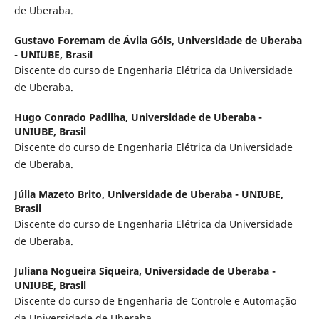
de Uberaba.
Gustavo Foremam de Ávila Góis,
Universidade de Uberaba
- UNIUBE, Brasil
Discente do curso de Engenharia Elétrica da Universidade
de Uberaba.
Hugo Conrado Padilha,
Universidade de Uberaba -
UNIUBE, Brasil
Discente do curso de Engenharia Elétrica da Universidade
de Uberaba.
Júlia Mazeto Brito,
Universidade de Uberaba - UNIUBE,
Brasil
Discente do curso de Engenharia Elétrica da Universidade
de Uberaba.
Juliana Nogueira Siqueira,
Universidade de Uberaba -
UNIUBE, Brasil
Discente do curso de Engenharia de Controle e Automação
da Universidade de Uberaba.