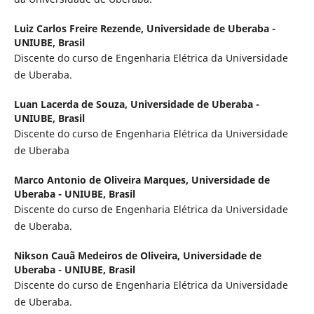
Luiz Carlos Freire Rezende,
Universidade de Uberaba -
UNIUBE, Brasil
Discente do curso de Engenharia Elétrica da Universidade
de Uberaba.
Luan Lacerda de Souza,
Universidade de Uberaba -
UNIUBE, Brasil
Discente do curso de Engenharia Elétrica da Universidade
de Uberaba
Marco Antonio de Oliveira Marques,
Universidade de
Uberaba - UNIUBE, Brasil
Discente do curso de Engenharia Elétrica da Universidade
de Uberaba.
Nikson Cauã Medeiros de Oliveira,
Universidade de
Uberaba - UNIUBE, Brasil
Discente do curso de Engenharia Elétrica da Universidade
de Uberaba.