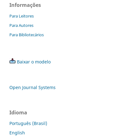
Informações
Para Leitores
Para Autores
Para Bibliotecários
Baixar o modelo
Open Journal Systems
Idioma
Português (Brasil)
English