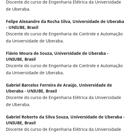
Discente do curso de Engenharia Elétrica da Universidade
de Uberaba.
Felipe Alexandre da Rocha Silva,
Universidade de Uberaba
- UNIUBE, Brasil
Discente do curso de Engenharia de Controle e Automação
da Universidade de Uberaba.
Flávio Moura de Souza,
Universidade de Uberaba -
UNIUBE, Brasil
Discente do curso de Engenharia de Controle e Automação
da Universidade de Uberaba.
Gabriel Barcelos Ferreira de Araújo,
Universidade de
Uberaba - UNIUBE, Brasil
Discente do curso de Engenharia Elétrica da Universidade
de Uberaba.
Gabriel Roberto da Silva Souza,
Universidade de Uberaba -
UNIUBE, Brasil
Discente do curso de Engenharia Elétrica da Universidade