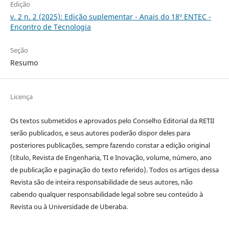
Edição
v. 2 n. 2 (2025): Edição suplementar - Anais do 18º ENTEC -
Encontro de Tecnologia
Seção
Resumo
Licença
Os textos submetidos e aprovados pelo Conselho Editorial da RETII
serão publicados, e seus autores poderão dispor deles para
posteriores publicações, sempre fazendo constar a edição original
(título, Revista de Engenharia, TI e Inovação, volume, número, ano
de publicação e paginação do texto referido). Todos os artigos dessa
Revista são de inteira responsabilidade de seus autores, não
cabendo qualquer responsabilidade legal sobre seu conteúdo à
Revista ou à Universidade de Uberaba.