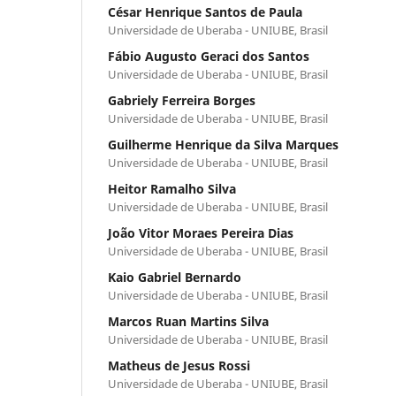
César Henrique Santos de Paula
Universidade de Uberaba - UNIUBE, Brasil
Fábio Augusto Geraci dos Santos
Universidade de Uberaba - UNIUBE, Brasil
Gabriely Ferreira Borges
Universidade de Uberaba - UNIUBE, Brasil
Guilherme Henrique da Silva Marques
Universidade de Uberaba - UNIUBE, Brasil
Heitor Ramalho Silva
Universidade de Uberaba - UNIUBE, Brasil
João Vitor Moraes Pereira Dias
Universidade de Uberaba - UNIUBE, Brasil
Kaio Gabriel Bernardo
Universidade de Uberaba - UNIUBE, Brasil
Marcos Ruan Martins Silva
Universidade de Uberaba - UNIUBE, Brasil
Matheus de Jesus Rossi
Universidade de Uberaba - UNIUBE, Brasil