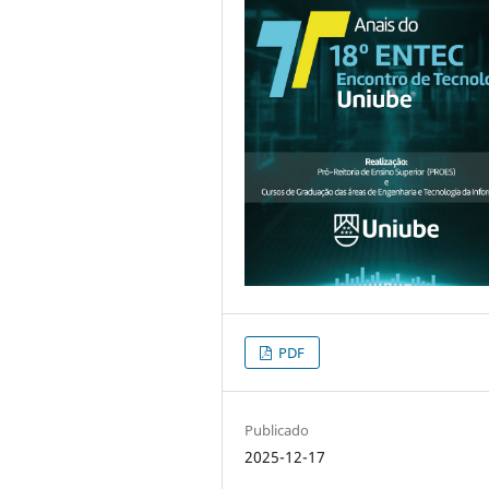
PDF
Publicado
2025-12-17