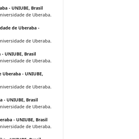
aba - UNIUBE, Brasil
niversidade de Uberaba.
idade de Uberaba -
niversidade de Uberaba.
 - UNIUBE, Brasil
niversidade de Uberaba.
e Uberaba - UNIUBE,
niversidade de Uberaba.
 - UNIUBE, Brasil
niversidade de Uberaba.
eraba - UNIUBE, Brasil
niversidade de Uberaba.