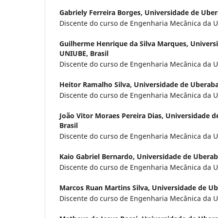
Gabriely Ferreira Borges,
Universidade de Uber
Discente do curso de Engenharia Mecânica da U
Guilherme Henrique da Silva Marques,
Univers
UNIUBE, Brasil
Discente do curso de Engenharia Mecânica da U
Heitor Ramalho Silva,
Universidade de Uberaba
Discente do curso de Engenharia Mecânica da U
João Vitor Moraes Pereira Dias,
Universidade d
Brasil
Discente do curso de Engenharia Mecânica da U
Kaio Gabriel Bernardo,
Universidade de Uberaba
Discente do curso de Engenharia Mecânica da U
Marcos Ruan Martins Silva,
Universidade de Ub
Discente do curso de Engenharia Mecânica da U