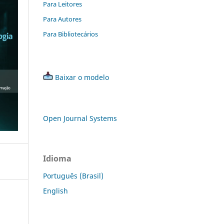
Para Leitores
Para Autores
Para Bibliotecários
Baixar o modelo
Open Journal Systems
Idioma
Português (Brasil)
English