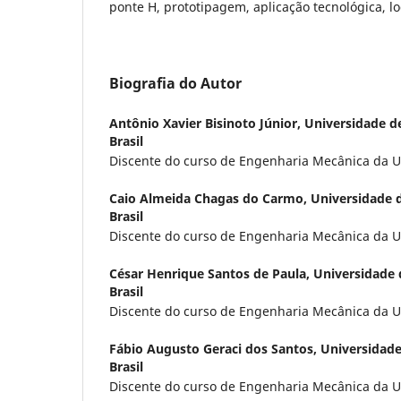
ponte H, prototipagem, aplicação tecnológica, lo
Biografia do Autor
Antônio Xavier Bisinoto Júnior,
Universidade d
Brasil
Discente do curso de Engenharia Mecânica da U
Caio Almeida Chagas do Carmo,
Universidade 
Brasil
Discente do curso de Engenharia Mecânica da U
César Henrique Santos de Paula,
Universidade 
Brasil
Discente do curso de Engenharia Mecânica da U
Fábio Augusto Geraci dos Santos,
Universidade
Brasil
Discente do curso de Engenharia Mecânica da U