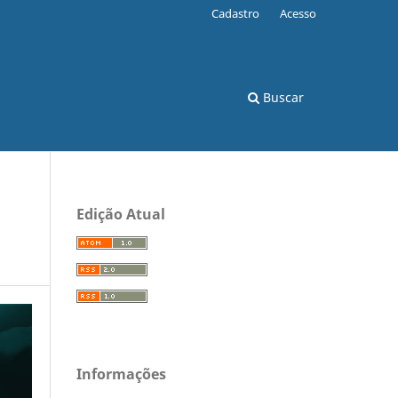
Cadastro
Acesso
Buscar
Edição Atual
Informações