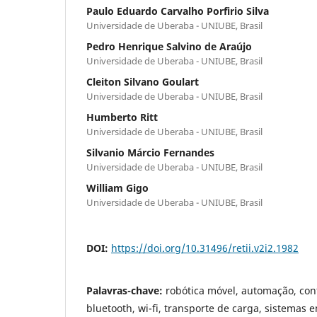
Paulo Eduardo Carvalho Porfirio Silva
Universidade de Uberaba - UNIUBE, Brasil
Pedro Henrique Salvino de Araújo
Universidade de Uberaba - UNIUBE, Brasil
Cleiton Silvano Goulart
Universidade de Uberaba - UNIUBE, Brasil
Humberto Ritt
Universidade de Uberaba - UNIUBE, Brasil
Silvanio Márcio Fernandes
Universidade de Uberaba - UNIUBE, Brasil
William Gigo
Universidade de Uberaba - UNIUBE, Brasil
DOI:
https://doi.org/10.31496/retii.v2i2.1982
Palavras-chave:
robótica móvel, automação, con
bluetooth, wi-fi, transporte de carga, sistemas