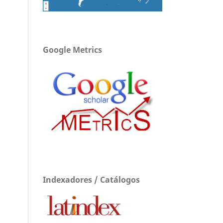
Google Metrics
Indexadores / Catálogos