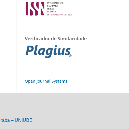
Verificador de Similaridade
Open Journal Systems
eraba – UNIUBE