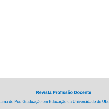
Revista Profissão Docente
rama de Pós-Graduação em Educação da Universidade de Ub