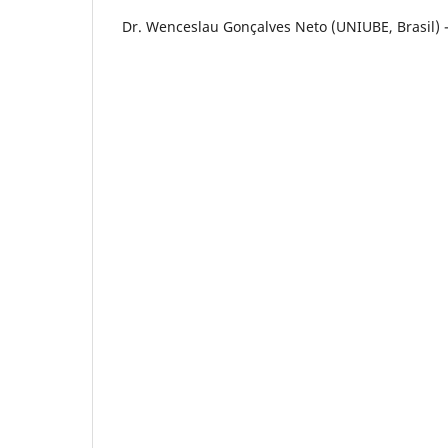
Dr. Wenceslau Gonçalves Neto (UNIUBE, Brasil) 