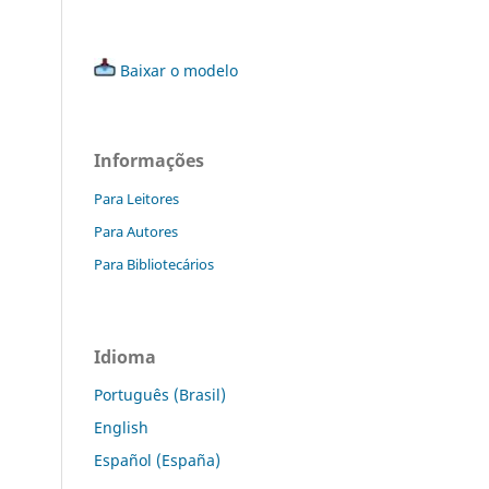
Baixar o modelo
Informações
Para Leitores
Para Autores
Para Bibliotecários
Idioma
Português (Brasil)
English
Español (España)