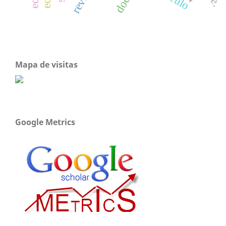
Mapa de visitas
Google Metrics