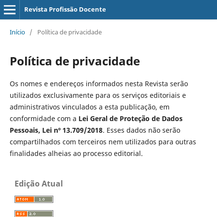
Revista Profissão Docente
Início
/
Política de privacidade
Política de privacidade
Os nomes e endereços informados nesta Revista serão
utilizados exclusivamente para os serviços editoriais e
administrativos vinculados a esta publicação, em
conformidade com a
Lei Geral de Proteção de Dados
Pessoais, Lei nº 13.709/2018
. Esses dados não serão
compartilhados com terceiros nem utilizados para outras
finalidades alheias ao processo editorial.
Edição Atual