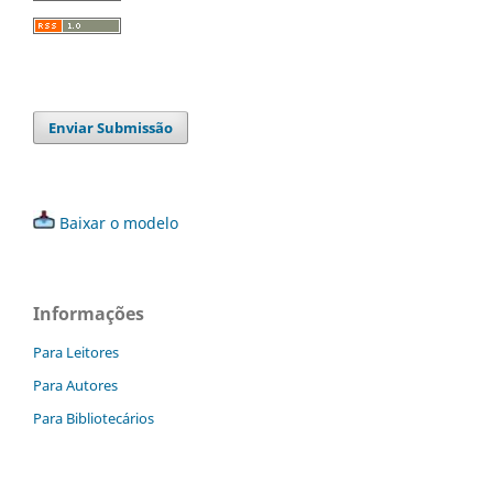
Enviar Submissão
Baixar o modelo
Informações
Para Leitores
Para Autores
Para Bibliotecários