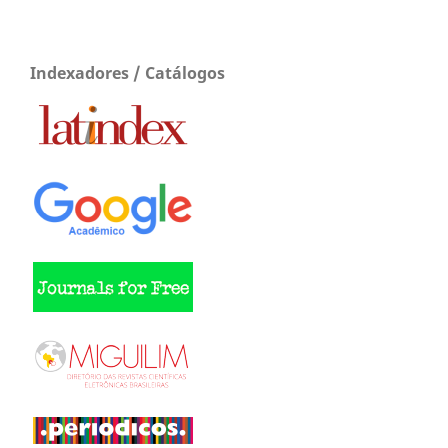
Indexadores / Catálogos