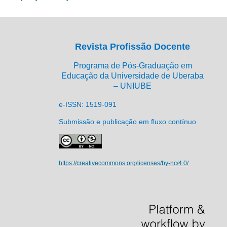
Revista Profissão Docente
Programa de Pós-Graduação em
Educação da Universidade de Uberaba
– UNIUBE
e-ISSN: 1519-091
Submissão e publicação em fluxo contínuo
https://creativecommons.org/licenses/by-nc/4.0/