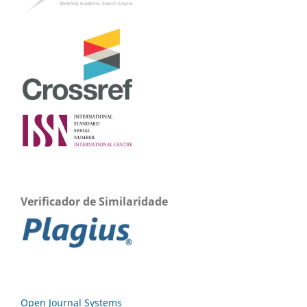
Verificador de Similaridade
Open Journal Systems