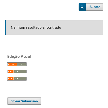
Buscar
Nenhum resultado encontrado
Edição Atual
Enviar Submissão