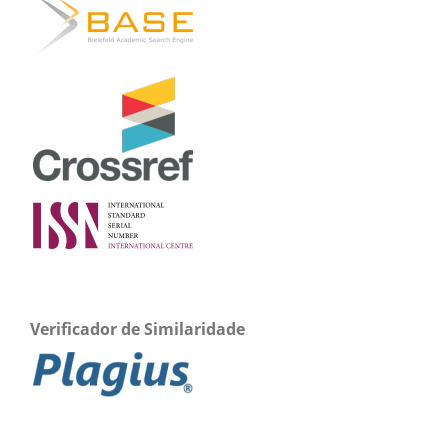
Verificador de Similaridade