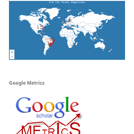
Google Metrics