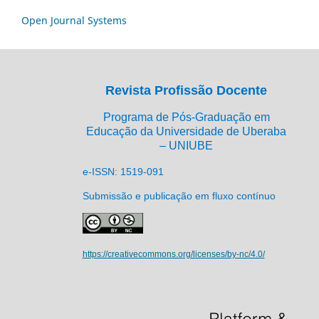
Open Journal Systems
Revista Profissão Docente
Programa de Pós-Graduação em
Educação da Universidade de Uberaba
– UNIUBE
e-ISSN: 1519-091
Submissão e publicação em fluxo contínuo
https://creativecommons.org/licenses/by-nc/4.0/