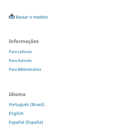
Baixar o modelo
Informações
Para Leitores
Para Autores
Para Bibliotecários
Idioma
Português (Brasil)
English
Español (España)