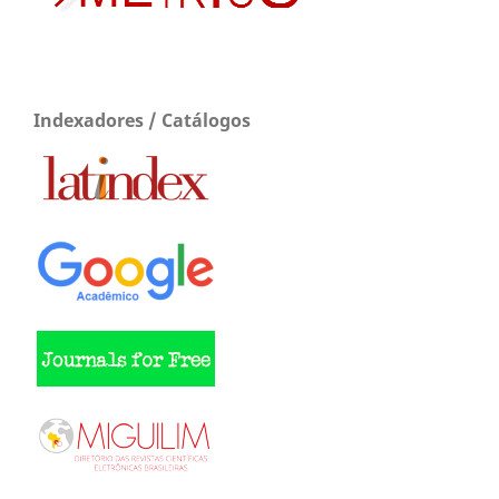
Indexadores / Catálogos