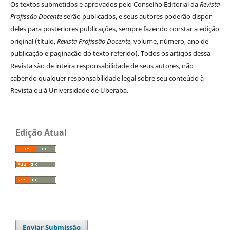
Os textos submetidos e aprovados pelo Conselho Editorial da
Revista
Profissão Docente
serão publicados, e seus autores poderão dispor
deles para posteriores publicações, sempre fazendo constar a edição
original (título,
Revista Profissão Docente
, volume, número, ano de
publicação e paginação do texto referido). Todos os artigos dessa
Revista são de inteira responsabilidade de seus autores, não
cabendo qualquer responsabilidade legal sobre seu conteúdo à
Revista ou à Universidade de Uberaba.
Edição Atual
Enviar Submissão