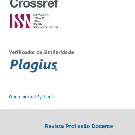
Verificador de Similaridade
Open Journal Systems
Revista Profissão Docente