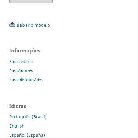
Baixar o modelo
Informações
Para Leitores
Para Autores
Para Bibliotecários
Idioma
Português (Brasil)
English
Español (España)