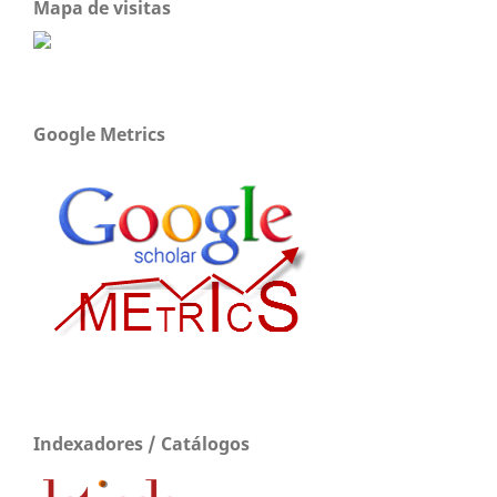
Mapa de visitas
Google Metrics
Indexadores / Catálogos