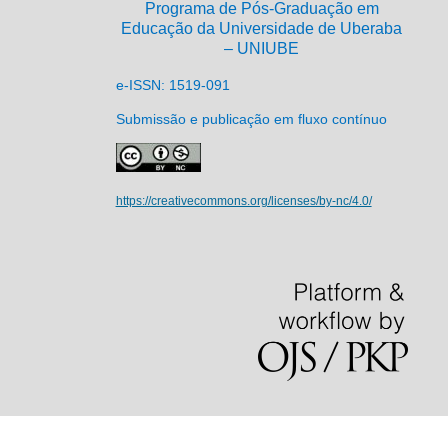
Programa de Pós-Graduação em
Educação da Universidade de Uberaba
– UNIUBE
e-ISSN: 1519-091
Submissão e publicação em fluxo contínuo
https://creativecommons.org/licenses/by-nc/4.0/