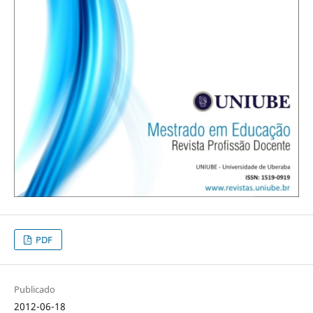
PDF
Publicado
2012-06-18