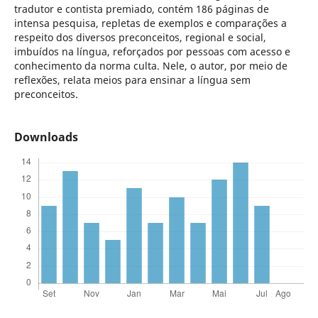
tradutor e contista premiado, contém 186 páginas de
intensa pesquisa, repletas de exemplos e comparações a
respeito dos diversos preconceitos, regional e social,
imbuídos na língua, reforçados por pessoas com acesso e
conhecimento da norma culta. Nele, o autor, por meio de
reflexões, relata meios para ensinar a língua sem
preconceitos.
Downloads