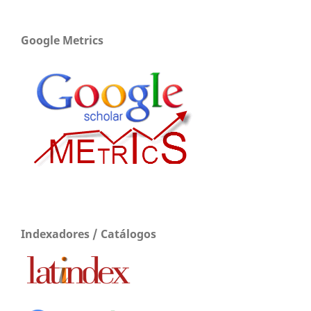
Google Metrics
Indexadores / Catálogos