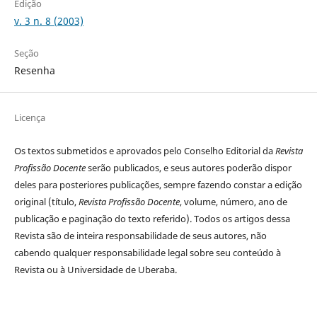
Edição
v. 3 n. 8 (2003)
Seção
Resenha
Licença
Os textos submetidos e aprovados pelo Conselho Editorial da
Revista
Profissão Docente
serão publicados, e seus autores poderão dispor
deles para posteriores publicações, sempre fazendo constar a edição
original (título,
Revista Profissão Docente
, volume, número, ano de
publicação e paginação do texto referido). Todos os artigos dessa
Revista são de inteira responsabilidade de seus autores, não
cabendo qualquer responsabilidade legal sobre seu conteúdo à
Revista ou à Universidade de Uberaba.