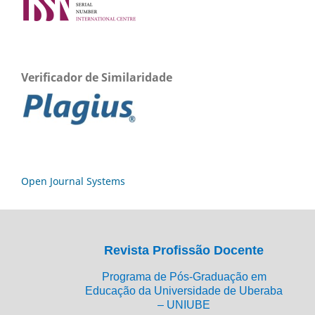
Verificador de Similaridade
Open Journal Systems
Revista Profissão Docente
Programa de Pós-Graduação em
Educação da Universidade de Uberaba
– UNIUBE