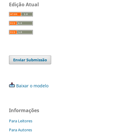
Edição Atual
Enviar Submissão
Baixar o modelo
Informações
Para Leitores
Para Autores