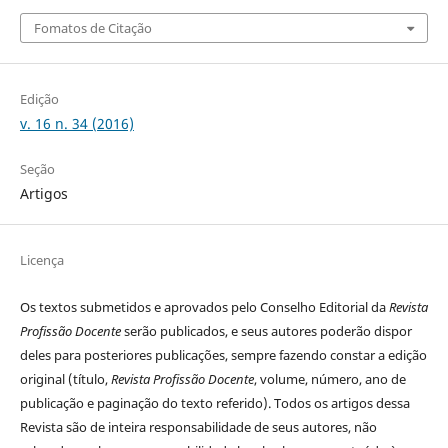
Fomatos de Citação
Edição
v. 16 n. 34 (2016)
Seção
Artigos
Licença
Os textos submetidos e aprovados pelo Conselho Editorial da
Revista
Profissão Docente
serão publicados, e seus autores poderão dispor
deles para posteriores publicações, sempre fazendo constar a edição
original (título,
Revista Profissão Docente
, volume, número, ano de
publicação e paginação do texto referido). Todos os artigos dessa
Revista são de inteira responsabilidade de seus autores, não