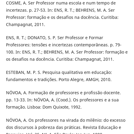
COSME, A. Ser Professor numa escola e num tempo de
incertezas. p. 27-53. In: ENS, R. T.; BEHRENS, M. A. Ser
Professor: formação e os desafios na docência. Curitiba:
Champagnat, 2011.
ENS, R. T.; DONATO, S. P. Ser Professor e Formar
Professores: tensões e incertezas contemporâneas. p. 79-
100. In: ENS, R. T.; BEHRENS, M. A. Ser Professor: formação e
os desafios na docência. Curitiba: Champagnat, 2011.
ESTEBAN, M. P. S. Pesquisa qualitativa em educação:
fundamentos e tradições. Porto Alegre, AMGH, 2010.
NÓVOA, A. Formação de professores e profissão docente.
pp. 13-33. In: NÓVOA, A. (Cood.). Os professores e a sua
formação. Lisboa: Dom Quixote, 1992.
NÓVOA, A. Os professores na virada do milênio: do excesso
dos discursos à pobreza das práticas. Revista Educação e