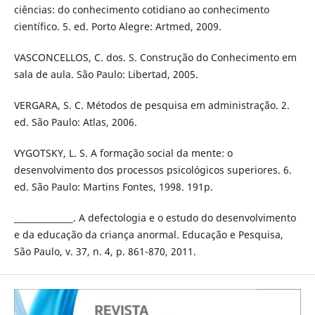
ciências: do conhecimento cotidiano ao conhecimento
científico. 5. ed. Porto Alegre: Artmed, 2009.
VASCONCELLOS, C. dos. S. Construção do Conhecimento em
sala de aula. São Paulo: Libertad, 2005.
VERGARA, S. C. Métodos de pesquisa em administração. 2.
ed. São Paulo: Atlas, 2006.
VYGOTSKY, L. S. A formação social da mente: o
desenvolvimento dos processos psicológicos superiores. 6.
ed. São Paulo: Martins Fontes, 1998. 191p.
______________. A defectologia e o estudo do desenvolvimento
e da educação da criança anormal. Educação e Pesquisa,
São Paulo, v. 37, n. 4, p. 861-870, 2011.