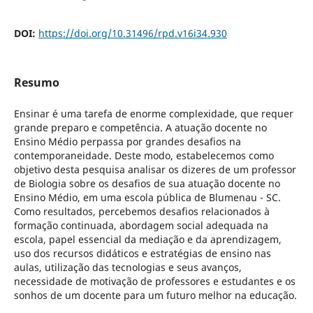
DOI:
https://doi.org/10.31496/rpd.v16i34.930
Resumo
Ensinar é uma tarefa de enorme complexidade, que requer
grande preparo e competência. A atuação docente no
Ensino Médio perpassa por grandes desafios na
contemporaneidade. Deste modo, estabelecemos como
objetivo desta pesquisa analisar os dizeres de um professor
de Biologia sobre os desafios de sua atuação docente no
Ensino Médio, em uma escola pública de Blumenau - SC.
Como resultados, percebemos desafios relacionados à
formação continuada, abordagem social adequada na
escola, papel essencial da mediação e da aprendizagem,
uso dos recursos didáticos e estratégias de ensino nas
aulas, utilização das tecnologias e seus avanços,
necessidade de motivação de professores e estudantes e os
sonhos de um docente para um futuro melhor na educação.