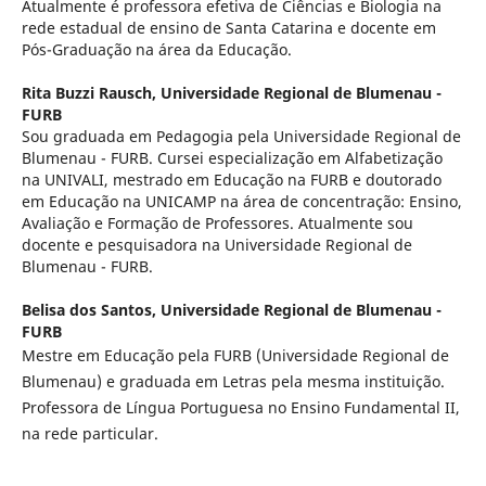
Atualmente é professora efetiva de Ciências e Biologia na
rede estadual de ensino de Santa Catarina e docente em
Pós-Graduação na área da Educação.
Rita Buzzi Rausch,
Universidade Regional de Blumenau -
FURB
Sou graduada em Pedagogia pela Universidade Regional de
Blumenau - FURB. Cursei especialização em Alfabetização
na UNIVALI, mestrado em Educação na FURB e doutorado
em Educação na UNICAMP na área de concentração: Ensino,
Avaliação e Formação de Professores. Atualmente sou
docente e pesquisadora na Universidade Regional de
Blumenau - FURB.
Belisa dos Santos,
Universidade Regional de Blumenau -
FURB
Mestre em Educação pela FURB (Universidade Regional de
Blumenau) e graduada em Letras pela mesma instituição.
Professora de Língua Portuguesa no Ensino Fundamental II,
na rede particular.