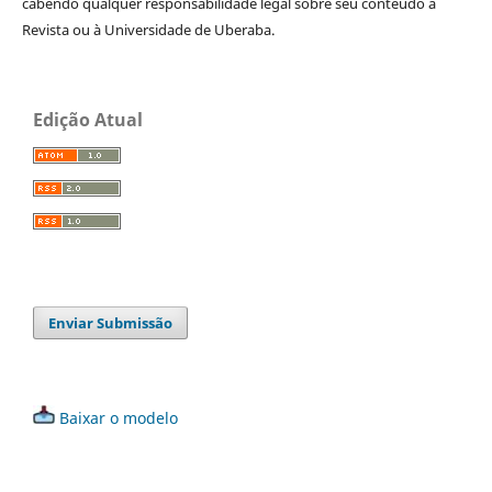
cabendo qualquer responsabilidade legal sobre seu conteúdo à
Revista ou à Universidade de Uberaba.
Edição Atual
Enviar Submissão
Baixar o modelo