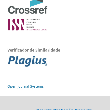
Verificador de Similaridade
Open Journal Systems