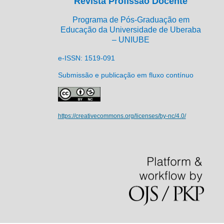
Revista Profissão Docente
Programa de Pós-Graduação em
Educação da Universidade de Uberaba
– UNIUBE
e-ISSN: 1519-091
Submissão e publicação em fluxo contínuo
https://creativecommons.org/licenses/by-nc/4.0/