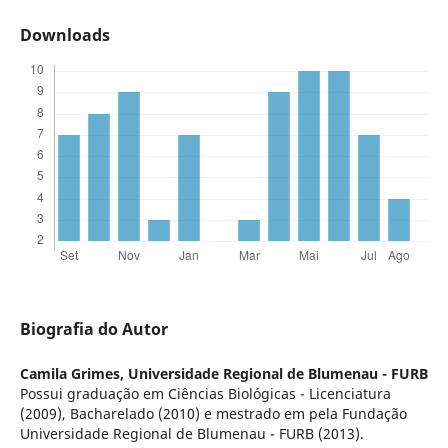
Downloads
Biografia do Autor
Camila Grimes,
Universidade Regional de Blumenau - FURB
Possui graduação em Ciências Biológicas - Licenciatura
(2009), Bacharelado (2010) e mestrado em pela Fundação
Universidade Regional de Blumenau - FURB (2013).