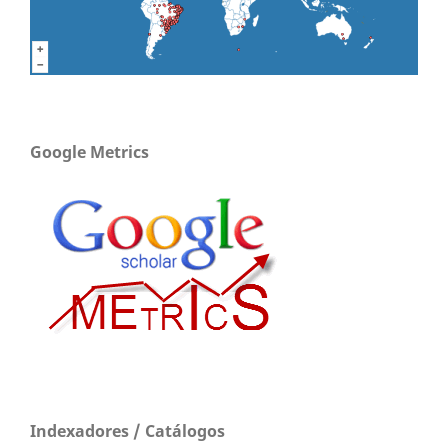
Google Metrics
Indexadores / Catálogos