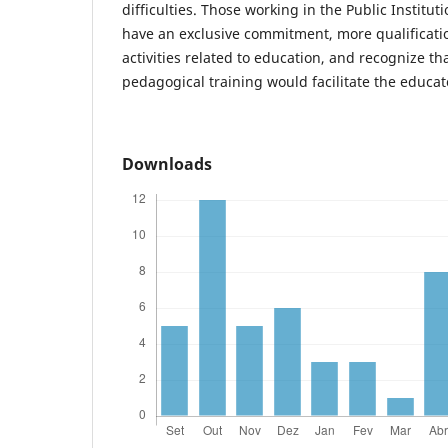
difficulties. Those working in the Public Institu
have an exclusive commitment, more qualificatio
activities related to education, and recognize tha
pedagogical training would facilitate the educato
Downloads