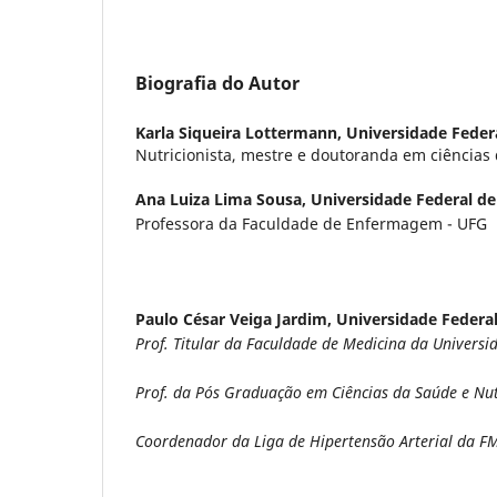
Biografia do Autor
Karla Siqueira Lottermann,
Universidade Feder
Nutricionista, mestre e doutoranda em ciências
Ana Luiza Lima Sousa,
Universidade Federal de
Professora da Faculdade de Enfermagem - UFG
Paulo César Veiga Jardim,
Universidade Federal
Prof. Titular da Faculdade de Medicina da Universi
Prof. da Pós Graduação em Ciências da Saúde e Nu
Coordenador da Liga de Hipertensão Arterial da 