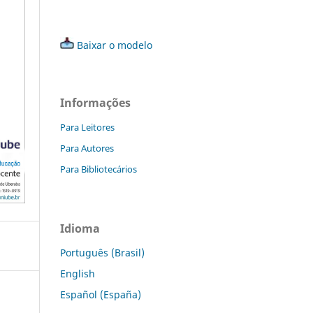
Baixar o modelo
Informações
Para Leitores
Para Autores
Para Bibliotecários
Idioma
Português (Brasil)
English
Español (España)