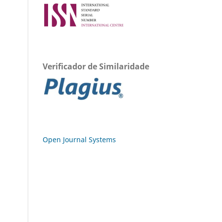
Verificador de Similaridade
Open Journal Systems