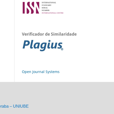
Verificador de Similaridade
Open Journal Systems
eraba – UNIUBE