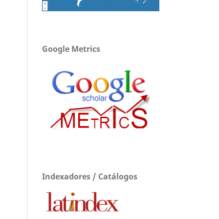
Google Metrics
Indexadores / Catálogos