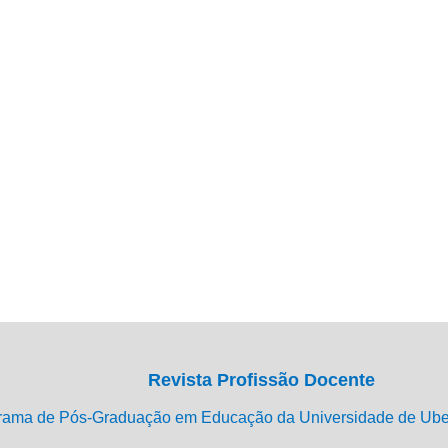
Revista Profissão Docente
rama de Pós-Graduação em Educação da Universidade de Ub