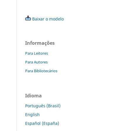
Baixar o modelo
Informações
Para Leitores
Para Autores
Para Bibliotecários
Idioma
Português (Brasil)
English
Español (España)