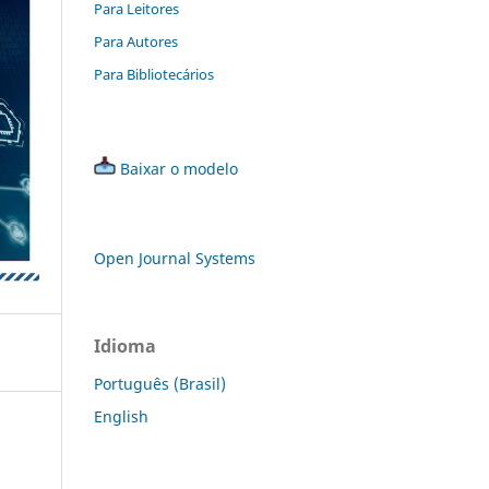
Para Leitores
Para Autores
Para Bibliotecários
Baixar o modelo
Open Journal Systems
Idioma
Português (Brasil)
English