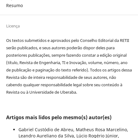
Resumo
Licença
Os textos submetidos e aprovados pelo Conselho Editorial da RETII
serão publicados, e seus autores poderão dispor deles para
posteriores publicações, sempre fazendo constar a edição original
(título, Revista de Engenharia, TI e Inovação, volume, número, ano
de publicação e paginação do texto referido). Todos os artigos dessa
Revista são de inteira responsabilidade de seus autores, não
cabendo qualquer responsabilidade legal sobre seu conteúdo à
Revista ou à Universidade de Uberaba.
Artigos mais lidos pelo mesmo(s) autor(es)
Gabriel Custódio de Abreu, Matheus Rosa Marcelino,
Leandro Aureliano da Silva, Lúcio Rogério Júnior,