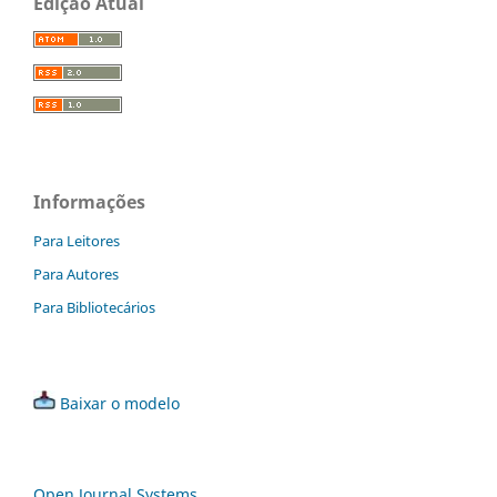
Edição Atual
Informações
Para Leitores
Para Autores
Para Bibliotecários
Baixar o modelo
Open Journal Systems