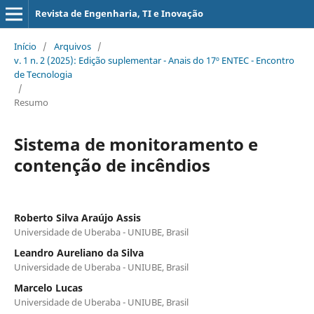
Revista de Engenharia, TI e Inovação
Início
/
Arquivos
/
v. 1 n. 2 (2025): Edição suplementar - Anais do 17º ENTEC - Encontro
de Tecnologia
/
Resumo
Sistema de monitoramento e
contenção de incêndios
Roberto Silva Araújo Assis
Universidade de Uberaba - UNIUBE, Brasil
Leandro Aureliano da Silva
Universidade de Uberaba - UNIUBE, Brasil
Marcelo Lucas
Universidade de Uberaba - UNIUBE, Brasil