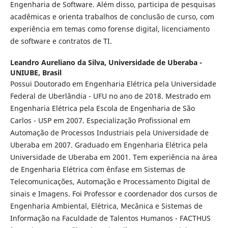
Engenharia de Software. Além disso, participa de pesquisas
acadêmicas e orienta trabalhos de conclusão de curso, com
experiência em temas como forense digital, licenciamento
de software e contratos de TI.
Leandro Aureliano da Silva,
Universidade de Uberaba -
UNIUBE, Brasil
Possui Doutorado em Engenharia Elétrica pela Universidade
Federal de Uberlândia - UFU no ano de 2018. Mestrado em
Engenharia Elétrica pela Escola de Engenharia de São
Carlos - USP em 2007. Especialização Profissional em
Automação de Processos Industriais pela Universidade de
Uberaba em 2007. Graduado em Engenharia Elétrica pela
Universidade de Uberaba em 2001. Tem experiência na área
de Engenharia Elétrica com ênfase em Sistemas de
Telecomunicações, Automação e Processamento Digital de
sinais e Imagens. Foi Professor e coordenador dos cursos de
Engenharia Ambiental, Elétrica, Mecânica e Sistemas de
Informação na Faculdade de Talentos Humanos - FACTHUS