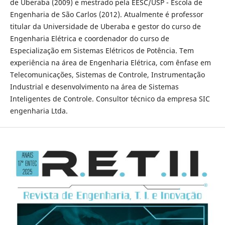
de Uberaba (2009) e mestrado pela EESC/USP - Escola de
Engenharia de São Carlos (2012). Atualmente é professor
titular da Universidade de Uberaba e gestor do curso de
Engenharia Elétrica e coordenador do curso de
Especialização em Sistemas Elétricos de Potência. Tem
experiência na área de Engenharia Elétrica, com ênfase em
Telecomunicações, Sistemas de Controle, Instrumentação
Industrial e desenvolvimento na área de Sistemas
Inteligentes de Controle. Consultor técnico da empresa SIC
engenharia Ltda.