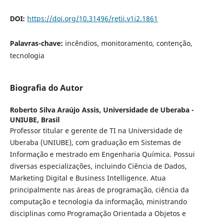
DOI:
https://doi.org/10.31496/retii.v1i2.1861
Palavras-chave:
incêndios, monitoramento, contenção,
tecnologia
Biografia do Autor
Roberto Silva Araújo Assis,
Universidade de Uberaba -
UNIUBE, Brasil
Professor titular e gerente de TI na Universidade de
Uberaba (UNIUBE), com graduação em Sistemas de
Informação e mestrado em Engenharia Química. Possui
diversas especializações, incluindo Ciência de Dados,
Marketing Digital e Business Intelligence. Atua
principalmente nas áreas de programação, ciência da
computação e tecnologia da informação, ministrando
disciplinas como Programação Orientada a Objetos e