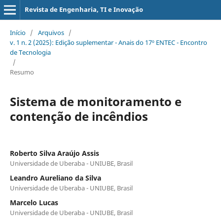
Revista de Engenharia, TI e Inovação
Início
/
Arquivos
/
v. 1 n. 2 (2025): Edição suplementar - Anais do 17º ENTEC - Encontro
de Tecnologia
/
Resumo
Sistema de monitoramento e
contenção de incêndios
Roberto Silva Araújo Assis
Universidade de Uberaba - UNIUBE, Brasil
Leandro Aureliano da Silva
Universidade de Uberaba - UNIUBE, Brasil
Marcelo Lucas
Universidade de Uberaba - UNIUBE, Brasil