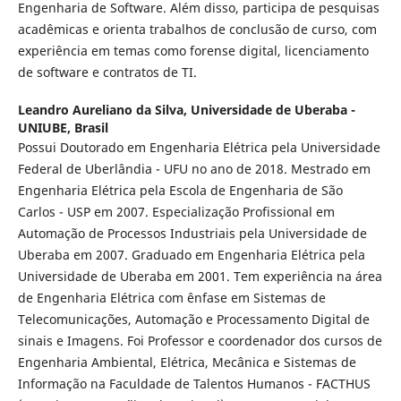
Engenharia de Software. Além disso, participa de pesquisas
acadêmicas e orienta trabalhos de conclusão de curso, com
experiência em temas como forense digital, licenciamento
de software e contratos de TI.
Leandro Aureliano da Silva,
Universidade de Uberaba -
UNIUBE, Brasil
Possui Doutorado em Engenharia Elétrica pela Universidade
Federal de Uberlândia - UFU no ano de 2018. Mestrado em
Engenharia Elétrica pela Escola de Engenharia de São
Carlos - USP em 2007. Especialização Profissional em
Automação de Processos Industriais pela Universidade de
Uberaba em 2007. Graduado em Engenharia Elétrica pela
Universidade de Uberaba em 2001. Tem experiência na área
de Engenharia Elétrica com ênfase em Sistemas de
Telecomunicações, Automação e Processamento Digital de
sinais e Imagens. Foi Professor e coordenador dos cursos de
Engenharia Ambiental, Elétrica, Mecânica e Sistemas de
Informação na Faculdade de Talentos Humanos - FACTHUS