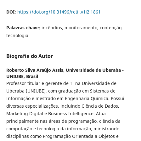
DOI:
https://doi.org/10.31496/retii.v1i2.1861
Palavras-chave:
incêndios, monitoramento, contenção,
tecnologia
Biografia do Autor
Roberto Silva Araújo Assis,
Universidade de Uberaba -
UNIUBE, Brasil
Professor titular e gerente de TI na Universidade de
Uberaba (UNIUBE), com graduação em Sistemas de
Informação e mestrado em Engenharia Química. Possui
diversas especializações, incluindo Ciência de Dados,
Marketing Digital e Business Intelligence. Atua
principalmente nas áreas de programação, ciência da
computação e tecnologia da informação, ministrando
disciplinas como Programação Orientada a Objetos e