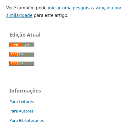
Você também pode
iniciar uma pesquisa avançada por
similaridade
para este artigo.
Edição Atual
Informações
Para Leitores
Para Autores
Para Bibliotecários