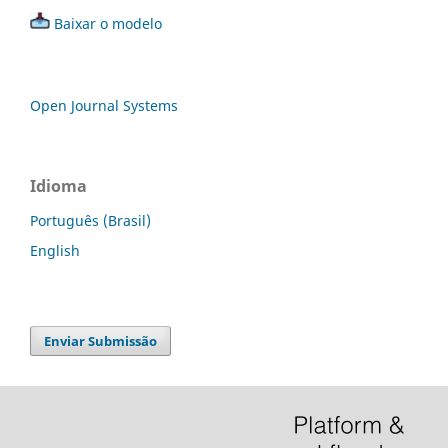
Baixar o modelo
Open Journal Systems
Idioma
Português (Brasil)
English
Enviar Submissão