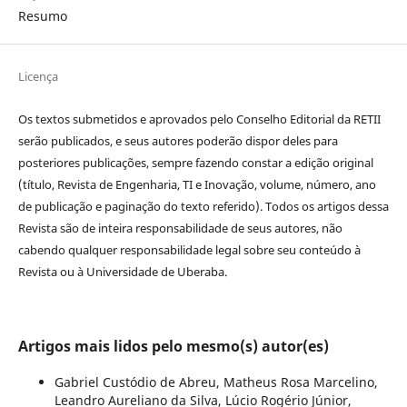
Resumo
Licença
Os textos submetidos e aprovados pelo Conselho Editorial da RETII
serão publicados, e seus autores poderão dispor deles para
posteriores publicações, sempre fazendo constar a edição original
(título, Revista de Engenharia, TI e Inovação, volume, número, ano
de publicação e paginação do texto referido). Todos os artigos dessa
Revista são de inteira responsabilidade de seus autores, não
cabendo qualquer responsabilidade legal sobre seu conteúdo à
Revista ou à Universidade de Uberaba.
Artigos mais lidos pelo mesmo(s) autor(es)
Gabriel Custódio de Abreu, Matheus Rosa Marcelino,
Leandro Aureliano da Silva, Lúcio Rogério Júnior,