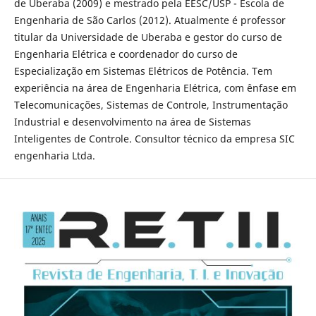
de Uberaba (2009) e mestrado pela EESC/USP - Escola de
Engenharia de São Carlos (2012). Atualmente é professor
titular da Universidade de Uberaba e gestor do curso de
Engenharia Elétrica e coordenador do curso de
Especialização em Sistemas Elétricos de Potência. Tem
experiência na área de Engenharia Elétrica, com ênfase em
Telecomunicações, Sistemas de Controle, Instrumentação
Industrial e desenvolvimento na área de Sistemas
Inteligentes de Controle. Consultor técnico da empresa SIC
engenharia Ltda.