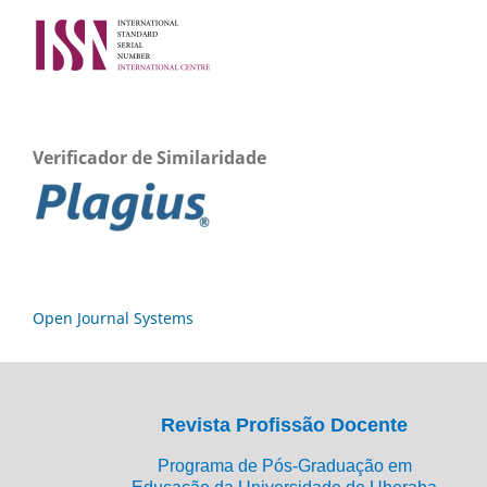
Verificador de Similaridade
Open Journal Systems
Revista Profissão Docente
Programa de Pós-Graduação em