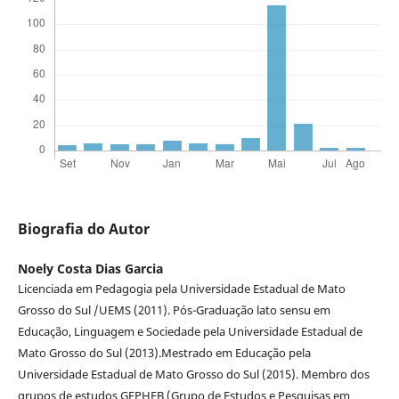
Biografia do Autor
Noely Costa Dias Garcia
Licenciada em Pedagogia pela Universidade Estadual de Mato
Grosso do Sul /UEMS (2011). Pós-Graduação lato sensu em
Educação, Linguagem e Sociedade pela Universidade Estadual de
Mato Grosso do Sul (2013).Mestrado em Educação pela
Universidade Estadual de Mato Grosso do Sul (2015). Membro dos
grupos de estudos GEPHEB (Grupo de Estudos e Pesquisas em