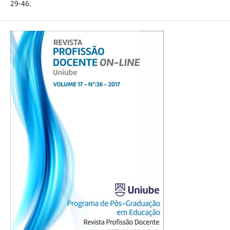
29-46.