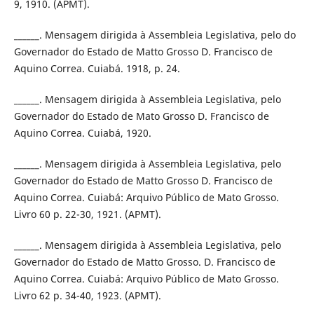
9, 1910. (APMT).
______. Mensagem dirigida à Assembleia Legislativa, pelo do
Governador do Estado de Matto Grosso D. Francisco de
Aquino Correa. Cuiabá. 1918, p. 24.
______. Mensagem dirigida à Assembleia Legislativa, pelo
Governador do Estado de Mato Grosso D. Francisco de
Aquino Correa. Cuiabá, 1920.
______. Mensagem dirigida à Assembleia Legislativa, pelo
Governador do Estado de Matto Grosso D. Francisco de
Aquino Correa. Cuiabá: Arquivo Público de Mato Grosso.
Livro 60 p. 22-30, 1921. (APMT).
______. Mensagem dirigida à Assembleia Legislativa, pelo
Governador do Estado de Matto Grosso. D. Francisco de
Aquino Correa. Cuiabá: Arquivo Público de Mato Grosso.
Livro 62 p. 34-40, 1923. (APMT).