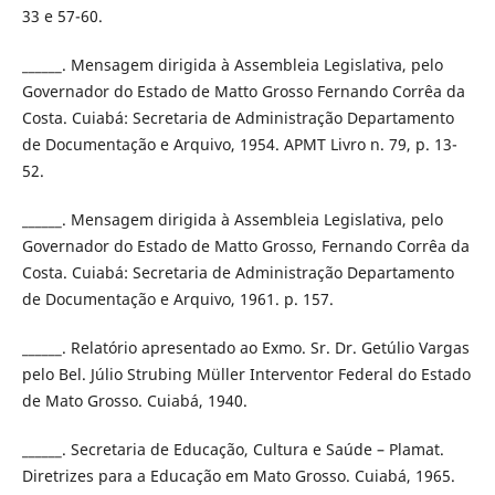
33 e 57-60.
______. Mensagem dirigida à Assembleia Legislativa, pelo
Governador do Estado de Matto Grosso Fernando Corrêa da
Costa. Cuiabá: Secretaria de Administração Departamento
de Documentação e Arquivo, 1954. APMT Livro n. 79, p. 13-
52.
______. Mensagem dirigida à Assembleia Legislativa, pelo
Governador do Estado de Matto Grosso, Fernando Corrêa da
Costa. Cuiabá: Secretaria de Administração Departamento
de Documentação e Arquivo, 1961. p. 157.
______. Relatório apresentado ao Exmo. Sr. Dr. Getúlio Vargas
pelo Bel. Júlio Strubing Müller Interventor Federal do Estado
de Mato Grosso. Cuiabá, 1940.
______. Secretaria de Educação, Cultura e Saúde – Plamat.
Diretrizes para a Educação em Mato Grosso. Cuiabá, 1965.