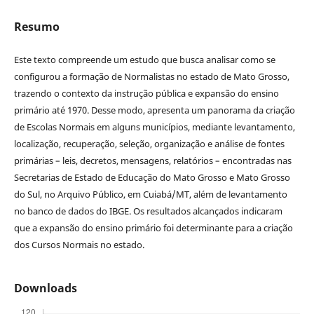
Resumo
Este texto compreende um estudo que busca analisar como se
configurou a formação de Normalistas no estado de Mato Grosso,
trazendo o contexto da instrução pública e expansão do ensino
primário até 1970. Desse modo, apresenta um panorama da criação
de Escolas Normais em alguns municípios, mediante levantamento,
localização, recuperação, seleção, organização e análise de fontes
primárias – leis, decretos, mensagens, relatórios – encontradas nas
Secretarias de Estado de Educação do Mato Grosso e Mato Grosso
do Sul, no Arquivo Público, em Cuiabá/MT, além de levantamento
no banco de dados do IBGE. Os resultados alcançados indicaram
que a expansão do ensino primário foi determinante para a criação
dos Cursos Normais no estado.
Downloads