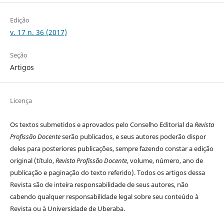
Edição
v. 17 n. 36 (2017)
Seção
Artigos
Licença
Os textos submetidos e aprovados pelo Conselho Editorial da
Revista
Profissão Docente
serão publicados, e seus autores poderão dispor
deles para posteriores publicações, sempre fazendo constar a edição
original (título,
Revista Profissão Docente
, volume, número, ano de
publicação e paginação do texto referido). Todos os artigos dessa
Revista são de inteira responsabilidade de seus autores, não
cabendo qualquer responsabilidade legal sobre seu conteúdo à
Revista ou à Universidade de Uberaba.