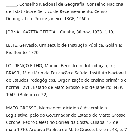
______. Conselho Nacional de Geografia. Conselho Nacional
de Estatística e Serviço de Recenseamento. Censo
Demográfico. Rio de Janeiro: IBGE, 1960b.
JORNAL GAZETA OFFICIAL. Cuiabá, 30 nov. 1933, f. 10.
LEITE, Gervásio. Um século de Instrução Pública. Goiânia:
Rio Bonito, 1970.
LOURENÇO FILHO, Manoel Bergstrom. Introdução. In:
BRASIL. Ministério da Educação e Saúde. Instituto Nacional
de Estudos Pedagógicos. Organização do ensino primário e
normal. XVII. Estado de Mato Grosso. Rio de Janeiro: INEP,
1942. (Boletim n. 22).
MATO GROSSO. Mensagem dirigida à Assembleia
Legislativa, pelo do Governador do Estado de Matto Grosso
Coronel Pedro Celestino Correa da Costa. Cuiabá, 13 de
maio 1910. Arquivo Público de Mato Grosso. Livro n. 48, p. 7-