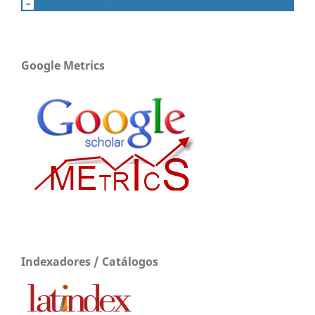
Google Metrics
Indexadores / Catálogos