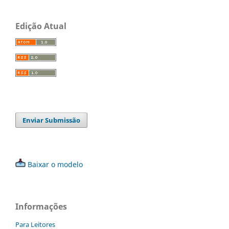
Edição Atual
Enviar Submissão
Baixar o modelo
Informações
Para Leitores