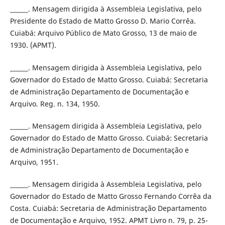
______. Mensagem dirigida à Assembleia Legislativa, pelo
Presidente do Estado de Matto Grosso D. Mario Corrêa.
Cuiabá: Arquivo Público de Mato Grosso, 13 de maio de
1930. (APMT).
______. Mensagem dirigida à Assembleia Legislativa, pelo
Governador do Estado de Matto Grosso. Cuiabá: Secretaria
de Administração Departamento de Documentação e
Arquivo. Reg. n. 134, 1950.
______. Mensagem dirigida à Assembleia Legislativa, pelo
Governador do Estado de Matto Grosso. Cuiabá: Secretaria
de Administração Departamento de Documentação e
Arquivo, 1951.
______. Mensagem dirigida à Assembleia Legislativa, pelo
Governador do Estado de Matto Grosso Fernando Corrêa da
Costa. Cuiabá: Secretaria de Administração Departamento
de Documentação e Arquivo, 1952. APMT Livro n. 79, p. 25-