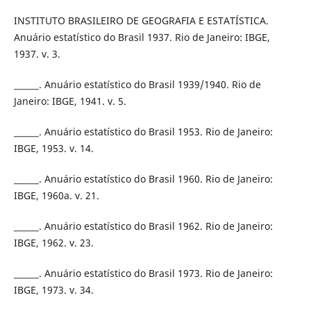
INSTITUTO BRASILEIRO DE GEOGRAFIA E ESTATÍSTICA.
Anuário estatístico do Brasil 1937. Rio de Janeiro: IBGE,
1937. v. 3.
______. Anuário estatístico do Brasil 1939/1940. Rio de
Janeiro: IBGE, 1941. v. 5.
______. Anuário estatístico do Brasil 1953. Rio de Janeiro:
IBGE, 1953. v. 14.
______. Anuário estatístico do Brasil 1960. Rio de Janeiro:
IBGE, 1960a. v. 21.
______. Anuário estatístico do Brasil 1962. Rio de Janeiro:
IBGE, 1962. v. 23.
______. Anuário estatístico do Brasil 1973. Rio de Janeiro:
IBGE, 1973. v. 34.