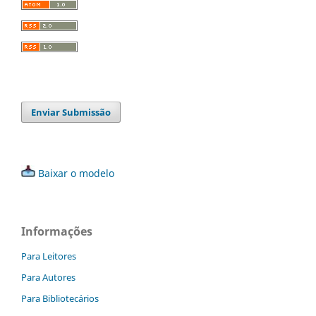
Enviar Submissão
Baixar o modelo
Informações
Para Leitores
Para Autores
Para Bibliotecários