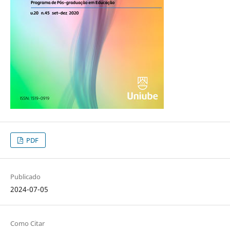
PDF
Publicado
2024-07-05
Como Citar