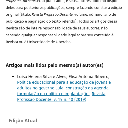
Profissão Docente
serão publicados, e seus autores poderão dispor
deles para posteriores publicações, sempre fazendo constar a edição
original (título,
Revista Profissão Docente
, volume, número, ano de
publicação e paginação do texto referido). Todos os artigos dessa
Revista são de inteira responsabilidade de seus autores, não
cabendo qualquer responsabilidade legal sobre seu conteúdo à
Revista ou à Universidade de Uberaba.
Artigos mais lidos pelo mesmo(s) autor(es)
Luísa Helena Silva e Alves, Elisa Antônia Ribeiro,
Política educacional para a educação de jovens e
adultos no governo Lula: construção da agenda,
formulação da política e implantação
,
Revista
Profissão Docente: v. 19 n. 40 (2019)
Edição Atual