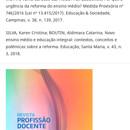
urgência da reforma do ensino médio? Medida Provisória nº
746/2016 (Lei nº 13.415/2017). Educação & Sociedade,
Campinas, v. 38, n. 139, 2017.
SILVA, Karen Cristina; BOUTIN, Aldimara Catarina. Novo
ensino médio e educação integral: contextos, conceitos e
polêmicas sobre a reforma. Educação, Santa Maria, v. 43, n.
3, 2018.