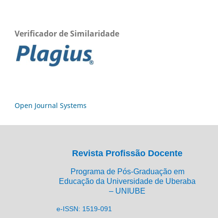
Verificador de Similaridade
Open Journal Systems
Revista Profissão Docente
Programa de Pós-Graduação em
Educação da Universidade de Uberaba
– UNIUBE
e-ISSN: 1519-091