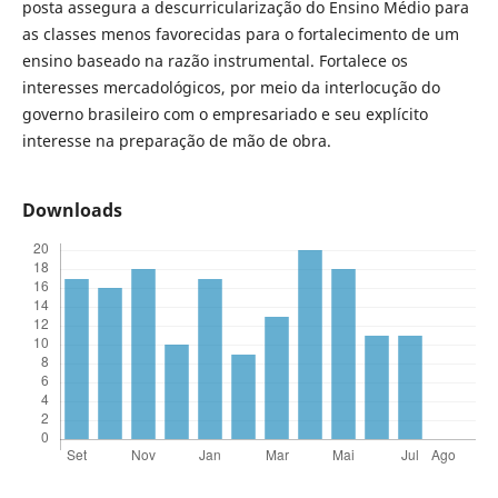
posta assegura a descurricularização do Ensino Médio para
as classes menos favorecidas para o fortalecimento de um
ensino baseado na razão instrumental. Fortalece os
interesses mercadológicos, por meio da interlocução do
governo brasileiro com o empresariado e seu explícito
interesse na preparação de mão de obra.
Downloads