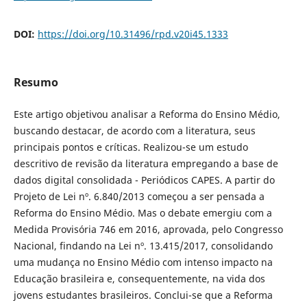
DOI:
https://doi.org/10.31496/rpd.v20i45.1333
Resumo
Este artigo objetivou analisar a Reforma do Ensino Médio,
buscando destacar, de acordo com a literatura, seus
principais pontos e críticas. Realizou-se um estudo
descritivo de revisão da literatura empregando a base de
dados digital consolidada - Periódicos CAPES. A partir do
Projeto de Lei nº. 6.840/2013 começou a ser pensada a
Reforma do Ensino Médio. Mas o debate emergiu com a
Medida Provisória 746 em 2016, aprovada, pelo Congresso
Nacional, findando na Lei nº. 13.415/2017, consolidando
uma mudança no Ensino Médio com intenso impacto na
Educação brasileira e, consequentemente, na vida dos
jovens estudantes brasileiros. Conclui-se que a Reforma