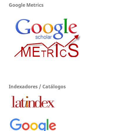
Google Metrics
Indexadores / Catálogos