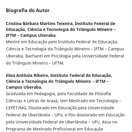
Biografia do Autor
Cristina Bárbara Martins Teixeira,
Instituto Federal de
Educação, Ciência e Tecnologia do Triângulo Mineiro –
IFTM – Campus Uberaba.
Mestre em Educação pelo Instituto Federal de Educação,
Ciência e Tecnologia do Triângulo Mineiro – IFTM – Campus
Uberaba. Bacharel em Psicologia pela Universidade Federal
do Triângulo Mineiro – UFTM.
Elisa Antônia Ribeiro,
Instituto Federal de Educação,
Ciência e Tecnologia do Triângulo Mineiro – IFTM –
Campus Uberaba.
Graduada em Pedagogia, pela Faculdade de Filosofia
Ciências e Letras de Araxá, tem Mestrado em Tecnologia –
CEFET/MG, Doutorado em Educação pela Universidade
Federal de Uberlândia – UFU, e Pós-doutorado em Educação
pela Universidade Federal de Uberlândia – UFU. Atua no
Programa de Mestrado Profissional em Educação