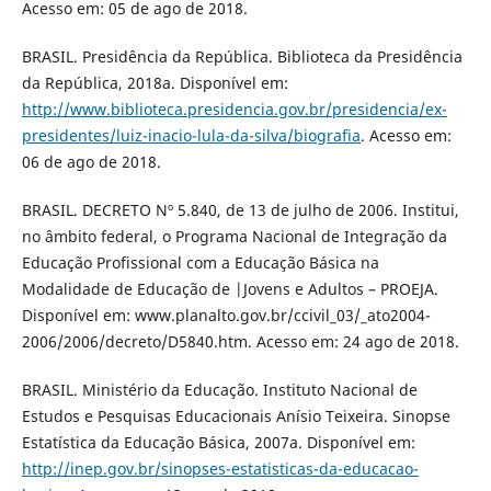
Acesso em: 05 de ago de 2018.
BRASIL. Presidência da República. Biblioteca da Presidência
da República, 2018a. Disponível em:
http://www.biblioteca.presidencia.gov.br/presidencia/ex-
presidentes/luiz-inacio-lula-da-silva/biografia
. Acesso em:
06 de ago de 2018.
BRASIL. DECRETO Nº 5.840, de 13 de julho de 2006. Institui,
no âmbito federal, o Programa Nacional de Integração da
Educação Profissional com a Educação Básica na
Modalidade de Educação de |Jovens e Adultos – PROEJA.
Disponível em: www.planalto.gov.br/ccivil_03/_ato2004-
2006/2006/decreto/D5840.htm. Acesso em: 24 ago de 2018.
BRASIL. Ministério da Educação. Instituto Nacional de
Estudos e Pesquisas Educacionais Anísio Teixeira. Sinopse
Estatística da Educação Básica, 2007a. Disponível em:
http://inep.gov.br/sinopses-estatisticas-da-educacao-