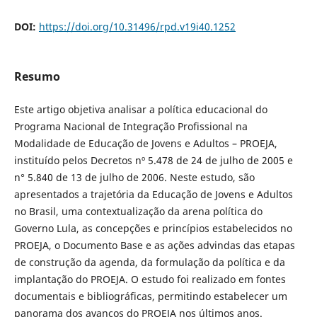
DOI:
https://doi.org/10.31496/rpd.v19i40.1252
Resumo
Este artigo objetiva analisar a política educacional do
Programa Nacional de Integração Profissional na
Modalidade de Educação de Jovens e Adultos – PROEJA,
instituído pelos Decretos nº 5.478 de 24 de julho de 2005 e
n° 5.840 de 13 de julho de 2006. Neste estudo, são
apresentados a trajetória da Educação de Jovens e Adultos
no Brasil, uma contextualização da arena política do
Governo Lula, as concepções e princípios estabelecidos no
PROEJA, o Documento Base e as ações advindas das etapas
de construção da agenda, da formulação da política e da
implantação do PROEJA. O estudo foi realizado em fontes
documentais e bibliográficas, permitindo estabelecer um
panorama dos avanços do PROEJA nos últimos anos.