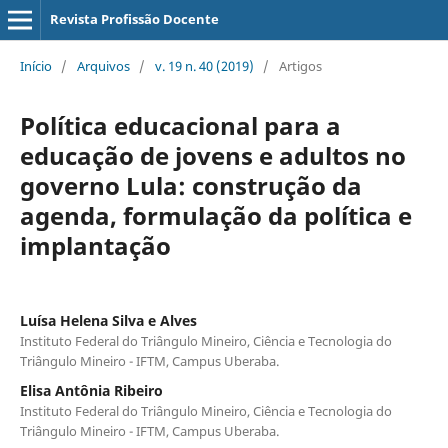
Revista Profissão Docente
Início
/
Arquivos
/
v. 19 n. 40 (2019)
/
Artigos
Política educacional para a
educação de jovens e adultos no
governo Lula: construção da
agenda, formulação da política e
implantação
Luísa Helena Silva e Alves
Instituto Federal do Triângulo Mineiro, Ciência e Tecnologia do
Triângulo Mineiro - IFTM, Campus Uberaba.
Elisa Antônia Ribeiro
Instituto Federal do Triângulo Mineiro, Ciência e Tecnologia do
Triângulo Mineiro - IFTM, Campus Uberaba.