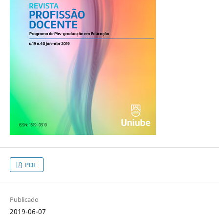
PDF
Publicado
2019-06-07