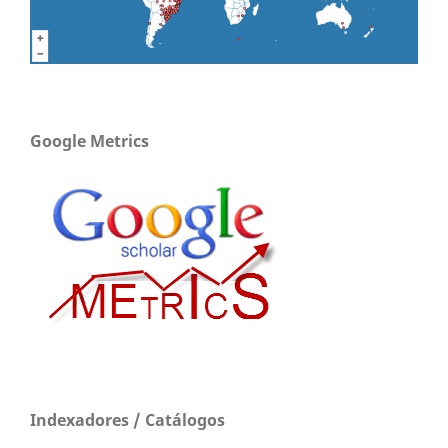
Google Metrics
Indexadores / Catálogos