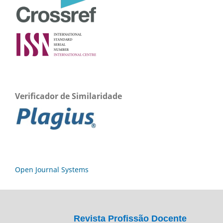
Verificador de Similaridade
Open Journal Systems
Revista Profissão Docente