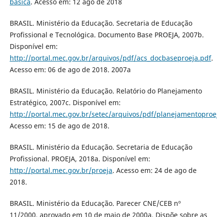
basica
. Acesso em: 12 ago de 2018
BRASIL. Ministério da Educação. Secretaria de Educação
Profissional e Tecnológica. Documento Base PROEJA, 2007b.
Disponível em:
http://portal.mec.gov.br/arquivos/pdf/acs_docbaseproeja.pdf
.
Acesso em: 06 de ago de 2018. 2007a
BRASIL. Ministério da Educação. Relatório do Planejamento
Estratégico, 2007c. Disponível em:
http://portal.mec.gov.br/setec/arquivos/pdf/planejamentoproe
Acesso em: 15 de ago de 2018.
BRASIL. Ministério da Educação. Secretaria de Educação
Profissional. PROEJA, 2018a. Disponível em:
http://portal.mec.gov.br/proeja
. Acesso em: 24 de ago de
2018.
BRASIL. Ministério da Educação. Parecer CNE/CEB nº
11/2000, aprovado em 10 de maio de 2000a. Dispõe sobre as