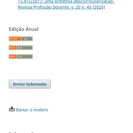
13.415/2017: uma pretensa descurricularização
,
Revista Profissão Docente: v. 20 n. 45 (2020)
Edição Atual
Enviar Submissão
Baixar o modelo