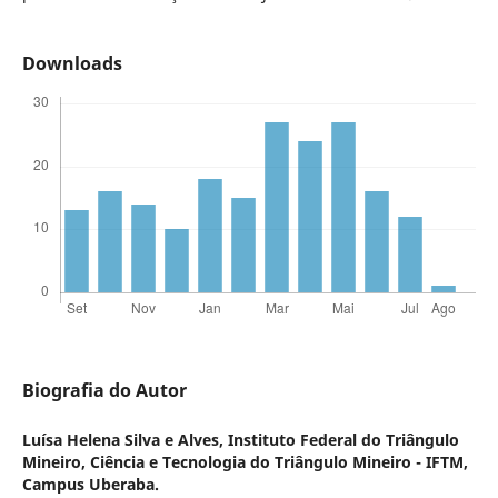
Downloads
Biografia do Autor
Luísa Helena Silva e Alves,
Instituto Federal do Triângulo
Mineiro, Ciência e Tecnologia do Triângulo Mineiro - IFTM,
Campus Uberaba.