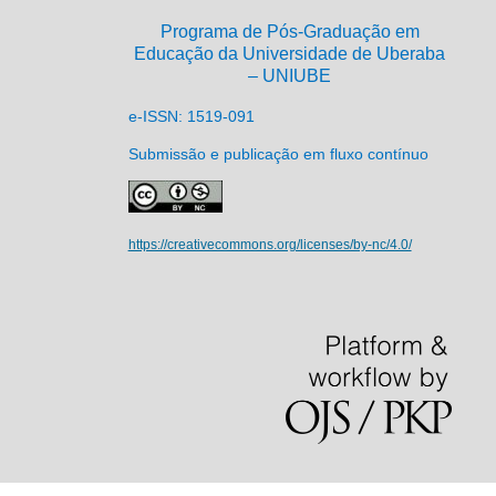
Programa de Pós-Graduação em
Educação da Universidade de Uberaba
– UNIUBE
e-ISSN: 1519-091
Submissão e publicação em fluxo contínuo
https://creativecommons.org/licenses/by-nc/4.0/