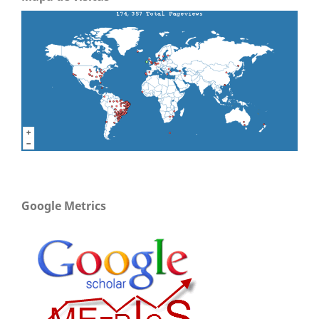
Google Metrics