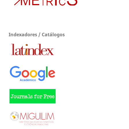
Indexadores / Catálogos