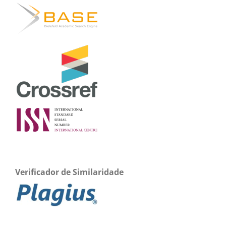
Verificador de Similaridade