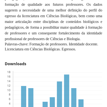
formação de qualidade aos futuros professores. Os dados
sugerem a necessidade de uma melhor definição do perfil do
egresso da licenciatura em Ciências Biológicas, bem como uma
maior articulação entre disciplinas de conteúdos biológicos e
pedagógicos, de forma a possibilitar maior qualidade à formação
de professores e um consequente fortalecimento da identidade
profissional de professores de Ciências e Biologia.
Palavras-chave: Formação de professores. Identidade docente.
Licenciatura em Ciências Biológicas. Egressos.
Downloads