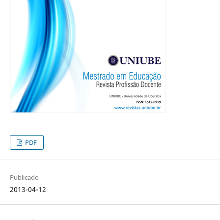
PDF
Publicado
2013-04-12