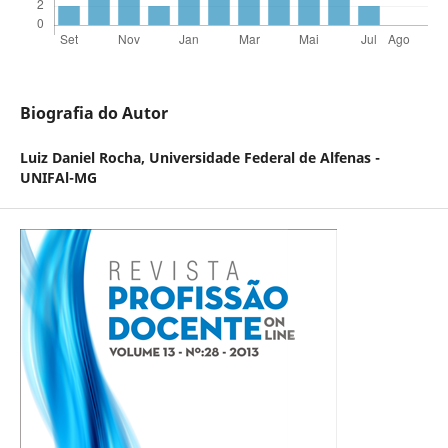
Biografia do Autor
Luiz Daniel Rocha,
Universidade Federal de Alfenas -
UNIFAl-MG