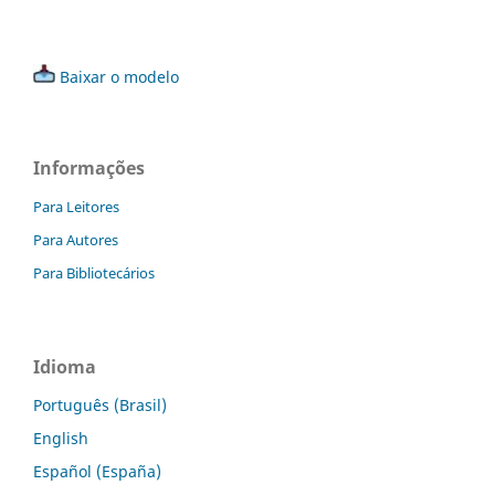
Baixar o modelo
Informações
Para Leitores
Para Autores
Para Bibliotecários
Idioma
Português (Brasil)
English
Español (España)