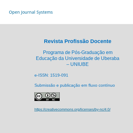
Open Journal Systems
Revista Profissão Docente
Programa de Pós-Graduação em
Educação da Universidade de Uberaba
– UNIUBE
e-ISSN: 1519-091
Submissão e publicação em fluxo contínuo
https://creativecommons.org/licenses/by-nc/4.0/