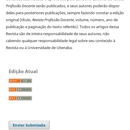
Profissão Docente
serão publicados, e seus autores poderão dispor
deles para posteriores publicações, sempre fazendo constar a edição
original (título,
Revista Profissão Docente
, volume, número, ano de
publicação e paginação do texto referido). Todos os artigos dessa
Revista são de inteira responsabilidade de seus autores, não
cabendo qualquer responsabilidade legal sobre seu conteúdo à
Revista ou à Universidade de Uberaba.
Edição Atual
Enviar Submissão