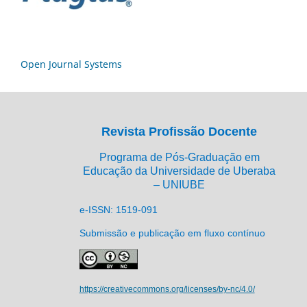
Open Journal Systems
Revista Profissão Docente
Programa de Pós-Graduação em
Educação da Universidade de Uberaba
– UNIUBE
e-ISSN: 1519-091
Submissão e publicação em fluxo contínuo
https://creativecommons.org/licenses/by-nc/4.0/