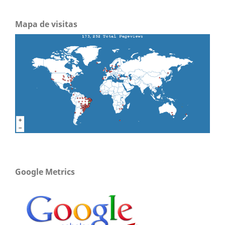
Mapa de visitas
Google Metrics