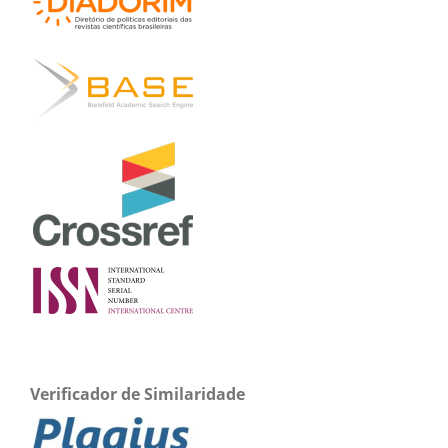
Verificador de Similaridade