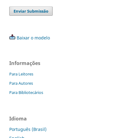
Enviar Submissão
Baixar o modelo
Informações
Para Leitores
Para Autores
Para Bibliotecários
Idioma
Português (Brasil)