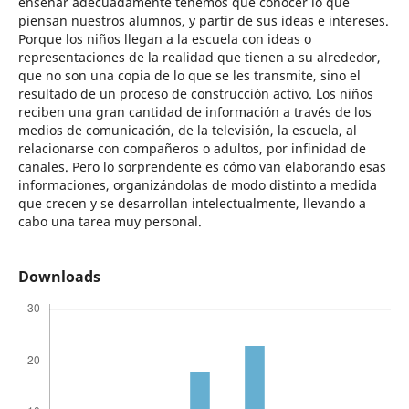
enseñar adecuadamente tenemos que conocer lo que
piensan nuestros alumnos, y partir de sus ideas e intereses.
Porque los niños llegan a la escuela con ideas o
representaciones de la realidad que tienen a su alrededor,
que no son una copia de lo que se les transmite, sino el
resultado de un proceso de construcción activo. Los niños
reciben una gran cantidad de información a través de los
medios de comunicación, de la televisión, la escuela, al
relacionarse con compañeros o adultos, por infinidad de
canales. Pero lo sorprendente es cómo van elaborando esas
informaciones, organizándolas de modo distinto a medida
que crecen y se desarrollan intelectualmente, llevando a
cabo una tarea muy personal.
Downloads