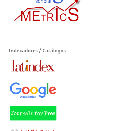
Indexadores / Catálogos