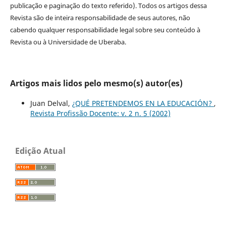
publicação e paginação do texto referido). Todos os artigos dessa
Revista são de inteira responsabilidade de seus autores, não
cabendo qualquer responsabilidade legal sobre seu conteúdo à
Revista ou à Universidade de Uberaba.
Artigos mais lidos pelo mesmo(s) autor(es)
Juan Delval,
¿QUÉ PRETENDEMOS EN LA EDUCACIÓN?
,
Revista Profissão Docente: v. 2 n. 5 (2002)
Edição Atual