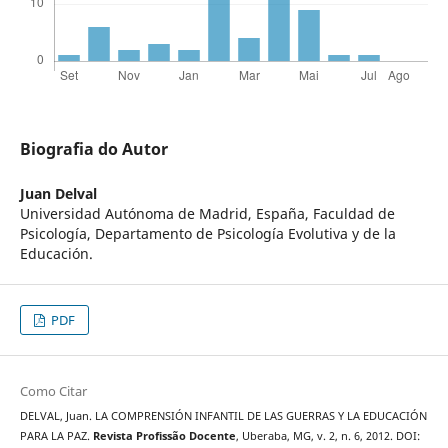
Biografia do Autor
Juan Delval
Universidad Autónoma de Madrid, España, Faculdad de
Psicología, Departamento de Psicología Evolutiva y de la
Educación.
PDF
Como Citar
DELVAL, Juan. LA COMPRENSIÓN INFANTIL DE LAS GUERRAS Y LA EDUCACIÓN
PARA LA PAZ.
Revista Profissão Docente
, Uberaba, MG, v. 2, n. 6, 2012. DOI: