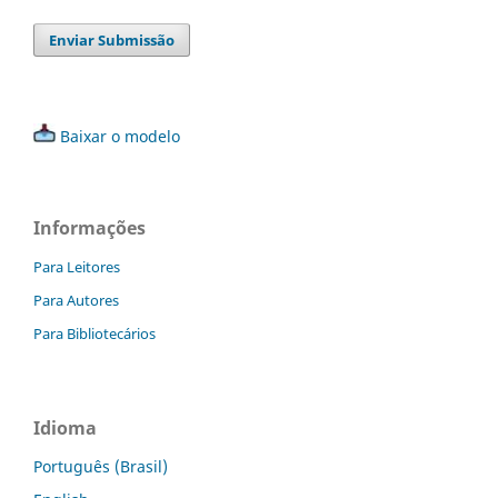
Enviar Submissão
Baixar o modelo
Informações
Para Leitores
Para Autores
Para Bibliotecários
Idioma
Português (Brasil)