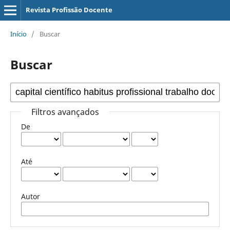
Revista Profissão Docente
Início
/
Buscar
Buscar
Filtros avançados
De
Até
Autor