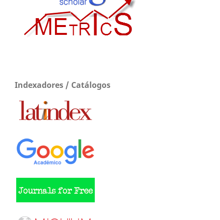
Indexadores / Catálogos