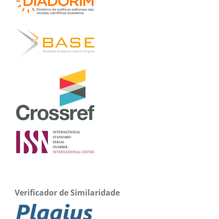
Verificador de Similaridade