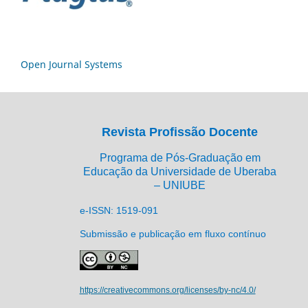
Open Journal Systems
Revista Profissão Docente
Programa de Pós-Graduação em
Educação da Universidade de Uberaba
– UNIUBE
e-ISSN: 1519-091
Submissão e publicação em fluxo contínuo
https://creativecommons.org/licenses/by-nc/4.0/