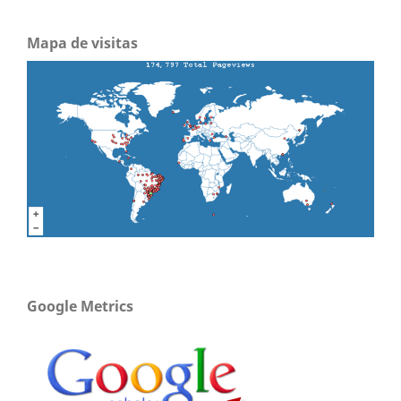
Mapa de visitas
Google Metrics