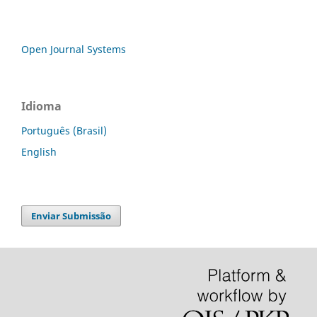
Open Journal Systems
Idioma
Português (Brasil)
English
Enviar Submissão