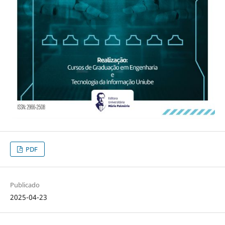
PDF
Publicado
2025-04-23