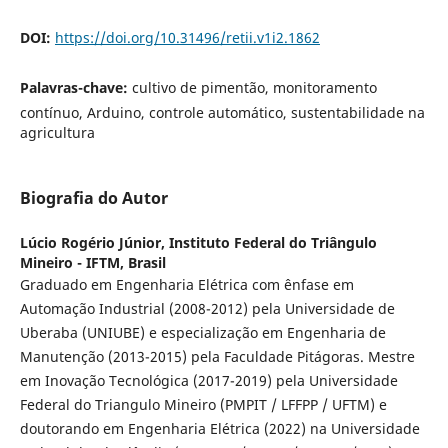
DOI:
https://doi.org/10.31496/retii.v1i2.1862
Palavras-chave:
cultivo de pimentão, monitoramento
contínuo, Arduino, controle automático, sustentabilidade na
agricultura
Biografia do Autor
Lúcio Rogério Júnior,
Instituto Federal do Triângulo
Mineiro - IFTM, Brasil
Graduado em Engenharia Elétrica com ênfase em
Automação Industrial (2008-2012) pela Universidade de
Uberaba (UNIUBE) e especialização em Engenharia de
Manutenção (2013-2015) pela Faculdade Pitágoras. Mestre
em Inovação Tecnológica (2017-2019) pela Universidade
Federal do Triangulo Mineiro (PMPIT / LFFPP / UFTM) e
doutorando em Engenharia Elétrica (2022) na Universidade