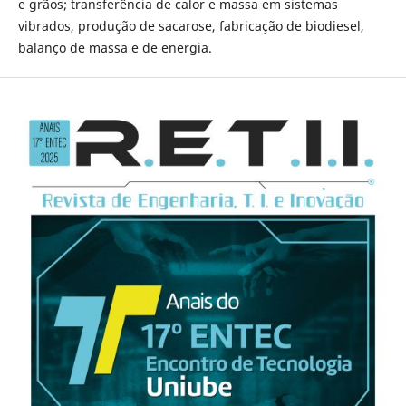
e grãos; transferência de calor e massa em sistemas
vibrados, produção de sacarose, fabricação de biodiesel,
balanço de massa e de energia.