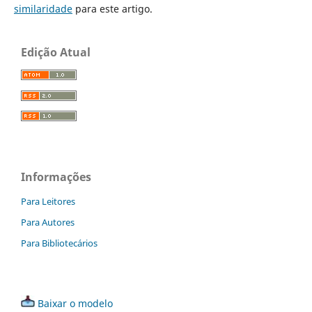
similaridade
para este artigo.
Edição Atual
Informações
Para Leitores
Para Autores
Para Bibliotecários
Baixar o modelo