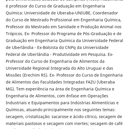
é professor do Curso de Graduação em Engenharia
Química: Universidade de Uberaba-UNIUBE, Coordenador
do Curso de Mestrado Profissional em Engenharia Química,
Professor do Mestrado em Sanidade e Produção Animal nos
Trópicos. Ex- Professor do Programa de Pós-Graduação e de
Graduação em Engenharia Química da Universidade Federal
de Uberlândia - Ex-Bolsista do CNPq da Universidade
Federal de Uberlândia - Produtividade em Pesquisa. Ex-
Professor do Curso de Engenharia de Alimentos da
Universidade Regional Integrada do Alto Uruguai e das
Missões (Erechim RS). Ex- Professor do Curso de Engenharia
de Alimentos das Faculdades Integradas FAZU (Uberaba
MG). Tem experiência na área de Engenharia Química e
Engenharia de Alimentos, com ênfase em Operações
Industriais e Equipamentos para Indústrias Alimentícias e
Químicas, atuando principalmente nos seguintes temas:
secagem, cristalização: sacarose e ácido cítrico, secagem de
materiais pastosos e secagem com inertes; secagem de café