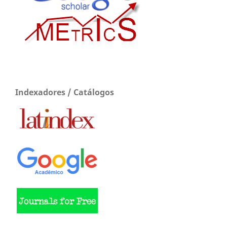
Indexadores / Catálogos