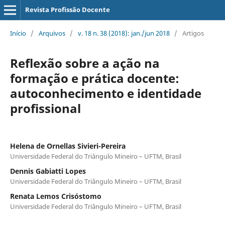
Revista Profissão Docente
Início
/
Arquivos
/
v. 18 n. 38 (2018): jan./jun 2018
/
Artigos
Reflexão sobre a ação na
formação e prática docente:
autoconhecimento e identidade
profissional
Helena de Ornellas Sivieri-Pereira
Universidade Federal do Triângulo Mineiro – UFTM, Brasil
Dennis Gabiatti Lopes
Universidade Federal do Triângulo Mineiro – UFTM, Brasil
Renata Lemos Crisóstomo
Universidade Federal do Triângulo Mineiro – UFTM, Brasil