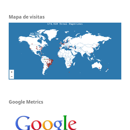
Mapa de visitas
Google Metrics