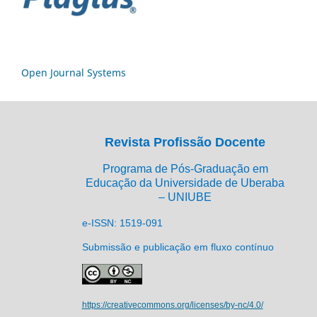
Open Journal Systems
Revista Profissão Docente
Programa de Pós-Graduação em
Educação da Universidade de Uberaba
– UNIUBE
e-ISSN: 1519-091
Submissão e publicação em fluxo contínuo
https://creativecommons.org/licenses/by-nc/4.0/