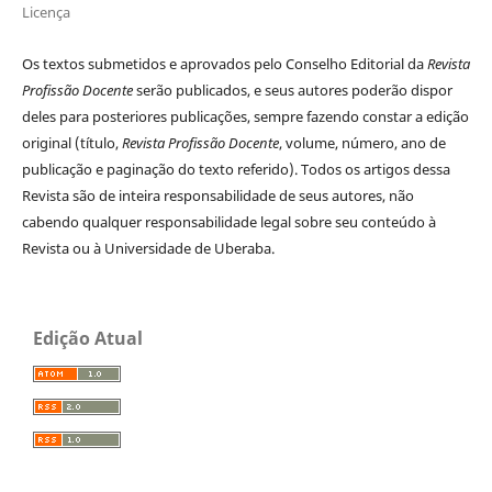
Licença
Os textos submetidos e aprovados pelo Conselho Editorial da
Revista
Profissão Docente
serão publicados, e seus autores poderão dispor
deles para posteriores publicações, sempre fazendo constar a edição
original (título,
Revista Profissão Docente
, volume, número, ano de
publicação e paginação do texto referido). Todos os artigos dessa
Revista são de inteira responsabilidade de seus autores, não
cabendo qualquer responsabilidade legal sobre seu conteúdo à
Revista ou à Universidade de Uberaba.
Edição Atual