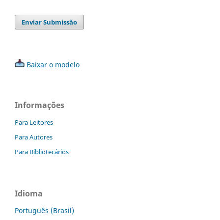
Enviar Submissão
Baixar o modelo
Informações
Para Leitores
Para Autores
Para Bibliotecários
Idioma
Português (Brasil)