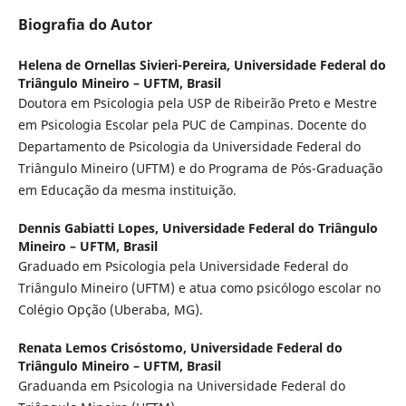
Biografia do Autor
Helena de Ornellas Sivieri-Pereira,
Universidade Federal do
Triângulo Mineiro – UFTM, Brasil
Doutora em Psicologia pela USP de Ribeirão Preto e Mestre
em Psicologia Escolar pela PUC de Campinas. Docente do
Departamento de Psicologia da Universidade Federal do
Triângulo Mineiro (UFTM) e do Programa de Pós-Graduação
em Educação da mesma instituição.
Dennis Gabiatti Lopes,
Universidade Federal do Triângulo
Mineiro – UFTM, Brasil
Graduado em Psicologia pela Universidade Federal do
Triângulo Mineiro (UFTM) e atua como psicólogo escolar no
Colégio Opção (Uberaba, MG).
Renata Lemos Crisóstomo,
Universidade Federal do
Triângulo Mineiro – UFTM, Brasil
Graduanda em Psicologia na Universidade Federal do