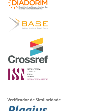
Verificador de Similaridade