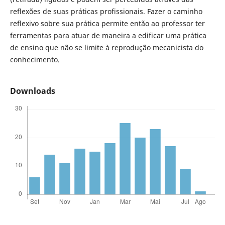
reflexões de suas práticas profissionais. Fazer o caminho
reflexivo sobre sua prática permite então ao professor ter
ferramentas para atuar de maneira a edificar uma prática
de ensino que não se limite à reprodução mecanicista do
conhecimento.
Downloads