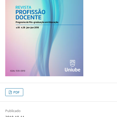
PDF
Publicado