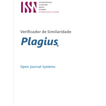
Verificador de Similaridade
Open Journal Systems