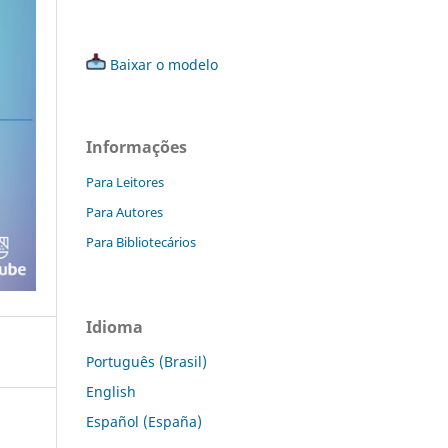
Baixar o modelo
Informações
Para Leitores
Para Autores
Para Bibliotecários
Idioma
Português (Brasil)
English
Español (España)