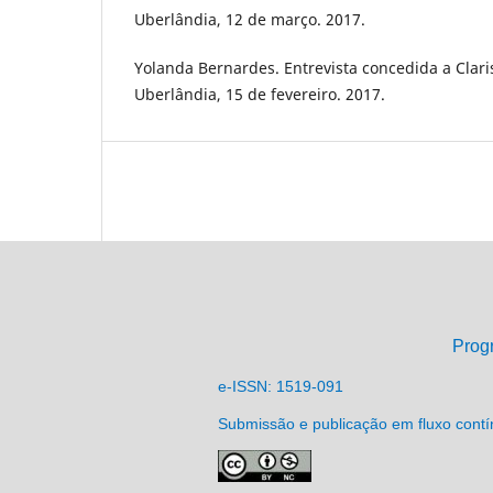
Uberlândia, 12 de março. 2017.
Yolanda Bernardes. Entrevista concedida a Clari
Uberlândia, 15 de fevereiro. 2017.
Prog
e-ISSN: 1519-091
Submissão e publicação em fluxo cont