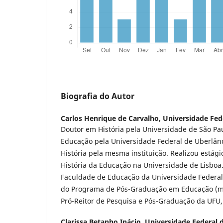
Biografia do Autor
Carlos Henrique de Carvalho,
Universidade Fed
Doutor em História pela Universidade de São Pa
Educação pela Universidade Federal de Uberlân
História pela mesma instituição. Realizou estág
História da Educação na Universidade de Lisboa.
Faculdade de Educação da Universidade Federal
do Programa de Pós-Graduação em Educação (me
Pró-Reitor de Pesquisa e Pós-Graduação da UFU,
Clarissa Betanho Inácio,
Universidade Federal 