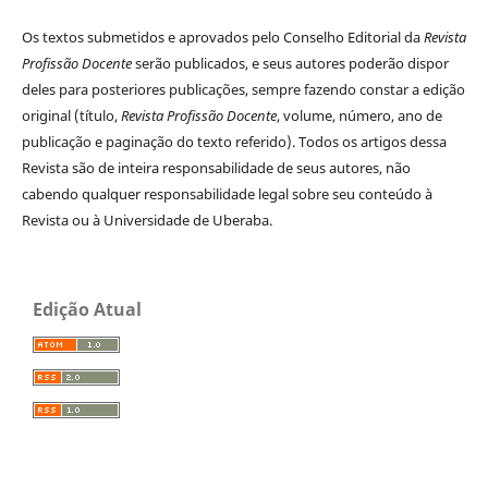
Os textos submetidos e aprovados pelo Conselho Editorial da
Revista
Profissão Docente
serão publicados, e seus autores poderão dispor
deles para posteriores publicações, sempre fazendo constar a edição
original (título,
Revista Profissão Docente
, volume, número, ano de
publicação e paginação do texto referido). Todos os artigos dessa
Revista são de inteira responsabilidade de seus autores, não
cabendo qualquer responsabilidade legal sobre seu conteúdo à
Revista ou à Universidade de Uberaba.
Edição Atual