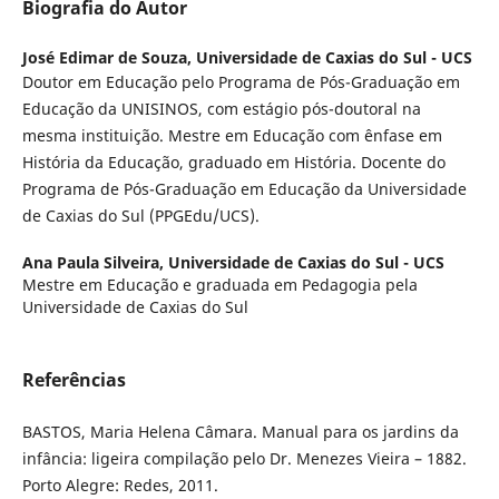
Biografia do Autor
José Edimar de Souza,
Universidade de Caxias do Sul - UCS
Doutor em Educação pelo Programa de Pós-Graduação em
Educação da UNISINOS, com estágio pós-doutoral na
mesma instituição. Mestre em Educação com ênfase em
História da Educação, graduado em História. Docente do
Programa de Pós-Graduação em Educação da Universidade
de Caxias do Sul (PPGEdu/UCS).
Ana Paula Silveira,
Universidade de Caxias do Sul - UCS
Mestre em Educação e graduada em Pedagogia pela
Universidade de Caxias do Sul
Referências
BASTOS, Maria Helena Câmara. Manual para os jardins da
infância: ligeira compilação pelo Dr. Menezes Vieira – 1882.
Porto Alegre: Redes, 2011.