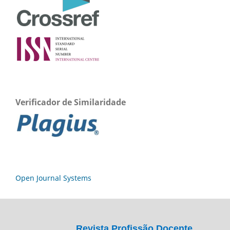
Verificador de Similaridade
Open Journal Systems
Revista Profissão Docente