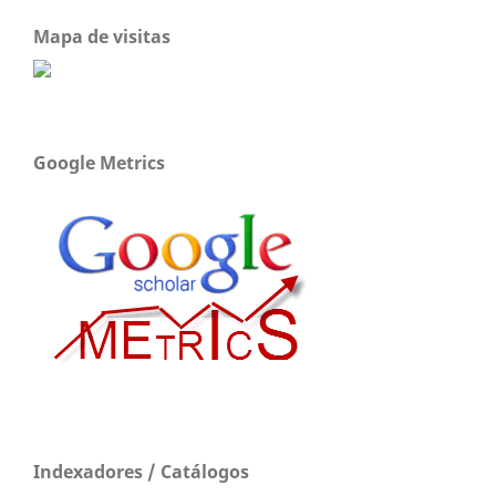
Mapa de visitas
Google Metrics
Indexadores / Catálogos