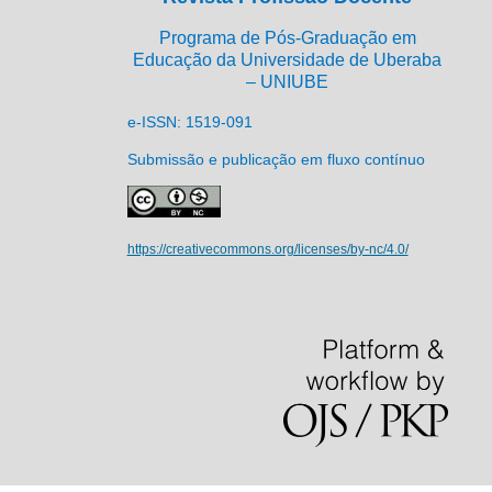
Programa de Pós-Graduação em
Educação da Universidade de Uberaba
– UNIUBE
e-ISSN: 1519-091
Submissão e publicação em fluxo contínuo
https://creativecommons.org/licenses/by-nc/4.0/