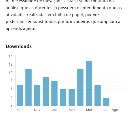
da necessidade de inovação. Destaca-se no conjunto da
análise que as docentes já possuem o entendimento que as
atividades realizadas em folha de papel, por vezes,
poderiam ser substituídas por brincadeiras que ampliam a
aprendizagem.
Downloads