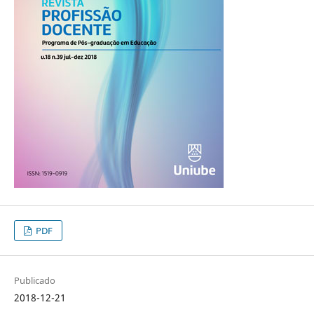
PDF
Publicado
2018-12-21