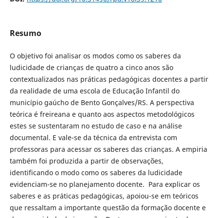
Resumo
O objetivo foi analisar os modos como os saberes da
ludicidade de crianças de quatro a cinco anos são
contextualizados nas práticas pedagógicas docentes a partir
da realidade de uma escola de Educação Infantil do
município gaúcho de Bento Gonçalves/RS. A perspectiva
teórica é freireana e quanto aos aspectos metodológicos
estes se sustentaram no estudo de caso e na análise
documental. E vale-se da técnica da entrevista com
professoras para acessar os saberes das crianças. A empiria
também foi produzida a partir de observações,
identificando o modo como os saberes da ludicidade
evidenciam-se no planejamento docente. Para explicar os
saberes e as práticas pedagógicas, apoiou-se em teóricos
que ressaltam a importante questão da formação docente e