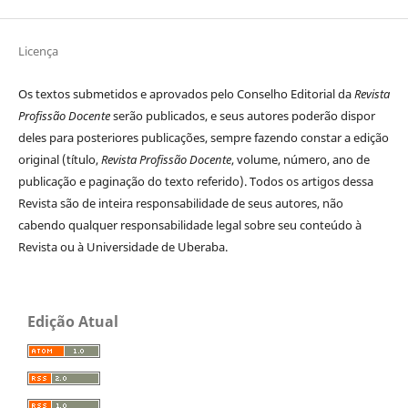
Licença
Os textos submetidos e aprovados pelo Conselho Editorial da
Revista
Profissão Docente
serão publicados, e seus autores poderão dispor
deles para posteriores publicações, sempre fazendo constar a edição
original (título,
Revista Profissão Docente
, volume, número, ano de
publicação e paginação do texto referido). Todos os artigos dessa
Revista são de inteira responsabilidade de seus autores, não
cabendo qualquer responsabilidade legal sobre seu conteúdo à
Revista ou à Universidade de Uberaba.
Edição Atual