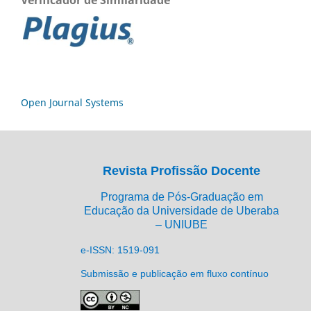
Open Journal Systems
Revista Profissão Docente
Programa de Pós-Graduação em
Educação da Universidade de Uberaba
– UNIUBE
e-ISSN: 1519-091
Submissão e publicação em fluxo contínuo