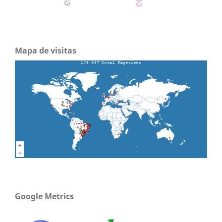
Mapa de visitas
Google Metrics