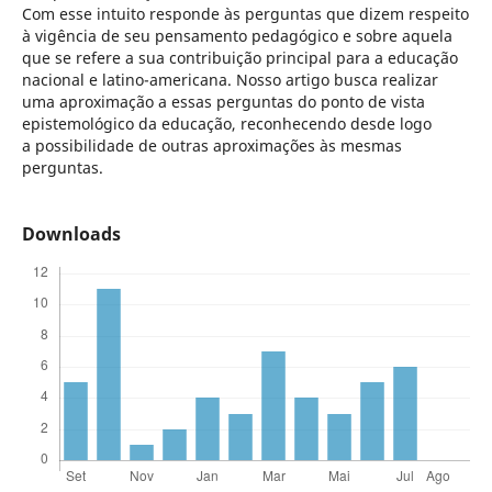
Com esse intuito responde às perguntas que dizem respeito
à vigência de seu pensamento pedagógico e sobre aquela
que se refere a sua contribuição principal para a educação
nacional e latino-americana. Nosso artigo busca realizar
uma aproximação a essas perguntas do ponto de vista
epistemológico da educação, reconhecendo desde logo
a possibilidade de outras aproximações às mesmas
perguntas.
Downloads