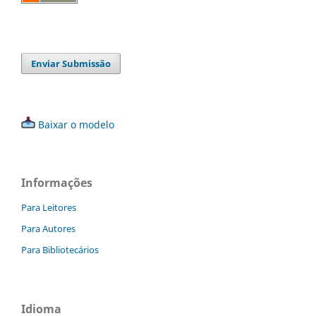
Enviar Submissão
Baixar o modelo
Informações
Para Leitores
Para Autores
Para Bibliotecários
Idioma