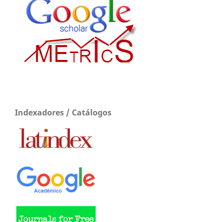
Indexadores / Catálogos