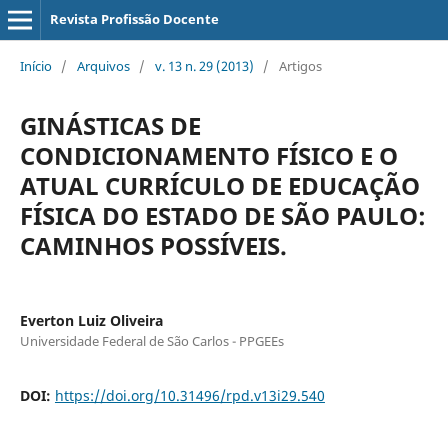
Revista Profissão Docente
Início
/
Arquivos
/
v. 13 n. 29 (2013)
/
Artigos
GINÁSTICAS DE
CONDICIONAMENTO FÍSICO E O
ATUAL CURRÍCULO DE EDUCAÇÃO
FÍSICA DO ESTADO DE SÃO PAULO:
CAMINHOS POSSÍVEIS.
Everton Luiz Oliveira
Universidade Federal de São Carlos - PPGEEs
DOI:
https://doi.org/10.31496/rpd.v13i29.540