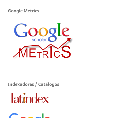
Google Metrics
Indexadores / Catálogos