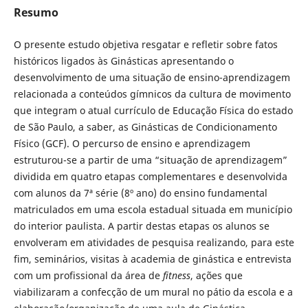
Resumo
O presente estudo objetiva resgatar e refletir sobre fatos
históricos ligados às Ginásticas apresentando o
desenvolvimento de uma situação de ensino-aprendizagem
relacionada a conteúdos gímnicos da cultura de movimento
que integram o atual currículo de Educação Física do estado
de São Paulo, a saber, as Ginásticas de Condicionamento
Físico (GCF). O percurso de ensino e aprendizagem
estruturou-se a partir de uma “situação de aprendizagem”
dividida em quatro etapas complementares e desenvolvida
com alunos da 7ª série (8º ano) do ensino fundamental
matriculados em uma escola estadual situada em município
do interior paulista. A partir destas etapas os alunos se
envolveram em atividades de pesquisa realizando, para este
fim, seminários, visitas à academia de ginástica e entrevista
com um profissional da área de
fitness
, ações que
viabilizaram a confecção de um mural no pátio da escola e a