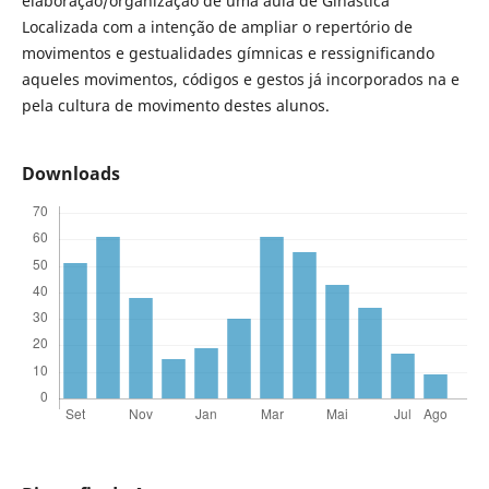
elaboração/organização de uma aula de Ginástica
Localizada com a intenção de ampliar o repertório de
movimentos e gestualidades gímnicas e ressignificando
aqueles movimentos, códigos e gestos já incorporados na e
pela cultura de movimento destes alunos.
Downloads