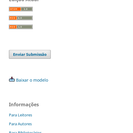
Enviar Submissão
Baixar o modelo
Informações
Para Leitores
Para Autores
Para Bibliotecários