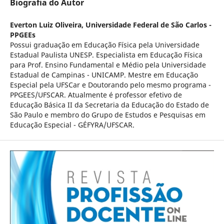
Biografia do Autor
Everton Luiz Oliveira,
Universidade Federal de São Carlos -
PPGEEs
Possui graduação em Educação Física pela Universidade
Estadual Paulista UNESP. Especialista em Educação Física
para Prof. Ensino Fundamental e Médio pela Universidade
Estadual de Campinas - UNICAMP. Mestre em Educação
Especial pela UFSCar e Doutorando pelo mesmo programa -
PPGEES/UFSCAR. Atualmente é professor efetivo de
Educação Básica II da Secretaria da Educação do Estado de
São Paulo e membro do Grupo de Estudos e Pesquisas em
Educação Especial - GÉFYRA/UFSCAR.