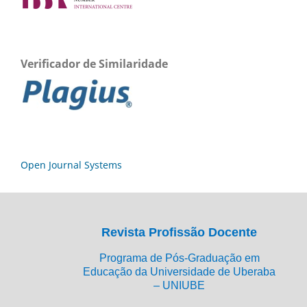
Verificador de Similaridade
Open Journal Systems
Revista Profissão Docente
Programa de Pós-Graduação em
Educação da Universidade de Uberaba
– UNIUBE