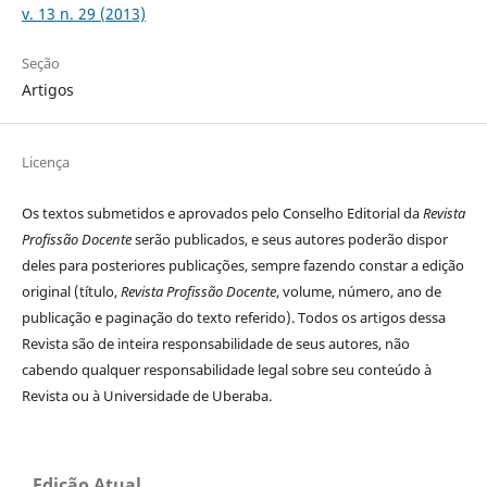
v. 13 n. 29 (2013)
Seção
Artigos
Licença
Os textos submetidos e aprovados pelo Conselho Editorial da
Revista
Profissão Docente
serão publicados, e seus autores poderão dispor
deles para posteriores publicações, sempre fazendo constar a edição
original (título,
Revista Profissão Docente
, volume, número, ano de
publicação e paginação do texto referido). Todos os artigos dessa
Revista são de inteira responsabilidade de seus autores, não
cabendo qualquer responsabilidade legal sobre seu conteúdo à
Revista ou à Universidade de Uberaba.
Edição Atual