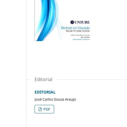
Editorial
EDITORIAL
José Carlos Souza Araujo
PDF