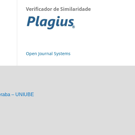
Verificador de Similaridade
Open Journal Systems
eraba – UNIUBE