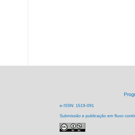
Prog
e-ISSN: 1519-091
Submissão e publicação em fluxo cont