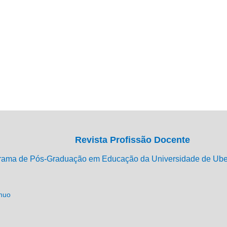
Revista Profissão Docente
rama de Pós-Graduação em Educação da Universidade de Ub
ínuo