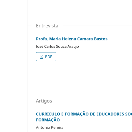
Entrevista
Profa. Maria Helena Camara Bastos
José Carlos Souza Araujo
PDF
Artigos
CURRÍCULO E FORMAÇÃO DE EDUCADORES SOC
FORMAÇÃO
Antonio Pereira