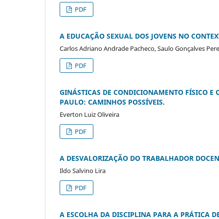
PDF
A EDUCAÇÃO SEXUAL DOS JOVENS NO CONTEX
Carlos Adriano Andrade Pacheco, Saulo Gonçalves Pere
PDF
GINÁSTICAS DE CONDICIONAMENTO FÍSICO E 
PAULO: CAMINHOS POSSÍVEIS.
Everton Luiz Oliveira
PDF
A DESVALORIZAÇÃO DO TRABALHADOR DOCENT
Ildo Salvino Lira
PDF
A ESCOLHA DA DISCIPLINA PARA A PRÁTICA DE 