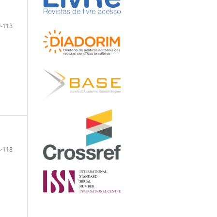
-113
-118