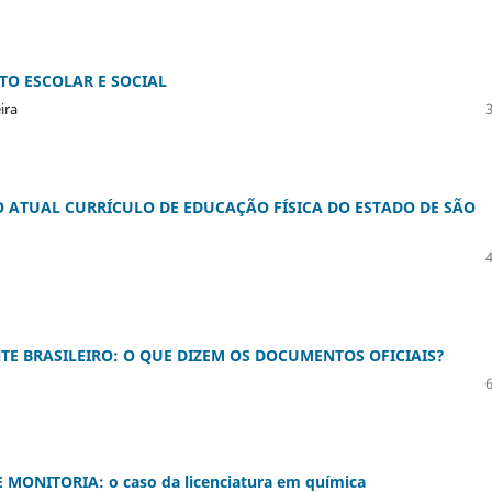
TO ESCOLAR E SOCIAL
ira
O ATUAL CURRÍCULO DE EDUCAÇÃO FÍSICA DO ESTADO DE SÃO
E BRASILEIRO: O QUE DIZEM OS DOCUMENTOS OFICIAIS?
MONITORIA: o caso da licenciatura em química