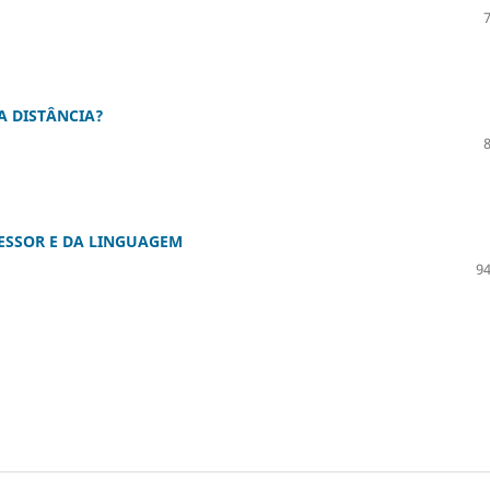
A DISTÂNCIA?
ESSOR E DA LINGUAGEM
94