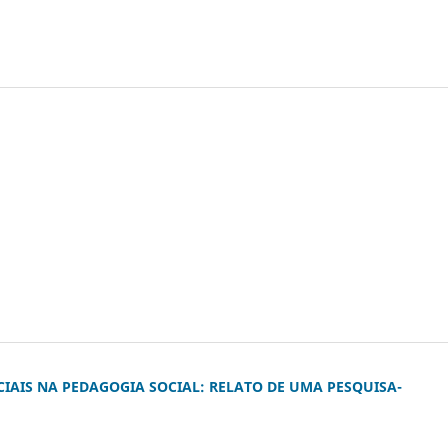
IAIS NA PEDAGOGIA SOCIAL: RELATO DE UMA PESQUISA-