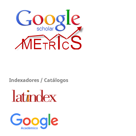
Indexadores / Catálogos