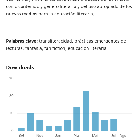
como contenido y género literario y del uso apropiado de los
nuevos medios para la educación literaria.
Palabras clave:
transliteracidad, prácticas emergentes de
lecturas, fantasía, fan fiction, educación literaria
Downloads