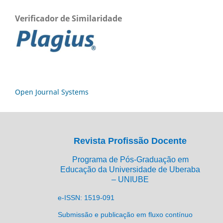
Verificador de Similaridade
Open Journal Systems
Revista Profissão Docente
Programa de Pós-Graduação em
Educação da Universidade de Uberaba
– UNIUBE
e-ISSN: 1519-091
Submissão e publicação em fluxo contínuo