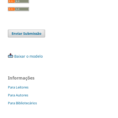
Enviar Submissão
Baixar o modelo
Informações
Para Leitores
Para Autores
Para Bibliotecários