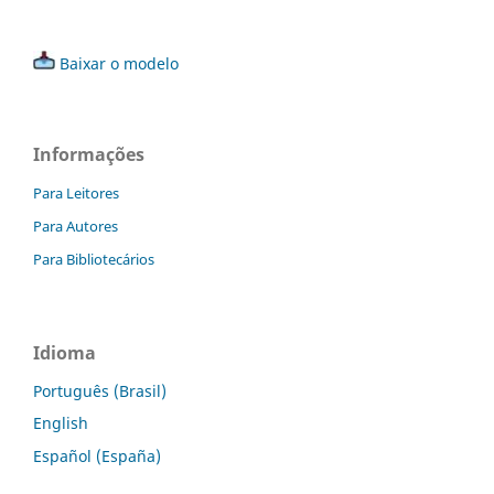
Baixar o modelo
Informações
Para Leitores
Para Autores
Para Bibliotecários
Idioma
Português (Brasil)
English
Español (España)