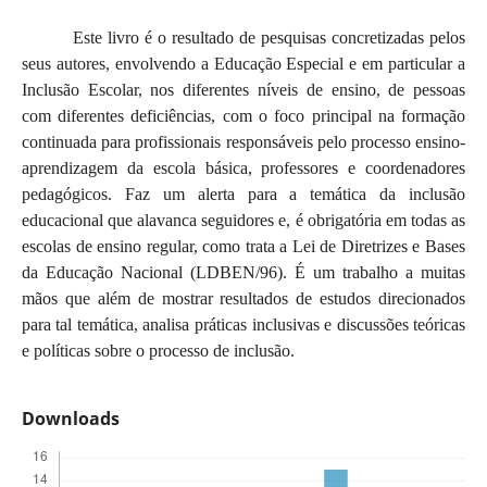
Este livro é o resultado de pesquisas concretizadas pelos
seus autores, envolvendo a Educação Especial e em particular a
Inclusão Escolar, nos diferentes níveis de ensino, de pessoas
com diferentes deficiências, com o foco principal na formação
continuada para profissionais responsáveis pelo processo ensino-
aprendizagem da escola básica, professores e coordenadores
pedagógicos. Faz um alerta para a temática da inclusão
educacional que alavanca seguidores e, é obrigatória em todas as
escolas de ensino regular, como trata a Lei de Diretrizes e Bases
da Educação Nacional (LDBEN/96). É um trabalho a muitas
mãos que além de mostrar resultados de estudos direcionados
para tal temática, analisa práticas inclusivas e discussões teóricas
e políticas sobre o processo de inclusão.
Downloads