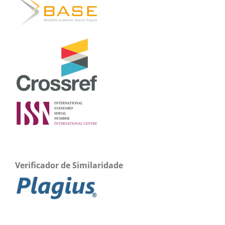
Verificador de Similaridade