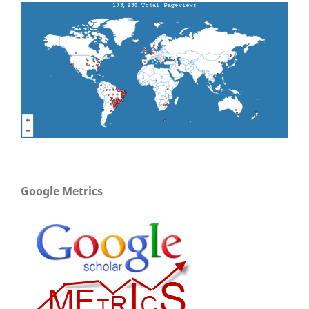
Google Metrics