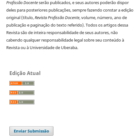
Profissão Docente
serão publicados, e seus autores poderão dispor
deles para posteriores publicações, sempre fazendo constar a edição
original (título,
Revista Profissão Docente
, volume, número, ano de
publicação e paginação do texto referido). Todos os artigos dessa
Revista são de inteira responsabilidade de seus autores, não
cabendo qualquer responsabilidade legal sobre seu conteúdo à
Revista ou à Universidade de Uberaba.
Edição Atual
Enviar Submissão