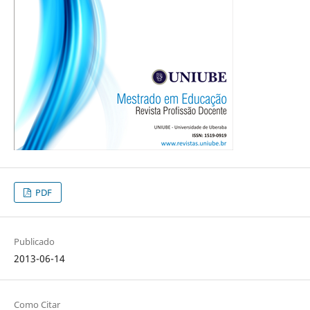
PDF
Publicado
2013-06-14
Como Citar