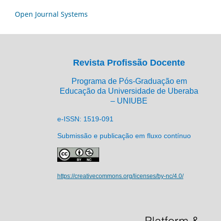
Open Journal Systems
Revista Profissão Docente
Programa de Pós-Graduação em
Educação da Universidade de Uberaba
– UNIUBE
e-ISSN: 1519-091
Submissão e publicação em fluxo contínuo
https://creativecommons.org/licenses/by-nc/4.0/