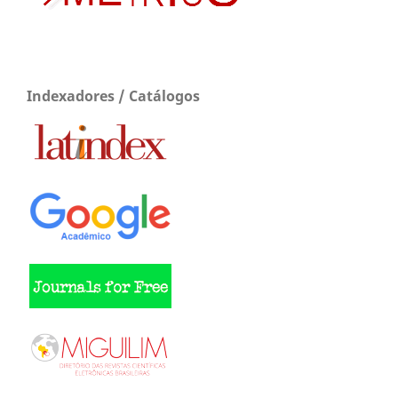
Indexadores / Catálogos