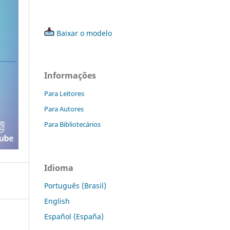
Baixar o modelo
Informações
Para Leitores
Para Autores
Para Bibliotecários
Idioma
Português (Brasil)
English
Español (España)