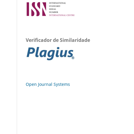
Verificador de Similaridade
Open Journal Systems