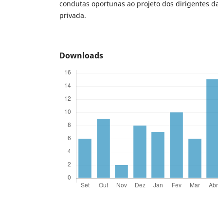
condutas oportunas ao projeto dos dirigentes da
privada.
Downloads