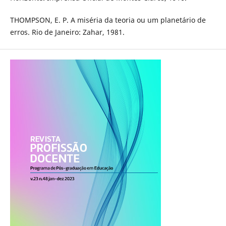
THOMPSON, E. P. A miséria da teoria ou um planetário de
erros. Rio de Janeiro: Zahar, 1981.