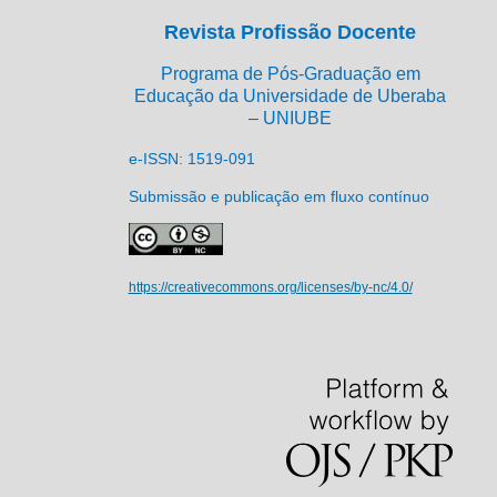
Revista Profissão Docente
Programa de Pós-Graduação em
Educação da Universidade de Uberaba
– UNIUBE
e-ISSN: 1519-091
Submissão e publicação em fluxo contínuo
https://creativecommons.org/licenses/by-nc/4.0/