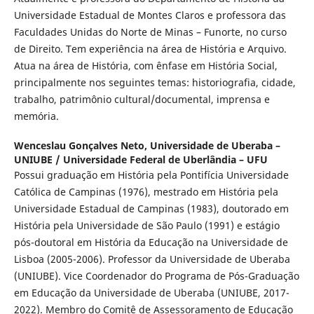
Universidade Estadual de Montes Claros e professora das
Faculdades Unidas do Norte de Minas – Funorte, no curso
de Direito. Tem experiência na área de História e Arquivo.
Atua na área de História, com ênfase em História Social,
principalmente nos seguintes temas: historiografia, cidade,
trabalho, patrimônio cultural/documental, imprensa e
memória.
Wenceslau Gonçalves Neto,
Universidade de Uberaba –
UNIUBE / Universidade Federal de Uberlândia – UFU
Possui graduação em História pela Pontifícia Universidade
Católica de Campinas (1976), mestrado em História pela
Universidade Estadual de Campinas (1983), doutorado em
História pela Universidade de São Paulo (1991) e estágio
pós-doutoral em História da Educação na Universidade de
Lisboa (2005-2006). Professor da Universidade de Uberaba
(UNIUBE). Vice Coordenador do Programa de Pós-Graduação
em Educação da Universidade de Uberaba (UNIUBE, 2017-
2022). Membro do Comitê de Assessoramento de Educação