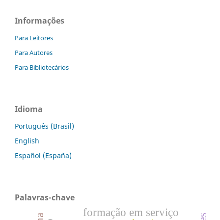
Informações
Para Leitores
Para Autores
Para Bibliotecários
Idioma
Português (Brasil)
English
Español (España)
Palavras-chave
formação em serviço