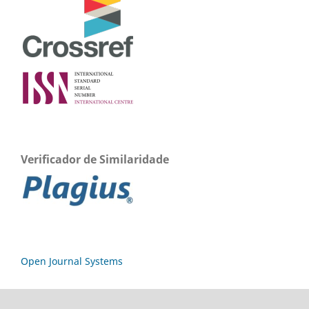
Verificador de Similaridade
Open Journal Systems