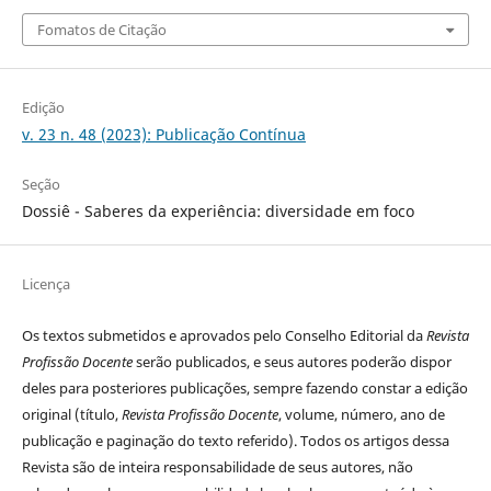
Fomatos de Citação
Edição
v. 23 n. 48 (2023): Publicação Contínua
Seção
Dossiê - Saberes da experiência: diversidade em foco
Licença
Os textos submetidos e aprovados pelo Conselho Editorial da
Revista
Profissão Docente
serão publicados, e seus autores poderão dispor
deles para posteriores publicações, sempre fazendo constar a edição
original (título,
Revista Profissão Docente
, volume, número, ano de
publicação e paginação do texto referido). Todos os artigos dessa
Revista são de inteira responsabilidade de seus autores, não