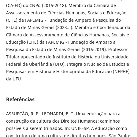
(CA-ED) do CNPq (2015-2018). Membro da Câmara de
Assessoramento de Ciências Humanas, Sociais e Educação
(CHE) da FAPEMIG - Fundação de Amparo à Pesquisa do
Estado de Minas Gerais (2023...). Membro e Coordenador da
Câmara de Assessoramento de Ciências Humanas, Sociais e
Educação (CHE) da FAPEMIG - Fundação de Amparo à
Pesquisa do Estado de Minas Gerais (2016-2019). Professor
Titular aposentado do Instituto de História da Universidade
Federal de Uberlândia (UFU). Integra o Núcleo de Estudos e
Pesquisas em História e Historiografia da Educação (NEPHE)
da UFU
.
Referências
ASSUPÇÃO, R. P.; LEONARDI, F. G. Uma educação para a
construção da cultura dos Direitos Humanos: caminhos
possíveis a serem trilhados. In: UNIFESP, A educação como
construtora de uma cultura de direitos humanos. São Paulo: