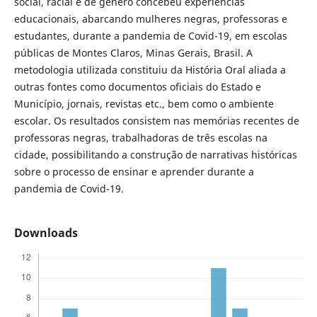
social, racial e de gênero concebeu experiências
educacionais, abarcando mulheres negras, professoras e
estudantes, durante a pandemia de Covid-19, em escolas
públicas de Montes Claros, Minas Gerais, Brasil. A
metodologia utilizada constituiu da História Oral aliada a
outras fontes como documentos oficiais do Estado e
Município, jornais, revistas etc., bem como o ambiente
escolar. Os resultados consistem nas memórias recentes de
professoras negras, trabalhadoras de três escolas na
cidade, possibilitando a construção de narrativas históricas
sobre o processo de ensinar e aprender durante a
pandemia de Covid-19.
Downloads