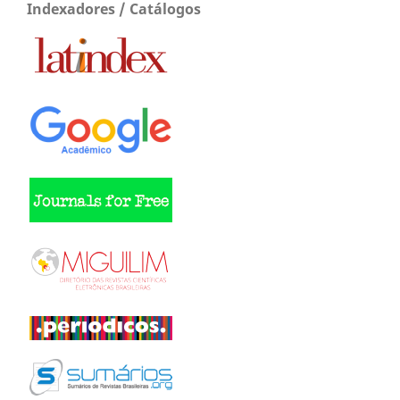
Indexadores / Catálogos