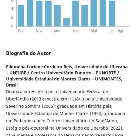
Biografia do Autor
Filomena Luciene Cordeiro Reis,
Universidade de Uberaba
– UNIUBE / Centro Universitário Funorte – FUNORTE /
Universidade Estadual de Montes Claros – UNIMONTES,
Brasil
Doutora em História pela Universidade Federal de
Uberlândia (2013); mestre em História pela Universidade
Severino Sombra (2005); graduada em História pela
Universidade Estadual de Montes Claros (1994); graduada
em Pedagogia pelo Centro Universitário UniSant'Anna.
Estágio pós-doutoral na Universidade de Uberaba (2022).
Atualmente é professora do Departamento de História da