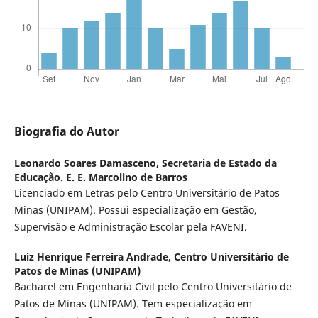
Biografia do Autor
Leonardo Soares Damasceno,
Secretaria de Estado da
Educação. E. E. Marcolino de Barros
Licenciado em Letras pelo Centro Universitário de Patos
Minas (UNIPAM). Possui especialização em Gestão,
Supervisão e Administração Escolar pela FAVENI.
Luiz Henrique Ferreira Andrade,
Centro Universitário de
Patos de Minas (UNIPAM)
Bacharel em Engenharia Civil pelo Centro Universitário de
Patos de Minas (UNIPAM). Tem especialização em