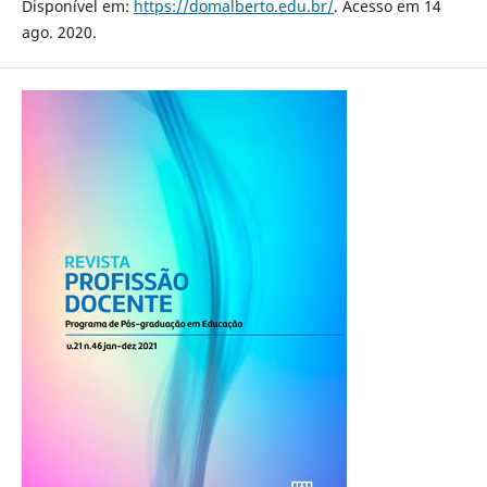
Disponível em:
https://domalberto.edu.br/
. Acesso em 14
ago. 2020.