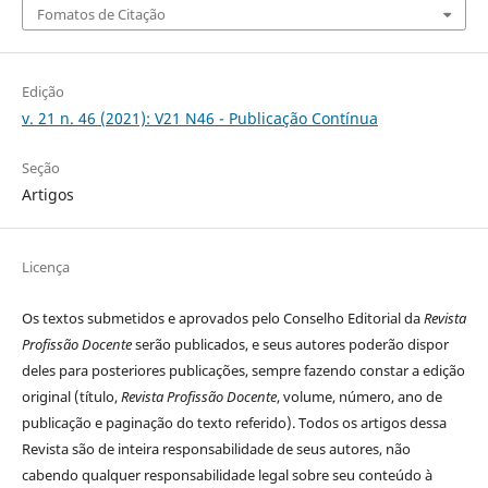
Fomatos de Citação
Edição
v. 21 n. 46 (2021): V21 N46 - Publicação Contínua
Seção
Artigos
Licença
Os textos submetidos e aprovados pelo Conselho Editorial da
Revista
Profissão Docente
serão publicados, e seus autores poderão dispor
deles para posteriores publicações, sempre fazendo constar a edição
original (título,
Revista Profissão Docente
, volume, número, ano de
publicação e paginação do texto referido). Todos os artigos dessa
Revista são de inteira responsabilidade de seus autores, não
cabendo qualquer responsabilidade legal sobre seu conteúdo à