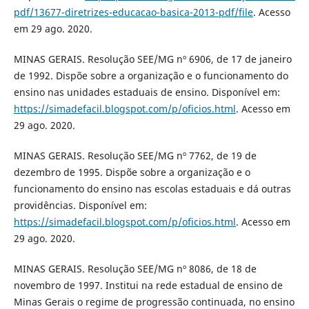
pdf/13677-diretrizes-educacao-basica-2013-pdf/file
. Acesso
em 29 ago. 2020.
MINAS GERAIS. Resolução SEE/MG nº 6906, de 17 de janeiro
de 1992. Dispõe sobre a organização e o funcionamento do
ensino nas unidades estaduais de ensino. Disponível em:
https://simadefacil.blogspot.com/p/oficios.html
. Acesso em
29 ago. 2020.
MINAS GERAIS. Resolução SEE/MG nº 7762, de 19 de
dezembro de 1995. Dispõe sobre a organização e o
funcionamento do ensino nas escolas estaduais e dá outras
providências. Disponível em:
https://simadefacil.blogspot.com/p/oficios.html
. Acesso em
29 ago. 2020.
MINAS GERAIS. Resolução SEE/MG nº 8086, de 18 de
novembro de 1997. Institui na rede estadual de ensino de
Minas Gerais o regime de progressão continuada, no ensino