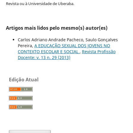
Revista ou à Universidade de Uberaba.
Artigos mais lidos pelo mesmo(s) autor(es)
Carlos Adriano Andrade Pacheco, Saulo Gonçalves
Pereira,
A EDUCAÇÃO SEXUAL DOS JOVENS NO
CONTEXTO ESCOLAR E SOCIAL
,
Revista Profissão
Docente: v. 13 n. 29 (2013)
Edição Atual