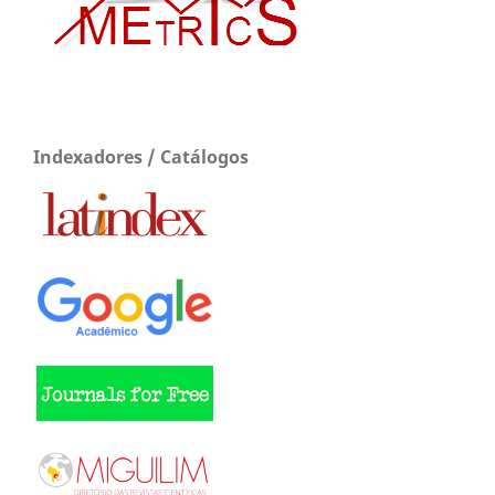
Indexadores / Catálogos