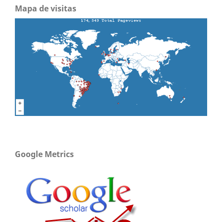
Mapa de visitas
Google Metrics