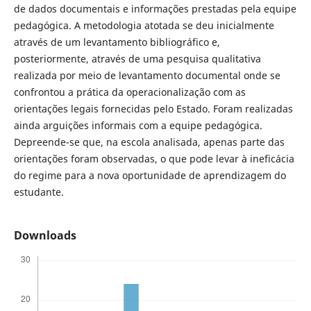
de dados documentais e informações prestadas pela equipe
pedagógica. A metodologia atotada se deu inicialmente
através de um levantamento bibliográfico e,
posteriormente, através de uma pesquisa qualitativa
realizada por meio de levantamento documental onde se
confrontou a prática da operacionalização com as
orientações legais fornecidas pelo Estado. Foram realizadas
ainda arguições informais com a equipe pedagógica.
Depreende-se que, na escola analisada, apenas parte das
orientações foram observadas, o que pode levar à ineficácia
do regime para a nova oportunidade de aprendizagem do
estudante.
Downloads