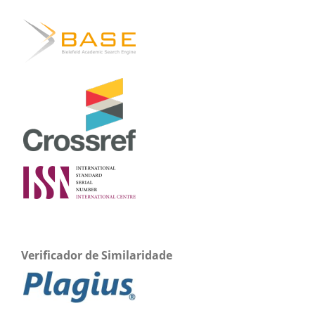
Verificador de Similaridade