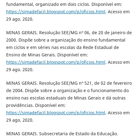
fundamental, organizado em dois ciclos. Disponível em:
https://simadefacil.blogspot.com/p/oficios.html
. Acesso em
29 ago. 2020.
MINAS GERAIS. Resolução SEE/MG nº 06, de 20 de janeiro de
2000. Dispõe sobre a organização do ensino fundamental
em ciclos e em séries nas escolas da Rede Estadual de
Ensino de Minas Gerais. Disponível em:
https://simadefacil.blogspot.com/p/oficios.html
. Acesso em
29 ago. 2020.
MINAS GERAIS. Resolução SEE/MG nº 521, de 02 de fevereiro
de 2004. Dispõe sobre a organização e o funcionamento do
ensino nas escolas estaduais de Minas Gerais e dá outras
providências. Disponível em:
https://simadefacil.blogspot.com/p/oficios.html
. Acesso em
29 ago. 2020.
MINAS GERAIS. Subsecretaria de Estado da Educação.