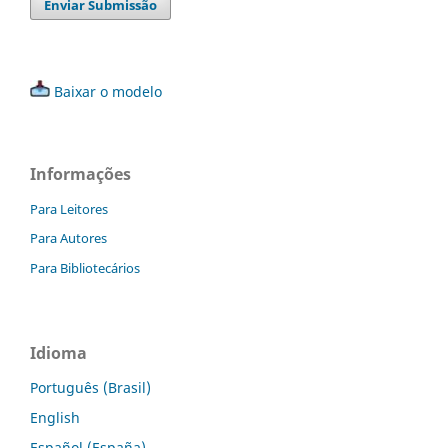
Enviar Submissão
Baixar o modelo
Informações
Para Leitores
Para Autores
Para Bibliotecários
Idioma
Português (Brasil)
English
Español (España)