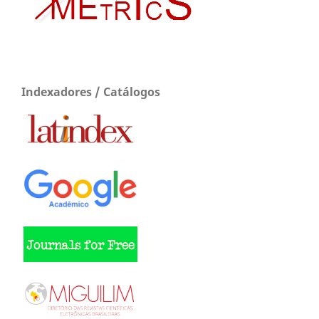
Indexadores / Catálogos