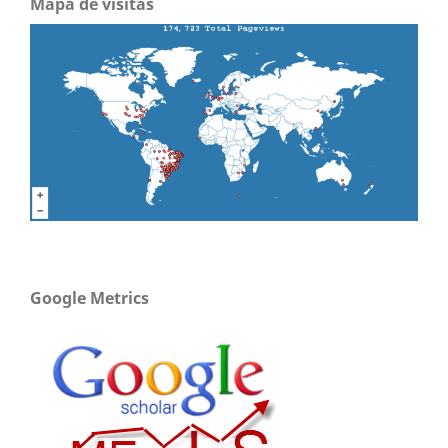
Mapa de visitas
Google Metrics