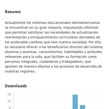
Resumo
Actualmente los sistemas educacionales latinoamericanos
se encuentran en su gran mayoría, impulsando reformas
que permitas satisfacer las necesidades de actualización,
reorientación y enriquecimiento curriculares derivados de
los acelerados cambios que vive nuestra sociedad. Por ello,
es necesario ofrecer a los beneficiarios directos del sistema,
alumnos y alumnas, conocimientos, habilidades y actitudes
relevantes para la vida, que faciliten su formación como
personas integrales, ciudadanos y trabajadores, que
aporten de manera efectiva a los procesos de desarrollo de
nuestras regiones.
Downloads