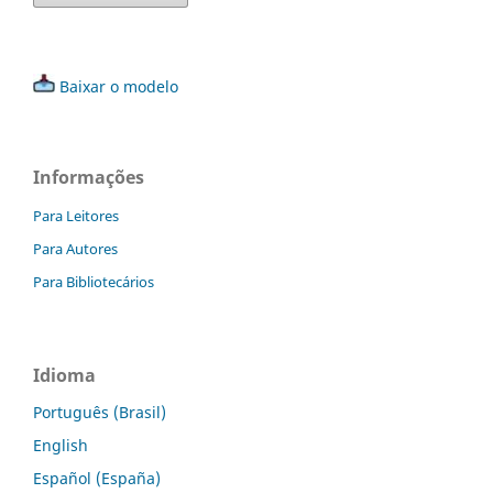
Baixar o modelo
Informações
Para Leitores
Para Autores
Para Bibliotecários
Idioma
Português (Brasil)
English
Español (España)