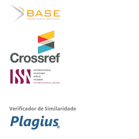
Verificador de Similaridade