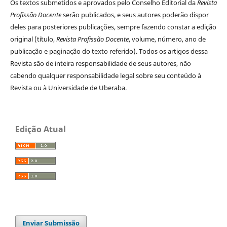
Os textos submetidos e aprovados pelo Conselho Editorial da
Revista
Profissão Docente
serão publicados, e seus autores poderão dispor
deles para posteriores publicações, sempre fazendo constar a edição
original (título,
Revista Profissão Docente
, volume, número, ano de
publicação e paginação do texto referido). Todos os artigos dessa
Revista são de inteira responsabilidade de seus autores, não
cabendo qualquer responsabilidade legal sobre seu conteúdo à
Revista ou à Universidade de Uberaba.
Edição Atual
Enviar Submissão