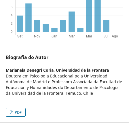
Biografia do Autor
Marianela Denegri Coria,
Universidad de la Frontera
Doutora em Psicologia Educacional pela Universidad
Autónoma de Madrid e Professora Associada da Facultad de
Educación y Humanidades do Departamento de Psicología
da Universidad de la Frontera. Temuco, Chile
PDF