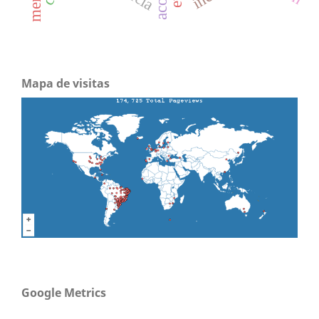
Mapa de visitas
Google Metrics