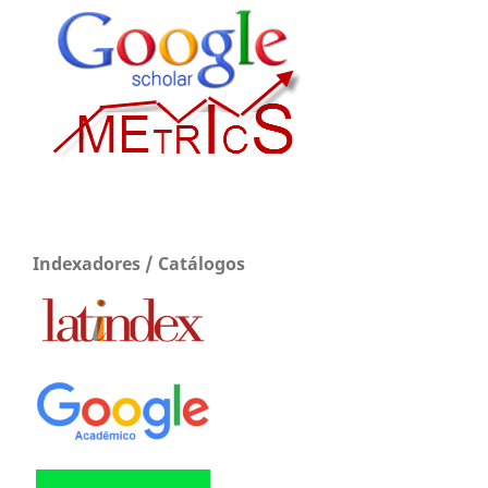
Indexadores / Catálogos