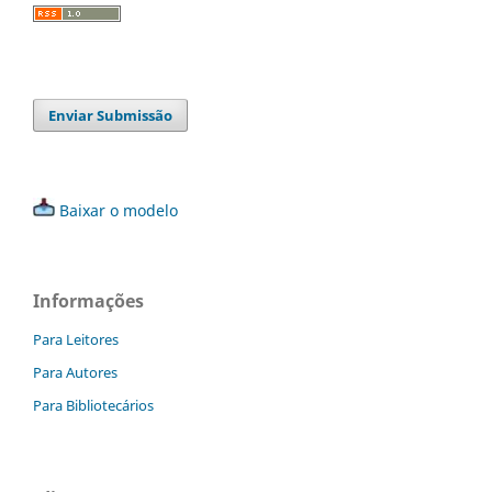
Enviar Submissão
Baixar o modelo
Informações
Para Leitores
Para Autores
Para Bibliotecários