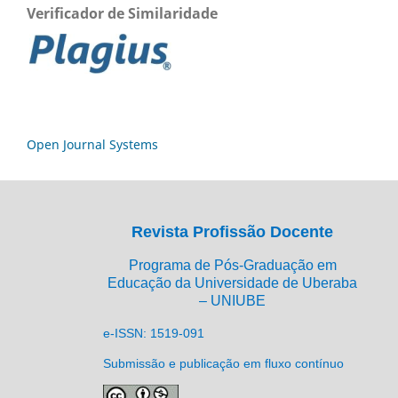
Verificador de Similaridade
Open Journal Systems
Revista Profissão Docente
Programa de Pós-Graduação em
Educação da Universidade de Uberaba
– UNIUBE
e-ISSN: 1519-091
Submissão e publicação em fluxo contínuo