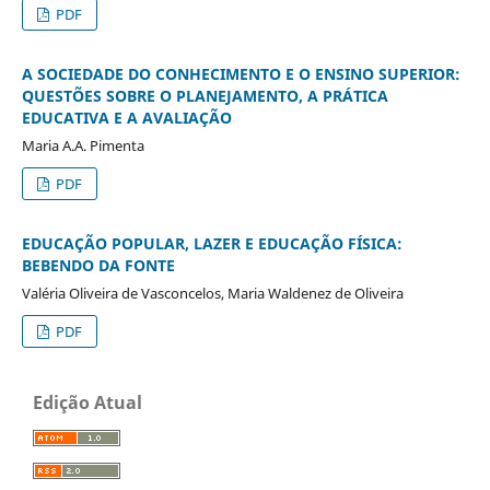
PDF
A SOCIEDADE DO CONHECIMENTO E O ENSINO SUPERIOR:
QUESTÕES SOBRE O PLANEJAMENTO, A PRÁTICA
EDUCATIVA E A AVALIAÇÃO
Maria A.A. Pimenta
PDF
EDUCAÇÃO POPULAR, LAZER E EDUCAÇÃO FÍSICA:
BEBENDO DA FONTE
Valéria Oliveira de Vasconcelos, Maria Waldenez de Oliveira
PDF
Edição Atual