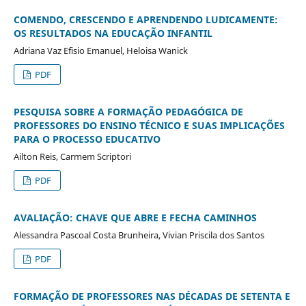
COMENDO, CRESCENDO E APRENDENDO LUDICAMENTE:
OS RESULTADOS NA EDUCAÇÃO INFANTIL
Adriana Vaz Efisio Emanuel, Heloisa Wanick
PDF
PESQUISA SOBRE A FORMAÇÃO PEDAGÓGICA DE
PROFESSORES DO ENSINO TÉCNICO E SUAS IMPLICAÇÕES
PARA O PROCESSO EDUCATIVO
Ailton Reis, Carmem Scriptori
PDF
AVALIAÇÃO: CHAVE QUE ABRE E FECHA CAMINHOS
Alessandra Pascoal Costa Brunheira, Vivian Priscila dos Santos
PDF
FORMAÇÃO DE PROFESSORES NAS DÉCADAS DE SETENTA E