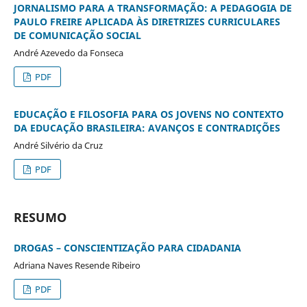
JORNALISMO PARA A TRANSFORMAÇÃO: A PEDAGOGIA DE
PAULO FREIRE APLICADA ÀS DIRETRIZES CURRICULARES
DE COMUNICAÇÃO SOCIAL
André Azevedo da Fonseca
PDF
EDUCAÇÃO E FILOSOFIA PARA OS JOVENS NO CONTEXTO
DA EDUCAÇÃO BRASILEIRA: AVANÇOS E CONTRADIÇÕES
André Silvério da Cruz
PDF
RESUMO
DROGAS – CONSCIENTIZAÇÃO PARA CIDADANIA
Adriana Naves Resende Ribeiro
PDF