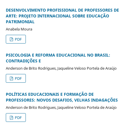
DESENVOLVIMENTO PROFISSIONAL DE PROFESSORES DE
ARTE: PROJETO INTERNACIONAL SOBRE EDUCAÇÃO
PATRIMONIAL
Anabela Moura
PDF
PSICOLOGIA E REFORMA EDUCACIONAL NO BRASIL:
CONTRADIÇÕES E
Anderson de Brito Rodrigues, Jaqueline Veloso Portela de Araújo
PDF
POLÍTICAS EDUCACIONAIS E FORMAÇÃO DE
PROFESSORES: NOVOS DESAFIOS, VELHAS INDAGAÇÕES
Anderson de Brito Rodrigues, Jaqueline Veloso Portela de Araújo
PDF