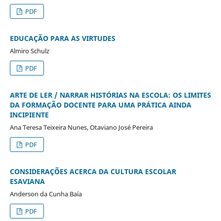
PDF
EDUCAÇÃO PARA AS VIRTUDES
Almiro Schulz
PDF
ARTE DE LER / NARRAR HISTÓRIAS NA ESCOLA: OS LIMITES
DA FORMAÇÃO DOCENTE PARA UMA PRÁTICA AINDA
INCIPIENTE
Ana Teresa Teixeira Nunes, Otaviano José Pereira
PDF
CONSIDERAÇÕES ACERCA DA CULTURA ESCOLAR
ESAVIANA
Anderson da Cunha Baía
PDF