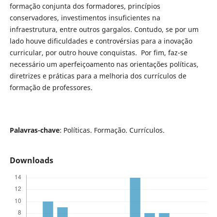
formação conjunta dos formadores, princípios
conservadores, investimentos insuficientes na
infraestrutura, entre outros gargalos. Contudo, se por um
lado houve dificuldades e controvérsias para a inovação
curricular, por outro houve conquistas. Por fim, faz-se
necessário um aperfeiçoamento nas orientações políticas,
diretrizes e práticas para a melhoria dos currículos de
formação de professores.
Palavras-chave
: Políticas. Formação. Currículos.
Downloads