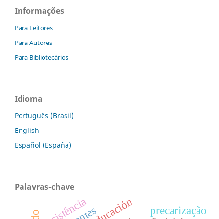
Informações
Para Leitores
Para Autores
Para Bibliotecários
Idioma
Português (Brasil)
English
Español (España)
Palavras-chave
resistência
precarização