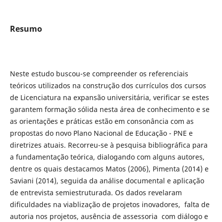
Resumo
Neste estudo buscou-se compreender os referenciais
teóricos utilizados na construção dos currículos dos cursos
de Licenciatura na expansão universitária, verificar se estes
garantem formação sólida nesta área de conhecimento e se
as orientações e práticas estão em consonância com as
propostas do novo Plano Nacional de Educação - PNE e
diretrizes atuais. Recorreu-se à pesquisa bibliográfica para
a fundamentação teórica, dialogando com alguns autores,
dentre os quais destacamos Matos (2006), Pimenta (2014) e
Saviani (2014), seguida da análise documental e aplicação
de entrevista semiestruturada. Os dados revelaram
dificuldades na viablização de projetos inovadores, falta de
autoria nos projetos, ausência de assessoria com diálogo e