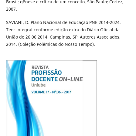
Brasil: gênese e crítica de um conceito. São Paulo: Cortez,
2007.
SAVIANI, D. Plano Nacional de Educação PNE 2014-2024.
Teor integral conforme edição extra do Diário Oficial da
União de 26.06.2014. Campinas, SP: Autores Associados.
2014. (Coleção Polêmicas do Nosso Tempo).