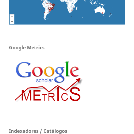
Google Metrics
Indexadores / Catálogos