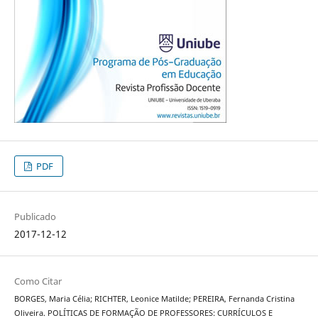
PDF
Publicado
2017-12-12
Como Citar
BORGES, Maria Célia; RICHTER, Leonice Matilde; PEREIRA, Fernanda Cristina
Oliveira. POLÍTICAS DE FORMAÇÃO DE PROFESSORES: CURRÍCULOS E