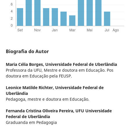
Biografia do Autor
Maria Célia Borges,
Universidade Federal de Uberlândia
Professora da UFU, Mestre e doutora em Educação. Pos
doutora em Educação pela FEUSP.
Leonice Matilde Richter,
Universidade Federal de
Uberlândia
Pedagoga, mestre e doutora em Educação.
Fernanda Cristina Oliveira Pereira,
UFU Universidade
Federal de Uberlândia
Graduanda em Pedagogia