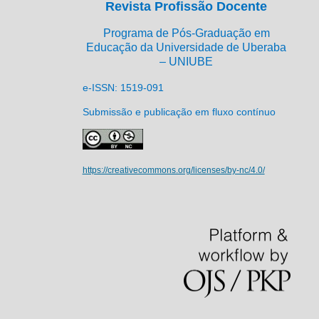
Revista Profissão Docente
Programa de Pós-Graduação em
Educação da Universidade de Uberaba
– UNIUBE
e-ISSN: 1519-091
Submissão e publicação em fluxo contínuo
https://creativecommons.org/licenses/by-nc/4.0/