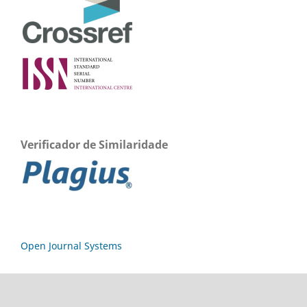
Verificador de Similaridade
Open Journal Systems