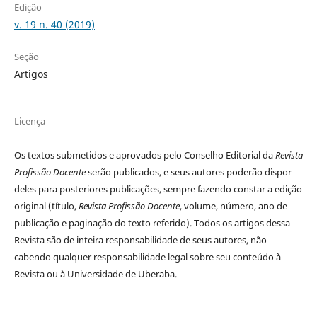
Edição
v. 19 n. 40 (2019)
Seção
Artigos
Licença
Os textos submetidos e aprovados pelo Conselho Editorial da
Revista
Profissão Docente
serão publicados, e seus autores poderão dispor
deles para posteriores publicações, sempre fazendo constar a edição
original (título,
Revista Profissão Docente
, volume, número, ano de
publicação e paginação do texto referido). Todos os artigos dessa
Revista são de inteira responsabilidade de seus autores, não
cabendo qualquer responsabilidade legal sobre seu conteúdo à
Revista ou à Universidade de Uberaba.