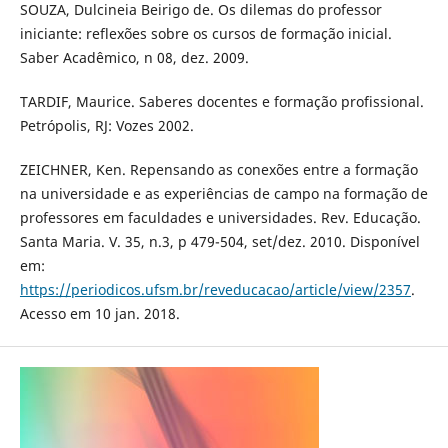
SOUZA, Dulcineia Beirigo de. Os dilemas do professor
iniciante: reflexões sobre os cursos de formação inicial.
Saber Acadêmico, n 08, dez. 2009.
TARDIF, Maurice. Saberes docentes e formação profissional.
Petrópolis, RJ: Vozes 2002.
ZEICHNER, Ken. Repensando as conexões entre a formação
na universidade e as experiências de campo na formação de
professores em faculdades e universidades. Rev. Educação.
Santa Maria. V. 35, n.3, p 479-504, set/dez. 2010. Disponível
em:
https://periodicos.ufsm.br/reveducacao/article/view/2357
.
Acesso em 10 jan. 2018.