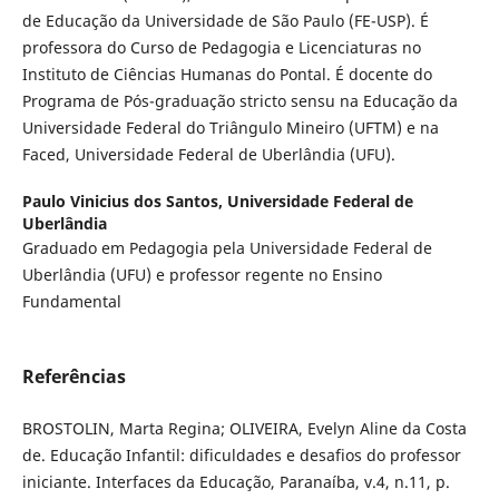
de Educação da Universidade de São Paulo (FE-USP). É
professora do Curso de Pedagogia e Licenciaturas no
Instituto de Ciências Humanas do Pontal. É docente do
Programa de Pós-graduação stricto sensu na Educação da
Universidade Federal do Triângulo Mineiro (UFTM) e na
Faced, Universidade Federal de Uberlândia (UFU).
Paulo Vinicius dos Santos,
Universidade Federal de
Uberlândia
Graduado em Pedagogia pela Universidade Federal de
Uberlândia (UFU) e professor regente no Ensino
Fundamental
Referências
BROSTOLIN, Marta Regina; OLIVEIRA, Evelyn Aline da Costa
de. Educação Infantil: dificuldades e desafios do professor
iniciante. Interfaces da Educação, Paranaíba, v.4, n.11, p.