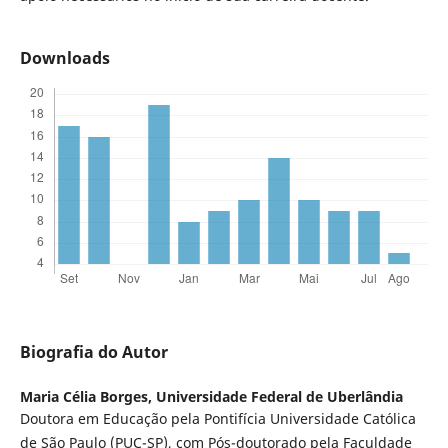
Downloads
Biografia do Autor
Maria Célia Borges,
Universidade Federal de Uberlândia
Doutora em Educação pela Pontifícia Universidade Católica
de São Paulo (PUC-SP), com Pós-doutorado pela Faculdade