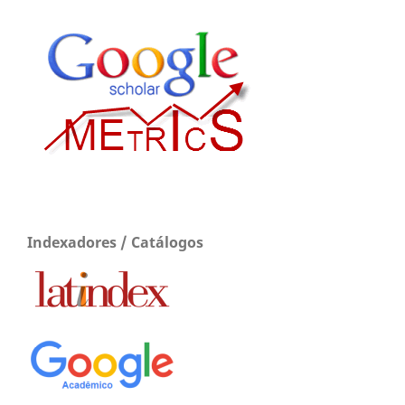
Indexadores / Catálogos