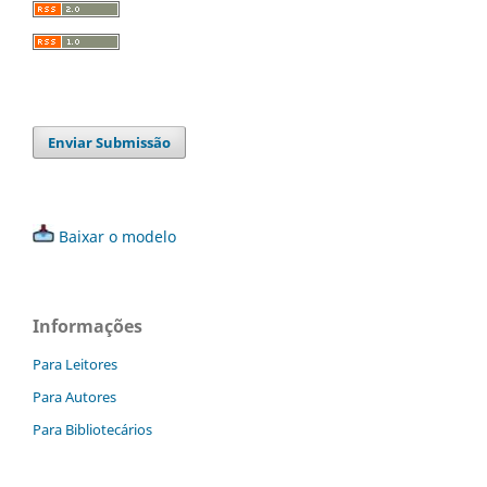
Enviar Submissão
Baixar o modelo
Informações
Para Leitores
Para Autores
Para Bibliotecários