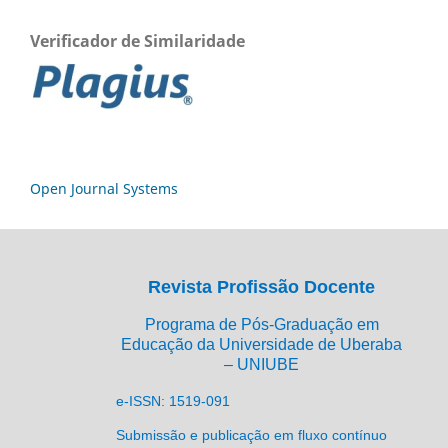
Verificador de Similaridade
Open Journal Systems
Revista Profissão Docente
Programa de Pós-Graduação em
Educação da Universidade de Uberaba
– UNIUBE
e-ISSN: 1519-091
Submissão e publicação em fluxo contínuo