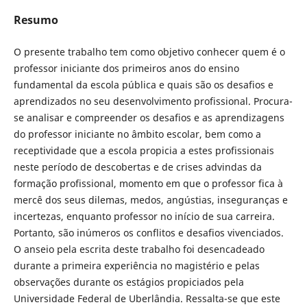
Resumo
O presente trabalho tem como objetivo conhecer quem é o
professor iniciante dos primeiros anos do ensino
fundamental da escola pública e quais são os desafios e
aprendizados no seu desenvolvimento profissional. Procura-
se analisar e compreender os desafios e as aprendizagens
do professor iniciante no âmbito escolar, bem como a
receptividade que a escola propicia a estes profissionais
neste período de descobertas e de crises advindas da
formação profissional, momento em que o professor fica à
mercê dos seus dilemas, medos, angústias, inseguranças e
incertezas, enquanto professor no início de sua carreira.
Portanto, são inúmeros os conflitos e desafios vivenciados.
O anseio pela escrita deste trabalho foi desencadeado
durante a primeira experiência no magistério e pelas
observações durante os estágios propiciados pela
Universidade Federal de Uberlândia. Ressalta-se que este