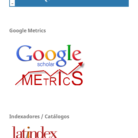
Google Metrics
Indexadores / Catálogos