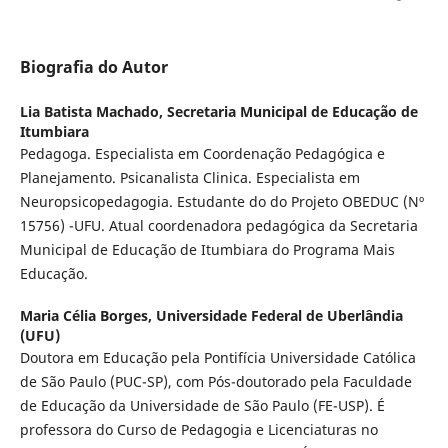
Biografia do Autor
Lia Batista Machado,
Secretaria Municipal de Educação de
Itumbiara
Pedagoga. Especialista em Coordenação Pedagógica e
Planejamento. Psicanalista Clinica. Especialista em
Neuropsicopedagogia. Estudante do do Projeto OBEDUC (Nº
15756) -UFU. Atual coordenadora pedagógica da Secretaria
Municipal de Educação de Itumbiara do Programa Mais
Educação.
Maria Célia Borges,
Universidade Federal de Uberlândia
(UFU)
Doutora em Educação pela Pontifícia Universidade Católica
de São Paulo (PUC-SP), com Pós-doutorado pela Faculdade
de Educação da Universidade de São Paulo (FE-USP). É
professora do Curso de Pedagogia e Licenciaturas no