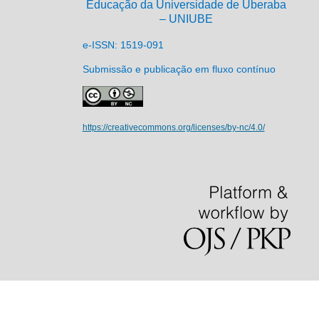
Educação da Universidade de Uberaba
– UNIUBE
e-ISSN: 1519-091
Submissão e publicação em fluxo contínuo
https://creativecommons.org/licenses/by-nc/4.0/