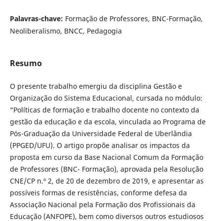
Palavras-chave:
Formação de Professores, BNC-Formação,
Neoliberalismo, BNCC, Pedagogia
Resumo
O presente trabalho emergiu da disciplina Gestão e
Organização do Sistema Educacional, cursada no módulo:
“Políticas de formação e trabalho docente no contexto da
gestão da educação e da escola, vinculada ao Programa de
Pós-Graduação da Universidade Federal de Uberlândia
(PPGED/UFU). O artigo propõe analisar os impactos da
proposta em curso da Base Nacional Comum da Formação
de Professores (BNC- Formação), aprovada pela Resolução
CNE/CP n.º 2, de 20 de dezembro de 2019, e apresentar as
possíveis formas de resistências, conforme defesa da
Associação Nacional pela Formação dos Profissionais da
Educação (ANFOPE), bem como diversos outros estudiosos