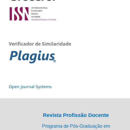
Verificador de Similaridade
Open Journal Systems
Revista Profissão Docente
Programa de Pós-Graduação em