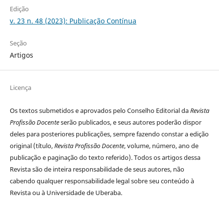
Edição
v. 23 n. 48 (2023): Publicação Contínua
Seção
Artigos
Licença
Os textos submetidos e aprovados pelo Conselho Editorial da
Revista
Profissão Docente
serão publicados, e seus autores poderão dispor
deles para posteriores publicações, sempre fazendo constar a edição
original (título,
Revista Profissão Docente
, volume, número, ano de
publicação e paginação do texto referido). Todos os artigos dessa
Revista são de inteira responsabilidade de seus autores, não
cabendo qualquer responsabilidade legal sobre seu conteúdo à
Revista ou à Universidade de Uberaba.