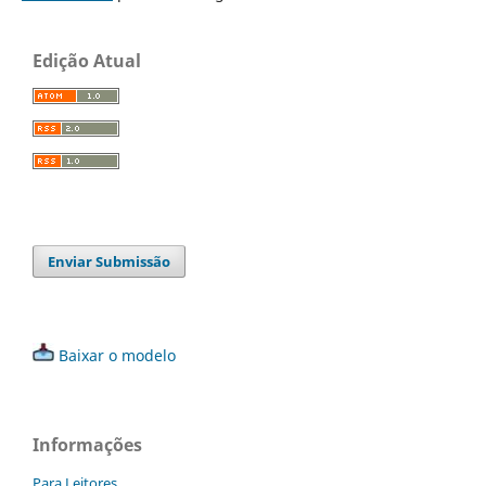
Edição Atual
Enviar Submissão
Baixar o modelo
Informações
Para Leitores