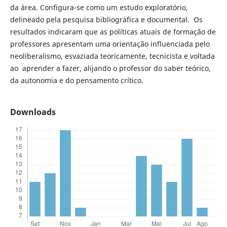
da área. Configura-se como um estudo exploratório,
delineado pela pesquisa bibliográfica e documental. Os
resultados indicaram que as políticas atuais de formação de
professores apresentam uma orientação influenciada pelo
neoliberalismo, esvaziada teoricamente, tecnicista e voltada
ao aprender a fazer, alijando o professor do saber teórico,
da autonomia e do pensamento crítico.
Downloads