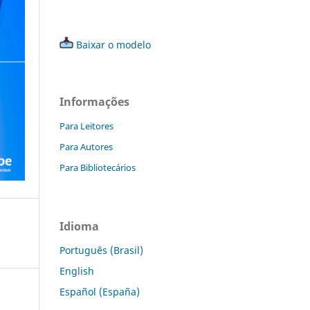
Baixar o modelo
Informações
Para Leitores
Para Autores
Para Bibliotecários
Idioma
Português (Brasil)
English
Español (España)