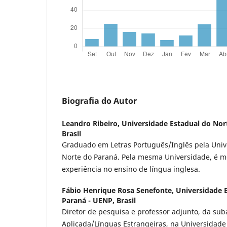
Biografia do Autor
Leandro Ribeiro,
Universidade Estadual do Nor
Brasil
Graduado em Letras Português/Inglês pela Univ
Norte do Paraná. Pela mesma Universidade, é 
experiência no ensino de língua inglesa.
Fábio Henrique Rosa Senefonte,
Universidade 
Paraná - UENP, Brasil
Diretor de pesquisa e professor adjunto, da sub
Aplicada/Línguas Estrangeiras, na Universidade