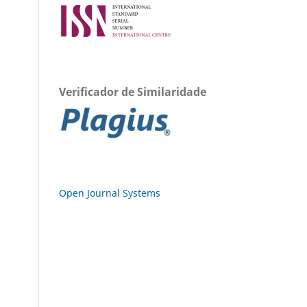
Verificador de Similaridade
Open Journal Systems