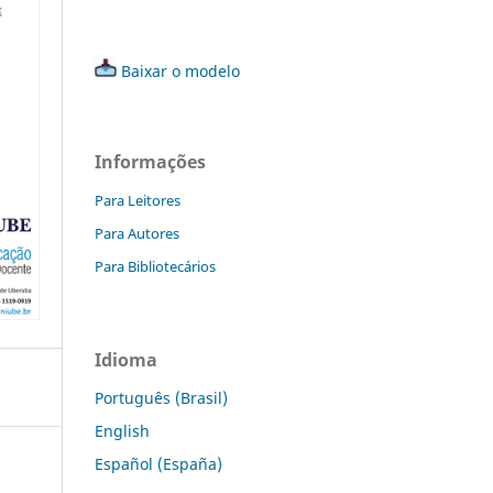
Baixar o modelo
Informações
Para Leitores
Para Autores
Para Bibliotecários
Idioma
Português (Brasil)
English
Español (España)