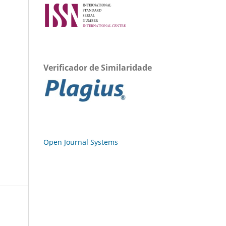
Verificador de Similaridade
Open Journal Systems