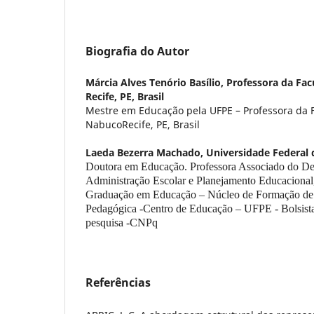
Biografia do Autor
Márcia Alves Tenório Basílio,
Professora da Fa
Recife, PE, Brasil
Mestre em Educação pela UFPE – Professora da 
NabucoRecife, PE, Brasil
Laeda Bezerra Machado,
Universidade Federal
Doutora em Educação. Professora Associado do De
Administração Escolar e Planejamento Educacional
Graduação em Educação – Núcleo de Formação de P
Pedagógica -Centro de Educação – UFPE - Bolsist
pesquisa -CNPq
Referências