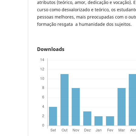
atributos (teórico, amor, dedicação e vocação)
curso como desvalorizado e teórico, os estudan
pessoas melhores, mais preocupadas com o out
formação resgata a humanidade dos sujeitos.
Downloads