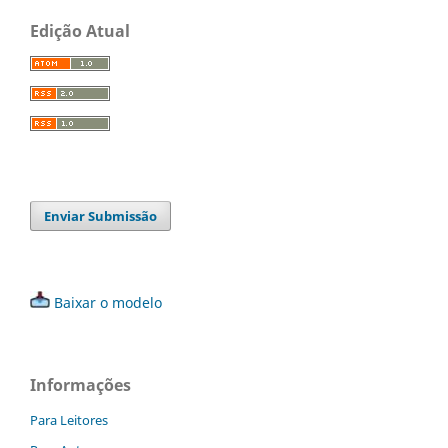
Edição Atual
Enviar Submissão
Baixar o modelo
Informações
Para Leitores