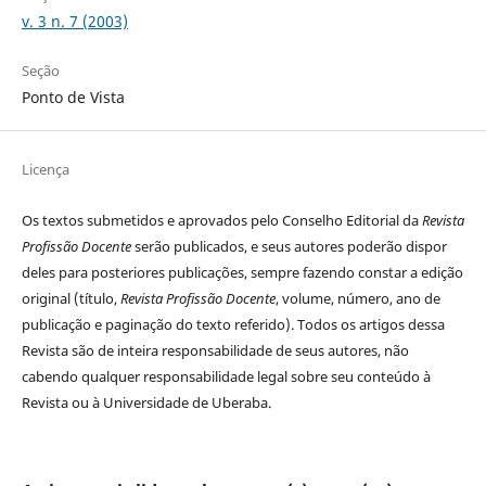
v. 3 n. 7 (2003)
Seção
Ponto de Vista
Licença
Os textos submetidos e aprovados pelo Conselho Editorial da
Revista
Profissão Docente
serão publicados, e seus autores poderão dispor
deles para posteriores publicações, sempre fazendo constar a edição
original (título,
Revista Profissão Docente
, volume, número, ano de
publicação e paginação do texto referido). Todos os artigos dessa
Revista são de inteira responsabilidade de seus autores, não
cabendo qualquer responsabilidade legal sobre seu conteúdo à
Revista ou à Universidade de Uberaba.