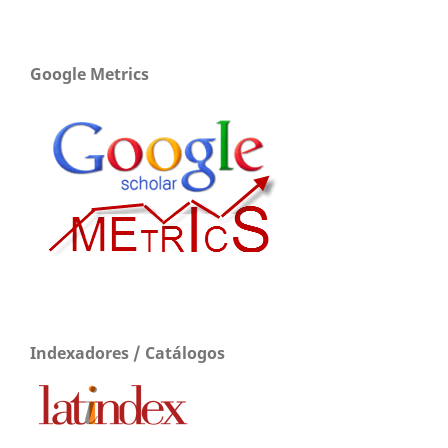
Google Metrics
Indexadores / Catálogos