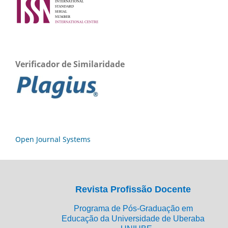
Verificador de Similaridade
Open Journal Systems
Revista Profissão Docente
Programa de Pós-Graduação em
Educação da Universidade de Uberaba