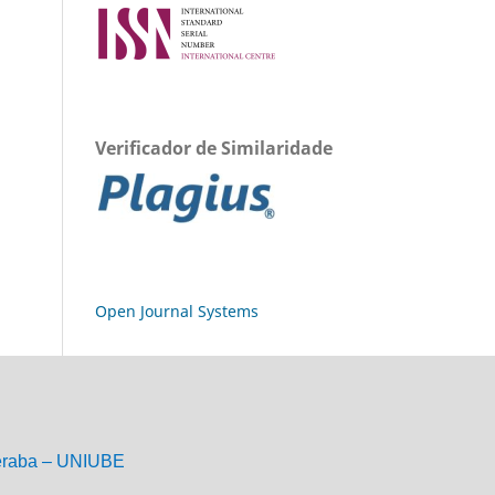
Verificador de Similaridade
Open Journal Systems
eraba – UNIUBE