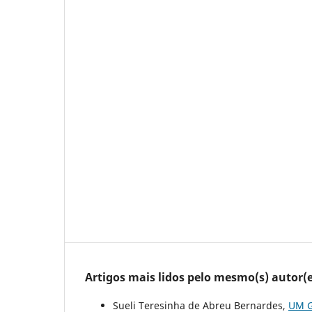
Artigos mais lidos pelo mesmo(s) autor(e
Sueli Teresinha de Abreu Bernardes,
UM G