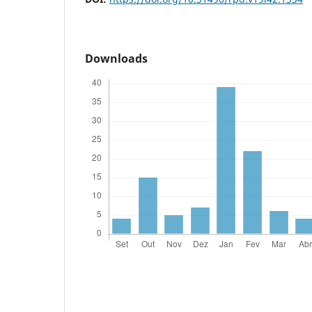
Downloads