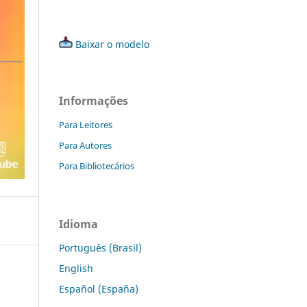
Baixar o modelo
Informações
Para Leitores
Para Autores
Para Bibliotecários
Idioma
Português (Brasil)
English
Español (España)