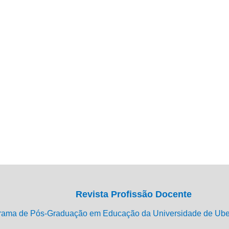
Revista Profissão Docente
rama de Pós-Graduação em Educação da Universidade de Ub