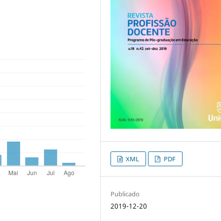
XML
PDF
Publicado
2019-12-20