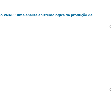
o PNAIC: uma análise epistemológica da produção de