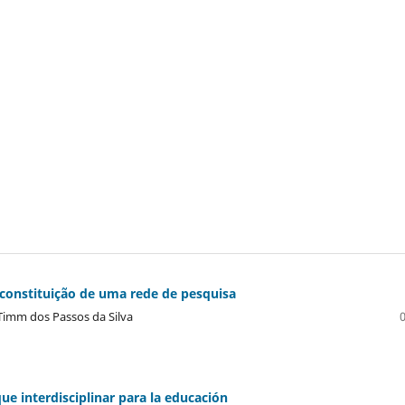
 constituição de uma rede de pesquisa
Timm dos Passos da Silva
ue interdisciplinar para la educación