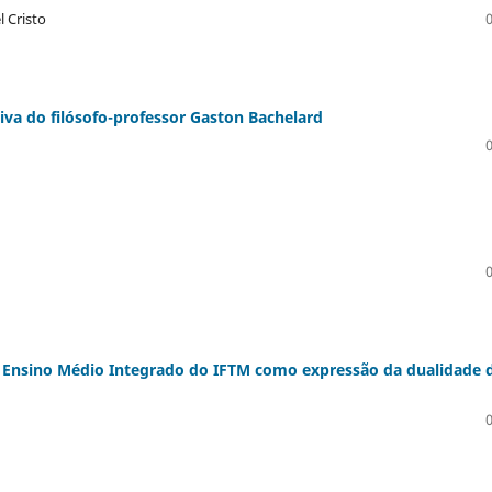
 Cristo
iva do filósofo-professor Gaston Bachelard
do Ensino Médio Integrado do IFTM como expressão da dualidade 