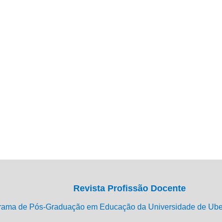
Revista Profissão Docente
rama de Pós-Graduação em Educação da Universidade de Ub