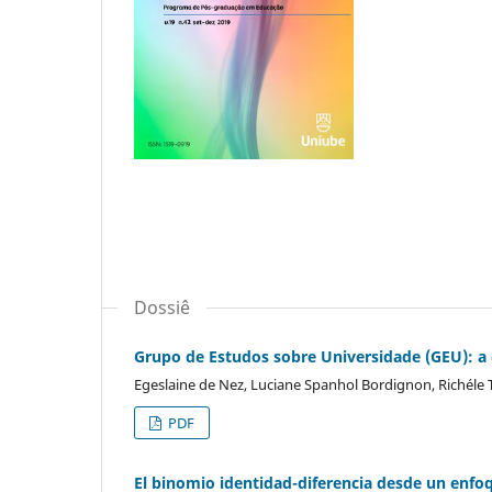
Dossiê
Grupo de Estudos sobre Universidade (GEU): a
Egeslaine de Nez, Luciane Spanhol Bordignon, Richéle 
PDF
El binomio identidad-diferencia desde un enfoq