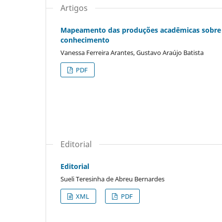
Artigos
Mapeamento das produções acadêmicas sobre 
conhecimento
Vanessa Ferreira Arantes, Gustavo Araújo Batista
PDF
Editorial
Editorial
Sueli Teresinha de Abreu Bernardes
XML
PDF