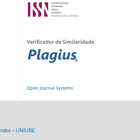
Verificador de Similaridade
Open Journal Systems
eraba – UNIUBE