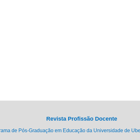
Revista Profissão Docente
rama de Pós-Graduação em Educação da Universidade de Ub