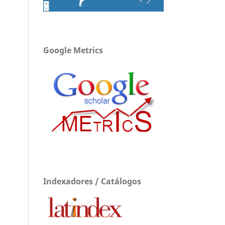
Google Metrics
Indexadores / Catálogos