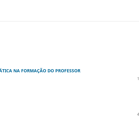
RÁTICA NA FORMAÇÃO DO PROFESSOR