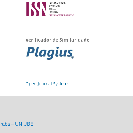
Verificador de Similaridade
Open Journal Systems
eraba – UNIUBE