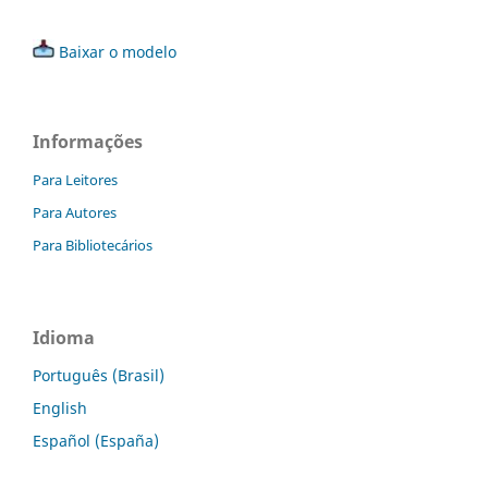
Baixar o modelo
Informações
Para Leitores
Para Autores
Para Bibliotecários
Idioma
Português (Brasil)
English
Español (España)