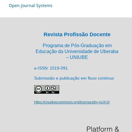
Open Journal Systems
Revista Profissão Docente
Programa de Pós-Graduação em
Educação da Universidade de Uberaba
– UNIUBE
e-ISSN: 1519-091
Submissão e publicação em fluxo contínuo
https://creativecommons.org/licenses/by-nc/4.0/