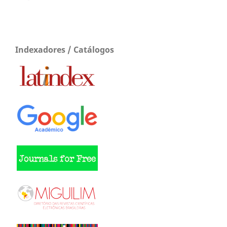
Indexadores / Catálogos