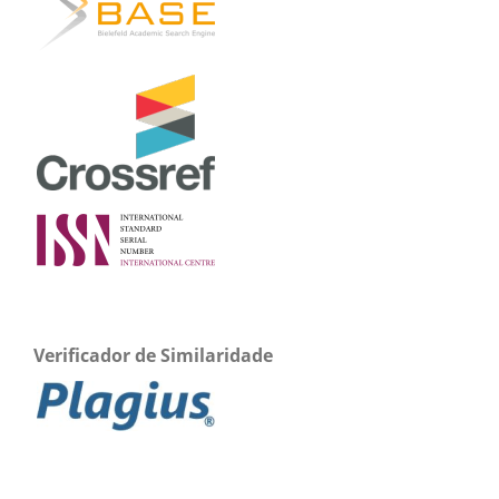
Verificador de Similaridade