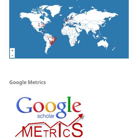
Google Metrics