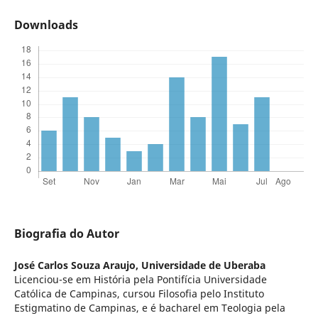
Downloads
Biografia do Autor
José Carlos Souza Araujo,
Universidade de Uberaba
Licenciou-se em História pela Pontifícia Universidade
Católica de Campinas, cursou Filosofia pelo Instituto
Estigmatino de Campinas, e é bacharel em Teologia pela