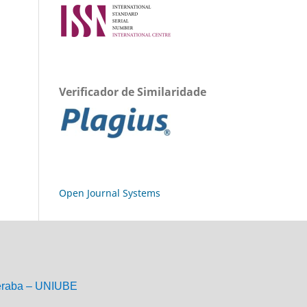
Verificador de Similaridade
Open Journal Systems
eraba – UNIUBE