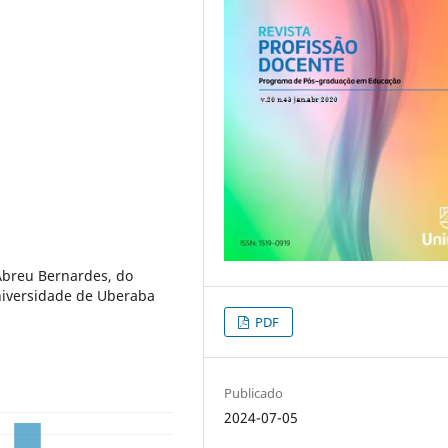
 Abreu Bernardes, do
iversidade de Uberaba
PDF
Publicado
2024-07-05