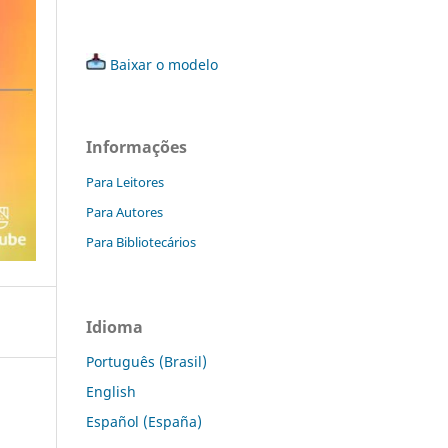
Baixar o modelo
Informações
Para Leitores
Para Autores
Para Bibliotecários
Idioma
Português (Brasil)
English
Español (España)