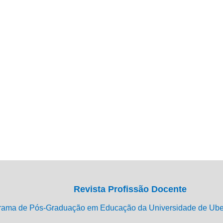
Revista Profissão Docente
rama de Pós-Graduação em Educação da Universidade de Ub