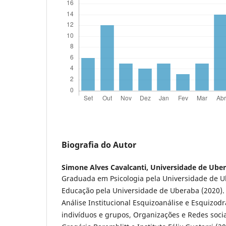
Biografia do Autor
Simone Alves Cavalcanti,
Universidade de Ube
Graduada em Psicologia pela Universidade de U
Educação pela Universidade de Uberaba (2020).
Análise Institucional Esquizoanálise e Esquizodr
indivíduos e grupos, Organizações e Redes soci